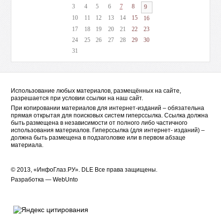
3
4
5
6
7
8
9
10
11
12
13
14
15
16
17
18
19
20
21
22
23
24
25
26
27
28
29
30
31
Использование любых материалов, размещённых на сайте,
разрешается при условии ссылки на наш сайт.
При копировании материалов для интернет-изданий – обязательна
прямая открытая для поисковых систем гиперссылка. Ссылка должна
быть размещена в независимости от полного либо частичного
использования материалов. Гиперссылка (для интернет- изданий) –
должна быть размещена в подзаголовке или в первом абзаце
материала.
© 2013, «ИнфоГлаз.РУ».
DLE
Все права защищены.
Разработка —
WebUnto