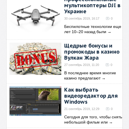
мультикоптеры DJI в
Украине
30 сентябрь 2019, 16:17
0
Беспилотные технологии еще
лет 10–20 назад были
→
Щедрые бонусы и
промокоды в казино
Вулкан Жара
27 сентябрь 2019, 11:20
0
В последнее время многие
казино предлагают
→
Как выбрать
видеоредактор для
Windows
21 сентябрь 2019, 12:29
0
Сегодня для того, чтобы снять
небольшой фильм или
→