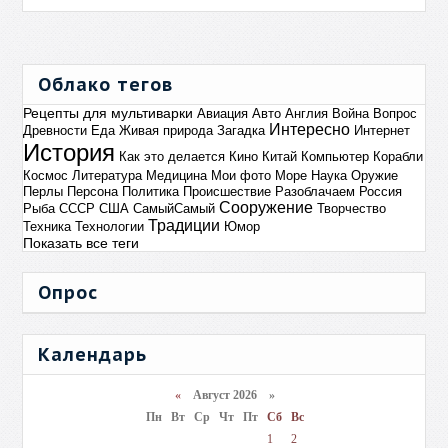
Облако тегов
Рецепты для мультиварки
Авиация
Авто
Англия
Война
Вопрос
Интересно
Древности
Еда
Живая природа
Загадка
Интернет
История
Как это делается
Кино
Китай
Компьютер
Корабли
Космос
Литература
Медицина
Мои фото
Море
Наука
Оружие
Перлы
Персона
Политика
Происшествие
Разоблачаем
Россия
Сооружение
Рыба
СССР
США
СамыйСамый
Творчество
Традиции
Техника
Технологии
Юмор
Показать все теги
Опрос
Календарь
«
Август 2026 »
Пн
Вт
Ср
Чт
Пт
Сб
Вс
1
2