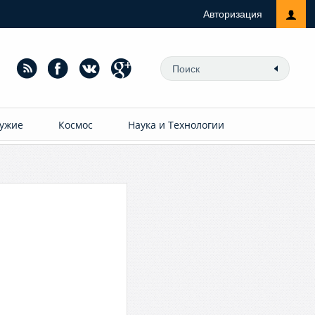
Авторизация
ужие
Космос
Наука и Технологии