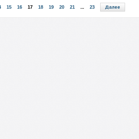
Далее
4
15
16
17
18
19
20
21
...
23