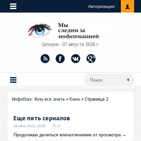
Авторизация
Сегодня - 07 августа 2026 г
ИнфоГлаз: Хочу все знать
»
Кино
» Страница 2
Еще пять сериалов
18 июнь 2016, 19:09
0
Продолжаю делиться впечатлениями от просмотра
→