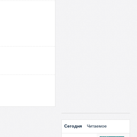
Сегодня
Читаемое