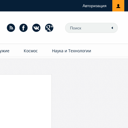
Авторизация
ужие
Космос
Наука и Технологии