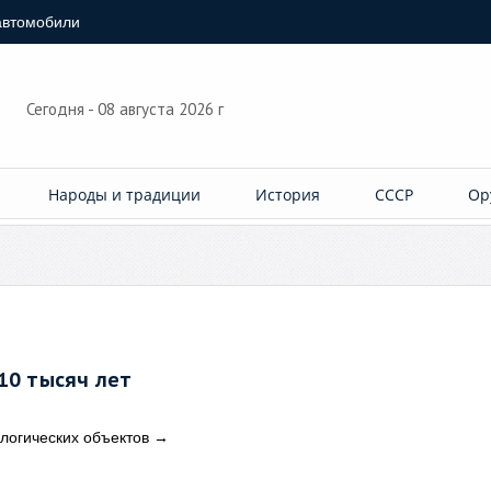
автомобили
Сегодня - 08 августа 2026 г
Народы и традиции
История
СССР
Ор
10 тысяч лет
логических объектов
→