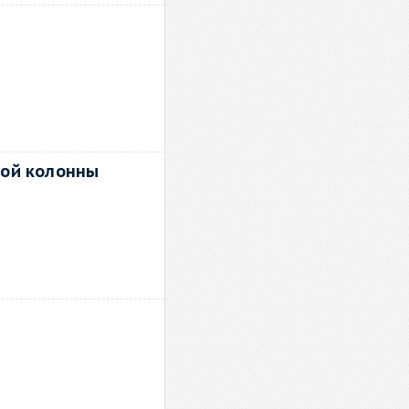
кой колонны