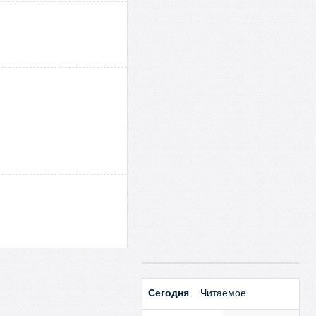
Сегодня
Читаемое