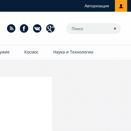
Авторизация
ужие
Космос
Наука и Технологии