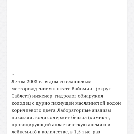
-
Летом 2008 г. рядом со сланцевым
месторождением в штате Вайоминг (округ
Саблетт) инженер-гидролог обнаружил
колодец с дурно пахнущей маслянистой водой
коричневого цвета. Лабораторные анализы
показали: вода содержит бензол (химикат,
провоцирующий апластическую анемию и
лейкемию) в количестве, в 1,5 тыс. раз