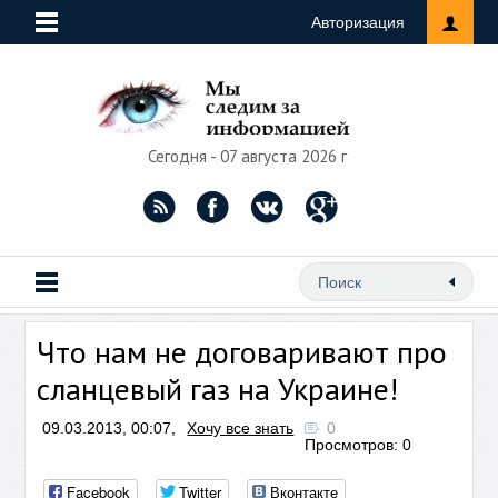
Авторизация
Сегодня - 07 августа 2026 г
Что нам не договаривают про
сланцевый газ на Украине!
09.03.2013, 00:07,
Хочу все знать
0
Просмотров: 0
Facebook
Twitter
Вконтакте