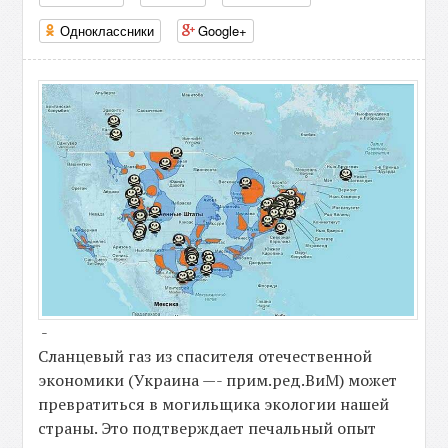
Одноклассники
Google+
-
Сланцевый газ из спасителя отечественной
экономики (Украина —- прим.ред.ВиМ) может
превратиться в могильщика экологии нашей
страны. Это подтверждает печальный опыт