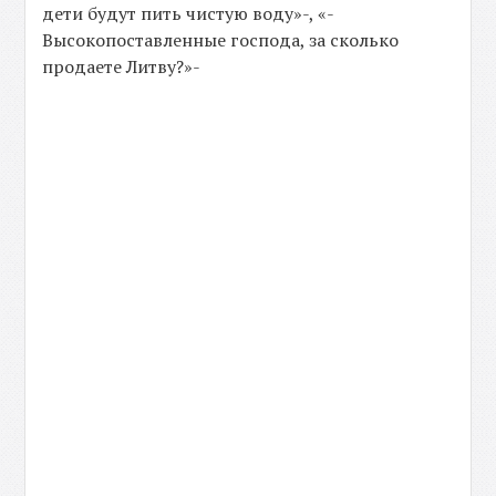
дети будут пить чистую воду»-, «-
Высокопоставленные господа, за сколько
продаете Литву?»-