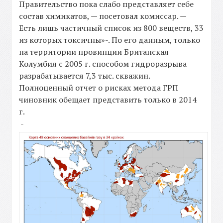
Правительство пока слабо представляет себе
состав химикатов, — посетовал комиссар. —
Есть лишь частичный список из 800 веществ, 33
из которых токсичны»-. По его данным, только
на территории провинции Британская
Колумбия с 2005 г. способом гидроразрыва
разрабатывается 7,3 тыс. скважин.
Полноценный отчет о рисках метода ГРП
чиновник обещает представить только в 2014
г.
-