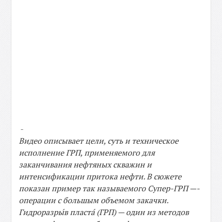
-
Видео описывает цели, суть и техническое
исполнение ГРП, применяемого для
заканчивания нефтяных скважин и
интенсификации притока нефти. В сюжете
показан пример так называемого Супер-ГРП —-
операции с большым объемом закачки.
Гидроразры́в пласта́ (ГРП) — один из методов