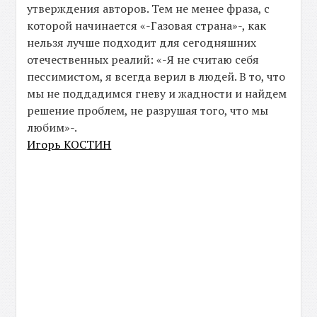
утверждения авторов. Тем не менее фраза, с
которой начинается «-Газовая страна»-, как
нельзя лучше подходит для сегодняшних
отечественных реалий: «-Я не считаю себя
пессимистом, я всегда верил в людей. В то, что
мы не поддадимся гневу и жадности и найдем
решение проблем, не разрушая того, что мы
любим»-.
Игорь КОСТИН