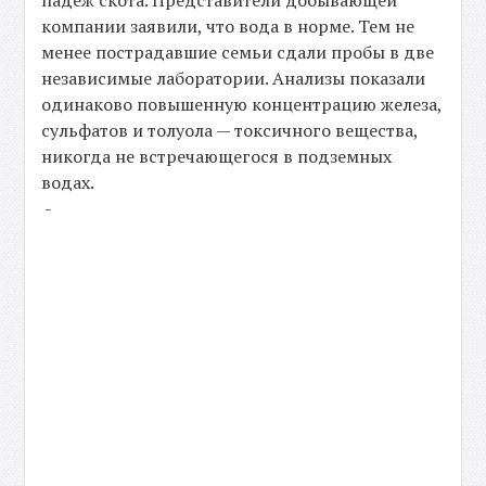
компании заявили, что вода в норме. Тем не
менее пострадавшие семьи сдали пробы в две
независимые лаборатории. Анализы показали
одинаково повышенную концентрацию железа,
сульфатов и толуола — токсичного вещества,
никогда не встречающегося в подземных
водах.
-