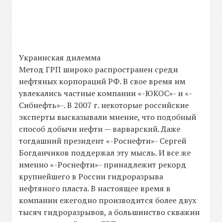
Украинская дилемма
Метод ГРП широко распространен среди
нефтяных корпораций РФ. В свое время им
увлекались частные компании «-ЮКОС»- и «-
Сибнефть»-. В 2007 г. некоторые российские
эксперты высказывали мнение, что подобный
способ добычи нефти — варварский. Даже
тогдашний президент «-Роснефти»- Сергей
Богданчиков поддержал эту мысль. И все же
именно «-Роснефти»- принадлежит рекорд
крупнейшего в России гидроразрыва
нефтяного пласта. В настоящее время в
компании ежегодно производится более двух
тысяч гидроразрывов, а большинство скважин