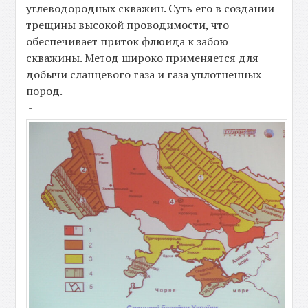
углеводородных скважин. Суть его в создании
трещины высокой проводимости, что
обеспечивает приток флюида к забою
скважины. Метод широко применяется для
добычи сланцевого газа и газа уплотненных
пород.
-