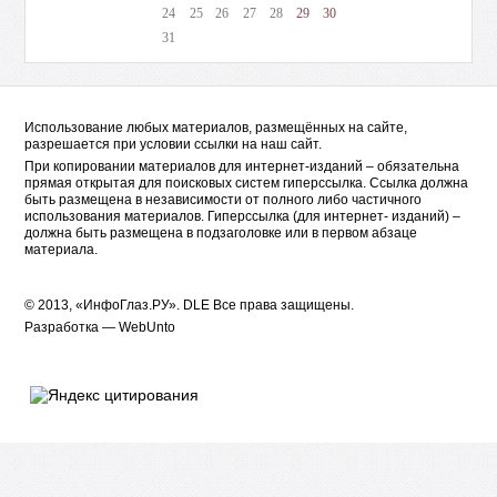
24
25
26
27
28
29
30
31
Использование любых материалов, размещённых на сайте,
разрешается при условии ссылки на наш сайт.
При копировании материалов для интернет-изданий – обязательна
прямая открытая для поисковых систем гиперссылка. Ссылка должна
быть размещена в независимости от полного либо частичного
использования материалов. Гиперссылка (для интернет- изданий) –
должна быть размещена в подзаголовке или в первом абзаце
материала.
© 2013, «ИнфоГлаз.РУ».
DLE
Все права защищены.
Разработка —
WebUnto