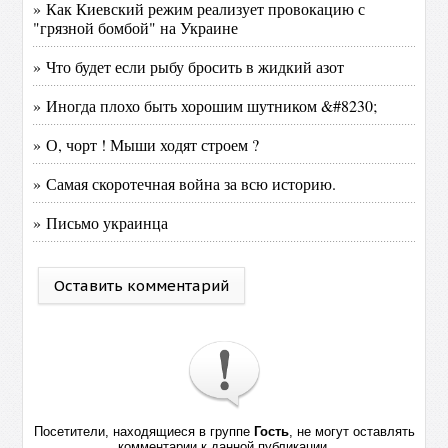
» Как Киевский режим реализует провокацию с
"грязной бомбой" на Украине
» Что будет если рыбу бросить в жидкий азот
» Иногда плохо быть хорошим шутником &#8230;
» О, чорт ! Мыши ходят строем ?
» Самая скоротечная война за всю историю.
» Письмо украинца
Оставить комментарий
Посетители, находящиеся в группе
Гость
, не могут оставлять
комментарии к данной публикации.