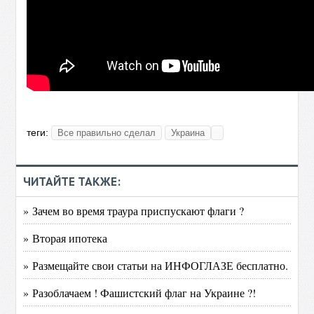
теги:
Все правильно сделал
Украина
ЧИТАЙТЕ ТАКЖЕ:
» Зачем во время траура приспускают флаги ?
» Вторая ипотека
» Размещайте свои статьи на ИНФОГЛАЗЕ бесплатно.
» Разоблачаем ! Фашистский флаг на Украине ?!