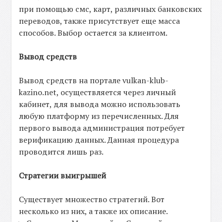
при помощью смс, карт, различных банковских
переводов, также присутствует еще масса
способов. Выбор остается за клиентом.
Вывод средств
Вывод средств на портале vulkan-klub-
kazino.net, осуществляется через личный
кабинет, для вывода можно использовать
любую платформу из перечисленных. Для
первого вывода администрация потребует
верификацию данных. Данная процедура
проводится лишь раз.
Стратегии выигрышей
Существует множество стратегий. Вот
несколько из них, а также их описание.