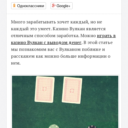
Одноклассники
Google+
Много зарабатывать хочет каждый, но не
каждый это умеет. Казино Вулкан является
отличным способом заработка. Можно
играть в
казино Вулкан с выводом денег
. В этой статье
мы познакомим вас с Вулканом поближе и
расскажем как можно больше информации о
нем.