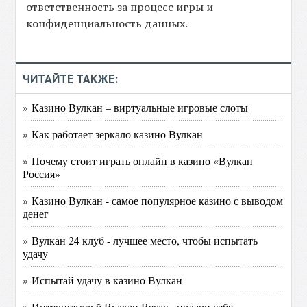
ответственность за процесс игры и
конфиденциальность данных.
ЧИТАЙТЕ ТАКЖЕ:
» Казино Вулкан – виртуальные игровые слоты
» Как работает зеркало казино Вулкан
» Почему стоит играть онлайн в казино «Вулкан
Россия»
» Казино Вулкан - самое популярное казино с выводом
денег
» Вулкан 24 клуб - лучшее место, чтобы испытать
удачу
» Испытай удачу в казино Вулкан
» Интернет клуб Вулкан Вегас - подари себе