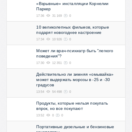
«Взрывные» инсталляции Корнелии
Паркер
17:36
31 169
0
10 великолепных фильмов, которые
подарят новогоднее настроение
17:34
10 926
0
Может ли врач-психиатр быть "легкого
поведения"?
17:30
12 351
0
Действительно ли зимняя «омывайка»
может выдержать морозы в -25 и -30
градусов
13:54
54 498
0
Продукты, которые нельзя покупать
впрок, но все покупают
13:52
0
0
Портативные дизельные и бензиновые
генераторы