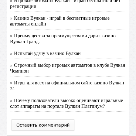
» Игровые автоматы Вулкан - играй бесплатно и без
регистрации
» Казино Вулкан - играй в бесплатные игровые
автоматы онлайн
» Преимущества за преимуществами дарит казино
Вулкан Гранд.
» Испытай удачу в казино Вулкан
» Огромный выбор игровых автоматов в клубе Вулкан
Чемпион
» Игры для всех на официальном сайте казино Вулкан
24
» Почему пользователи высоко оценивают игральные
слот аппараты на портале Вулкан Платинум?
Оставить комментарий