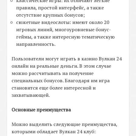
классические игры: их отличают легкие
правила, простой интерфейс, а также
отсутствие крупных бонусов;
сюжетные видеослоты: имеют около 20
игровых линий, многоуровневые бонус-
геймы, а также интересную тематическую
направленность.
Пользователи могут играть в казино Вулкан 24
онлайн на реальные деньги. В этом случае
можно рассчитывать на получение
специальных бонусов. Благодаря им игра
становится еще более интересной и
захватывающей.
Основные преимущества
Можно выделить следующие преимущества,
которыми обладает Вулкан 24 клуб: