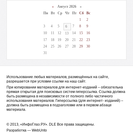
«
Август 2026 »
Пн
Вт
Ср
Чт
Пт
Сб
Вс
1
2
3
4
5
7
8
9
6
10
11
12
14
15
16
13
17
18
19
20
21
22
23
24
25
26
27
28
29
30
31
Использование любых материалов, размещённых на сайте,
разрешается при условии ссылки на наш сайт.
При копировании материалов для интернет-изданий – обязательна
прямая открытая для поисковых систем гиперссылка. Ссылка должна
быть размещена в независимости от полного либо частичного
использования материалов. Гиперссылка (для интернет- изданий) –
должна быть размещена в подзаголовке или в первом абзаце
материала.
© 2013, «ИнфоГлаз.РУ».
DLE
Все права защищены.
Разработка —
WebUnto