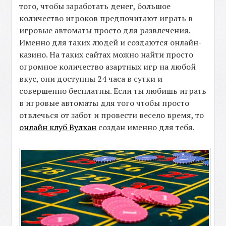
того, чтобы заработать денег, большое
количество игроков предпочитают играть в
игровые автоматы просто для развлечения.
Именно для таких людей и создаются онлайн-
казино. На таких сайтах можно найти просто
огромное количество азартных игр на любой
вкус, они доступны 24 часа в сутки и
совершенно бесплатны. Если ты любишь играть
в игровые автоматы для того чтобы просто
отвлечься от забот и провести весело время, то
онлайн клуб Вулкан
создан именно для тебя.