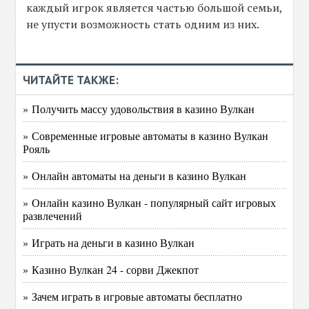
каждый игрок является частью большой семьи,
не упусти возможность стать одним из них.
ЧИТАЙТЕ ТАКЖЕ:
» Получить массу удовольствия в казино Вулкан
» Современные игровые автоматы в казино Вулкан
Рояль
» Онлайн автоматы на деньги в казино Вулкан
» Онлайн казино Вулкан - популярный сайт игровых
развлечений
» Играть на деньги в казино Вулкан
» Казино Вулкан 24 - сорви Джекпот
» Зачем играть в игровые автоматы бесплатно