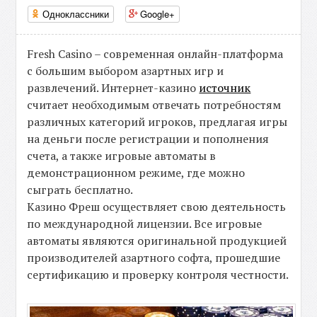
Одноклассники
Google+
Fresh Casino – современная онлайн-платформа
с большим выбором азартных игр и
развлечений. Интернет-казино
источник
считает необходимым отвечать потребностям
различных категорий игроков, предлагая игры
на деньги после регистрации и пополнения
счета, а также игровые автоматы в
демонстрационном режиме, где можно
сыграть бесплатно.
Казино Фреш осуществляет свою деятельность
по международной лицензии. Все игровые
автоматы являются оригинальной продукцией
производителей азартного софта, прошедшие
сертификацию и проверку контроля честности.