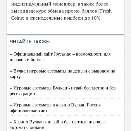
индивидуальный менеджер, а также более
выгодный курс обмена промо-баллов (Fresh
Coins) и еженедельные кэшбеки до 10%.
ЧИТАЙТЕ ТАКЖЕ:
» Официальный сайт Joycasino – возможности для
игроков и бонусы
» Вулкан игровые автоматы на деньги с выводом на
карту
» Игровые автоматы Вулкан - играй бесплатно и без
регистрации
» Игровые автоматы в казино Вулкан Россия
официальный сайт
» Казино Вулкан - играй в бесплатные игровые
автоматы онлайн