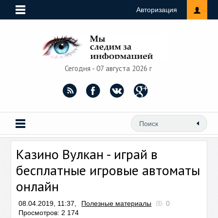
Авторизация
Сегодня - 07 августа 2026 г
Казино Вулкан - играй в
бесплатные игровые автоматы
онлайн
08.04.2019, 11:37,
Полезные материалы
0
Просмотров: 2 174