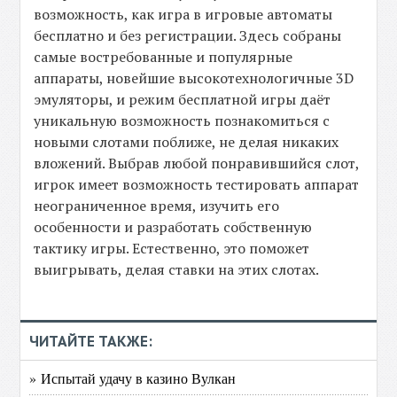
возможность, как игра в игровые автоматы
бесплатно и без регистрации. Здесь собраны
самые востребованные и популярные
аппараты, новейшие высокотехнологичные 3D
эмуляторы, и режим бесплатной игры даёт
уникальную возможность познакомиться с
новыми слотами поближе, не делая никаких
вложений. Выбрав любой понравившийся слот,
игрок имеет возможность тестировать аппарат
неограниченное время, изучить его
особенности и разработать собственную
тактику игры. Естественно, это поможет
выигрывать, делая ставки на этих слотах.
ЧИТАЙТЕ ТАКЖЕ:
» Испытай удачу в казино Вулкан