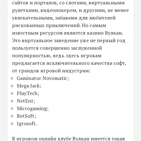
сайтов и порталов, со слотами, виртуальными
рулетками, видеопокером, и другими, не менее
увлекательными, забавами для любителей
рискованных приключений. Но самым
известным ресурсом является казино Вулкан.
Это виртуальное заведение уже не первый год
пользуется совершенно заслуженной
популярностью, ведь здесь игрокам
предлагается исключительного качества софт,
от грандов игровой индустрии:
Gaminator Novomatic;
Mega Jack;
PlayTech;
NetEnt;
Microgaming;
BetSoft;
Igrosoft.
В игровом онлайн клубе Вулкан имеется такая