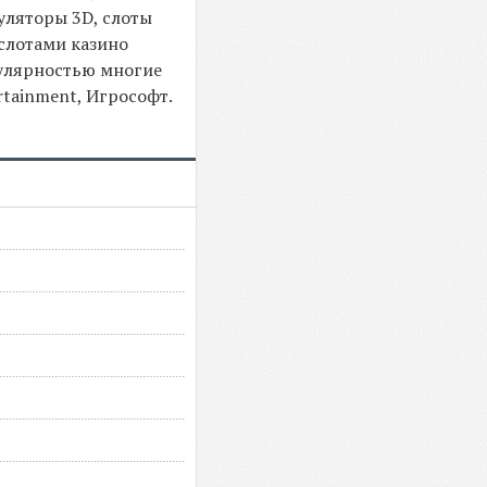
уляторы 3D, слоты
слотами казино
пулярностью многие
rtainment, Игрософт.