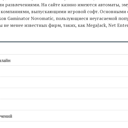
и развлечениями. На сайте казино имеются автоматы, эм
 компаниями, выпускающими игровой софт. Основными 
ков Gaminator Novomatic, пользующиеся неугасаемой по
 не менее известных фирм, таких, как MegaJack, Net Ente
нлайн
ечений