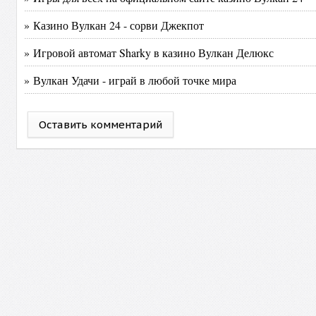
» Казино Вулкан 24 - сорви Джекпот
» Игровой автомат Sharky в казино Вулкан Делюкс
» Вулкан Удачи - играй в любой точке мира
Оставить комментарий