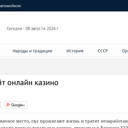
автомобили
Сегодня - 08 августа 2026 г
Народы и традиции
История
СССР
Ор
йт онлайн казино
Google+
злачное место, где прожигают жизнь и тратят незаработа
вали первые легальные казино, открытые в Венеции XVII