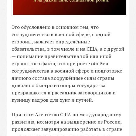
Это обусловлено в основном тем, что
сотрудничество в военной сфере, с одной
стороны, налагает определённые
обязательства, в том числе и на США, а с другой
— понимание правительства той или иной
страны того факта, что при росте объёма
сотрудничества в военной сфере и подготовке
личного состава вооружённые силы страны
довольно быстро из опоры государства
превращаются в рассадник заговорщиков и
кузницу кадров для хунт и путчей.
При этом Агентство США по международному
развитию, несмотря на выдворение из России,
продолжает завуалированно работать в стране