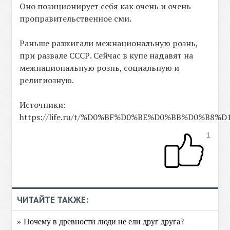
Оно позиционирует себя как очень и очень
проправительственное сми.
Раньше разжигали межнациональную рознь,
при развале СССР. Сейчас в купе надавят на
межнациональную рознь, социальную и
религиозную.
Источники:
https://life.ru/t/%D0%BF%D0%BE%D0%BB%D0%B8%D1%82
1
ЧИТАЙТЕ ТАКЖЕ:
» Почему в древности люди не ели друг друга?