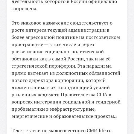
деятельность которого в России официально
запрещена.
Это знаковое назначение свидетельствует о
росте интереса текущей администрации в
более агрессивной политике на постсоветском
пространстве — в том числе и через
раскачивание социально-политической
обстановки как в самой России, так и на её
стратегической периферии. Эта парадигма
прямо вытекает из должностных обязанностей
нового директора корпорации, который
должен заниматься координацией усилий
различных ведомств Правительства США в
вопросах интеграции социальной и гендерной
проблематики в инфраструктурные,
энергетические и образовательные проекты.»
Текст статьи не малоизвестного СМИ life.ru.