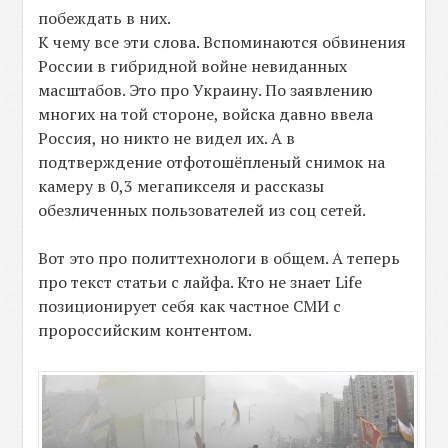
побеждать в них.
К чему все эти слова. Вспоминаются обвинения
России в гибридной войне невиданных
масштабов. Это про Украину. По заявлению
многих на той стороне, войска давно ввела
Россия, но никто не видел их. А в
подтверждение отфотошёпленый снимок на
камеру в 0,3 мегапикселя и рассказы
обезличенных пользователей из соц сетей.
Вот это про политтехнологи в общем. А теперь
про текст статьи с лайфа. Кто не знает Life
позиционирует себя как частное СМИ с
пророссийским контентом.