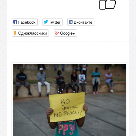
Facebook
Twitter
Вконтакте
Одноклассники
Google+