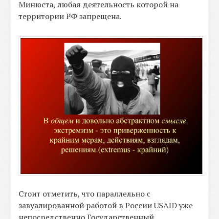
Минюста, любая деятельность которой на
территории РФ запрещена.
Стоит отметить, что параллельно с
завуалированной работой в России USAID уже
непосредственно Государственный