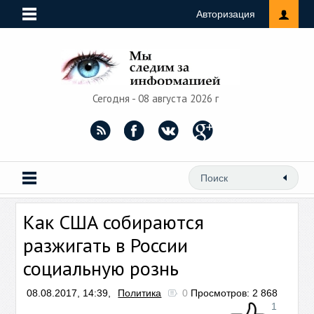
Авторизация
Сегодня - 08 августа 2026 г
Как США собираются
разжигать в России
социальную рознь
08.08.2017, 14:39,
Политика
0
Просмотров: 2 868
1