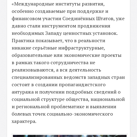
«Международные институты развития,
особенно создаваемые при поддержке и
финансовом участии Соединённых Штатов, уже
давно стали инструментом продвижения
необходимых Западу ценностных установок.
Практика показывает, что в реальности
никакие серьёзные инфраструктурные,
образовательные или экономические проекты
в рамках такого сотрудничества не
реализовываются, а вся деятельность
специализированных ведомств западных стран
состоит в создании пропагандистского
антуража и получении подробных сведений о
социальной структуре общества, национальной
и региональной проблематике и выявлении
болевых точек социально-экономического
характера.