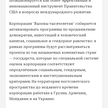
позиционируется как более эффективный и
инновационный инструмент Правительства
США в вопросах международного развития.
Корпорация "Вызовы тысячелетия" собирается
активизировать программы по продвижению
демократии, инвестиций в человеческий
капитал, социальное и гендерное равенство: в
рамках программы будут рассматриваться
проекты из так называемых компактных стран
— государств, которые по специальной системе
оценок корпорации соответствуют
определённым социальным, гендерным,
экономическим и институциональным
критериям. На территории постсоветского
пространства до недавнего времени
корпорация работала в Грузии, Армении,
Молдавии и на Украине.