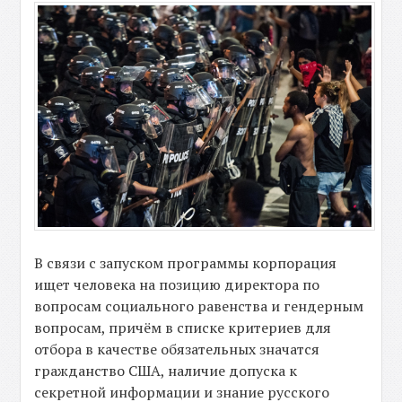
В связи с запуском программы корпорация
ищет человека на позицию директора по
вопросам социального равенства и гендерным
вопросам, причём в списке критериев для
отбора в качестве обязательных значатся
гражданство США, наличие допуска к
секретной информации и знание русского