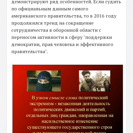
демонстрируют ряд особенностей. Если судить
по официальным данным самого
американского правительства, то в 2016 году
продолжился тренд на сокращение
сотрудничества в оборонной области с
переносом активности в сферу "поддержки
демократии, прав человека и эффективного
правительства".