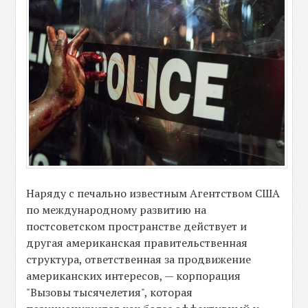
Наряду с печально известным Агентством США
по международному развитию на
постсоветском пространстве действует и
другая американская правительственная
структура, ответственная за продвижение
американских интересов, — корпорация
"Вызовы тысячелетия", которая