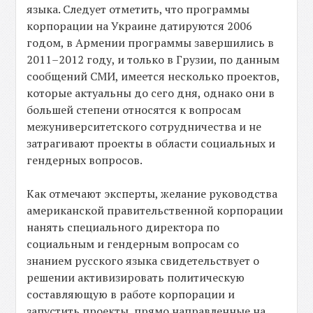
языка. Следует отметить, что программы
корпорации на Украине датируются 2006
годом, в Армении программы завершились в
2011–2012 году, и только в Грузии, по данным
сообщений СМИ, имеется несколько проектов,
которые актуальны до сего дня, однако они в
большей степени относятся к вопросам
межуниверситетского сотрудничества и не
затрагивают проекты в области социальных и
гендерных вопросов.
Как отмечают эксперты, желание руководства
американской правительственной корпорации
нанять специального директора по
социальным и гендерным вопросам со
знанием русского языка свидетельствует о
решении активизировать политическую
составляющую в работе корпорации и
запустить проекты, прямо направленные на