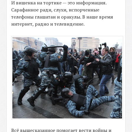
И вишенка на тортике — это информация.
Сарафанное ради, слухи, испорченные
телефоны глашатаи и оракулы. В наше время
интернет, радио и телевидение.
Всё вышесказанное помогает вести войны и