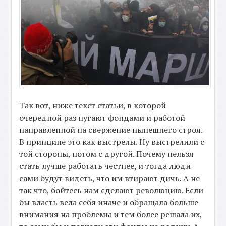
Так вот, ниже текст статьи, в которой
очередной раз пугают фондами и работой
направленной на свержение нынешнего строя.
В принципе это как выстрелы. Ну выстрелили с
той стороны, потом с другой. Почему нельзя
стать лучше работать честнее, и тогда люди
сами будут видеть, что им втирают дичь. А не
так что, бойтесь нам сделают революцию. Если
бы власть вела себя иначе и обращала больше
внимания на проблемы и тем более решала их,