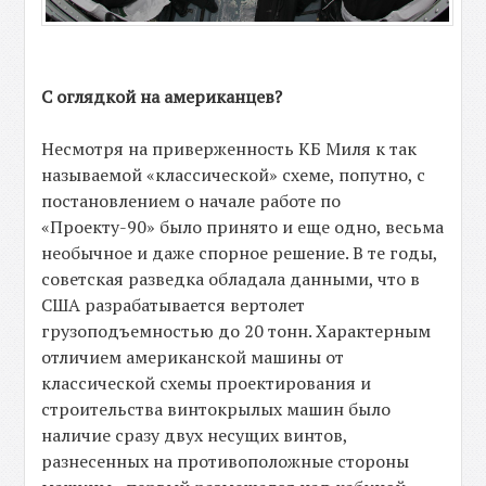
С оглядкой на американцев?
Несмотря на приверженность КБ Миля к так
называемой «классической» схеме, попутно, с
постановлением о начале работе по
«Проекту-90» было принято и еще одно, весьма
необычное и даже спорное решение. В те годы,
советская разведка обладала данными, что в
США разрабатывается вертолет
грузоподъемностью до 20 тонн. Характерным
отличием американской машины от
классической схемы проектирования и
строительства винтокрылых машин было
наличие сразу двух несущих винтов,
разнесенных на противоположные стороны