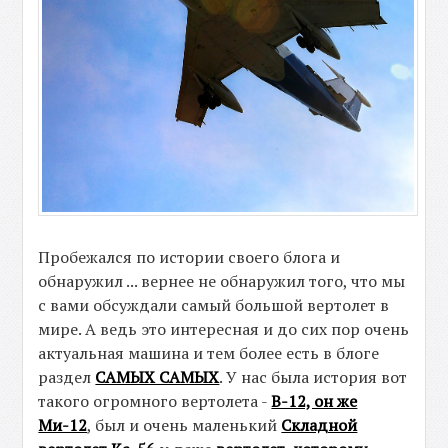
Пробежался по истории своего блога и
обнаружил ... вернее не обнаружил того, что мы
с вами обсуждали самый большой вертолет в
мире. А ведь это интересная и до сих пор очень
актуальная машина и тем более есть в блоге
раздел
САМЫХ САМЫХ
. У нас была история вот
такого огромного вертолета -
В-12, он же
Ми-12
, был и очень маленький
Складной