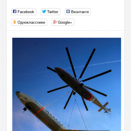
Facebook
Twitter
Вконтакте
Одноклассники
Google+