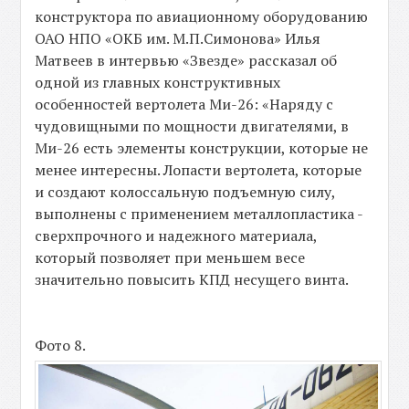
конструктора по авиационному оборудованию
ОАО НПО «ОКБ им. М.П.Симонова» Илья
Матвеев в интервью «Звезде» рассказал об
одной из главных конструктивных
особенностей вертолета Ми-26: «Наряду с
чудовищными по мощности двигателями, в
Ми-26 есть элементы конструкции, которые не
менее интересны. Лопасти вертолета, которые
и создают колоссальную подъемную силу,
выполнены с применением металлопластика -
сверхпрочного и надежного материала,
который позволяет при меньшем весе
значительно повысить КПД несущего винта.
Фото 8.