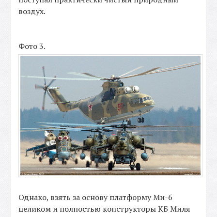
воздух.
Фото 3.
Однако, взять за основу платформу Ми-6
целиком и полностью конструкторы КБ Миля