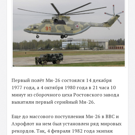
Первый полёт Ми-26 состоялся 14 декабря
1977 года, а 4 октября 1980 года в 21 часа 10
минут из сборочного цеха Ростовского завода
выкатили первый серийный Ми-26.
Еще до массового поступления Ми-26 в ВВС и
Аэрофлот на нем был установлен ряд мировых
рекордов. Так, 4 февраля 1982 года экипаж