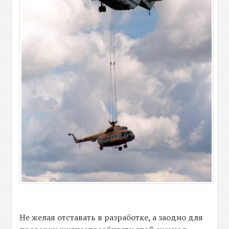
Не желая отставать в разработке, а заодно для