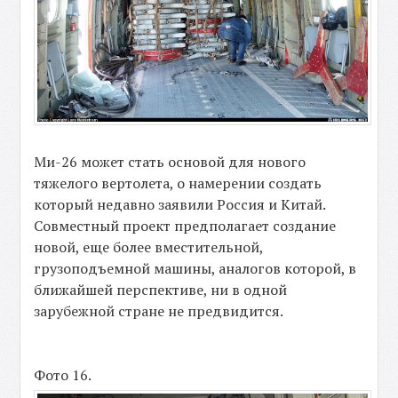
Ми-26 может стать основой для нового
тяжелого вертолета, о намерении создать
который недавно заявили Россия и Китай.
Совместный проект предполагает создание
новой, еще более вместительной,
грузоподъемной машины, аналогов которой, в
ближайшей перспективе, ни в одной
зарубежной стране не предвидится.
Фото 16.