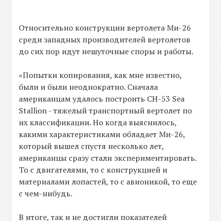
Относительно конструкции вертолета Ми-26
среди западных производителей вертолетов
до сих пор идут нешуточные споры и работы.
«Попытки копирования, как мне известно,
были и были неоднократно. Сначала
американцам удалось построить CH-53 Sea
Stallion - тяжелый транспортный вертолет по
их классификации. Но когда выяснилось,
какими характеристиками обладает Ми-26,
который вышел спустя несколько лет,
американцы сразу стали экспериментировать.
То с двигателями, то с конструкцией и
материалами лопастей, то с авионикой, то еще
с чем-нибудь.
В итоге, так и не достигли показателей