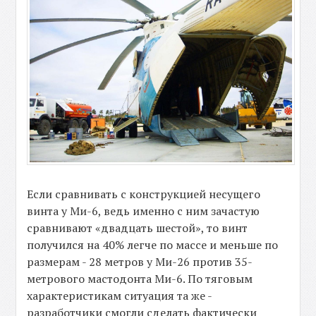
Если сравнивать с конструкцией несущего
винта у Ми-6, ведь именно с ним зачастую
сравнивают «двадцать шестой», то винт
получился на 40% легче по массе и меньше по
размерам - 28 метров у Ми-26 против 35-
метрового мастодонта Ми-6. По тяговым
характеристикам ситуация та же -
разработчики смогли сделать фактически