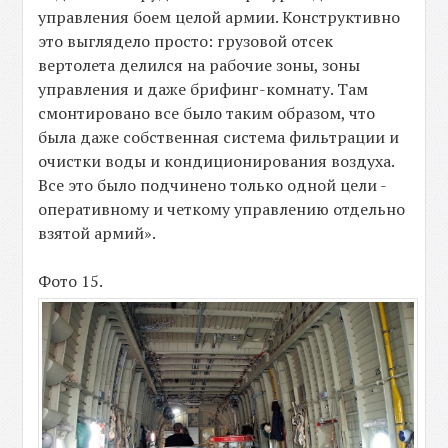
управления боем целой армии. Конструктивно
это выглядело просто: грузовой отсек
вертолета делился на рабочие зоны, зоны
управления и даже брифинг-комнату. Там
смонтировано все было таким образом, что
была даже собственная система фильтрации и
очистки воды и кондиционирования воздуха.
Все это было подчинено только одной цели -
оперативному и четкому управлению отдельно
взятой армий».
Фото 15.