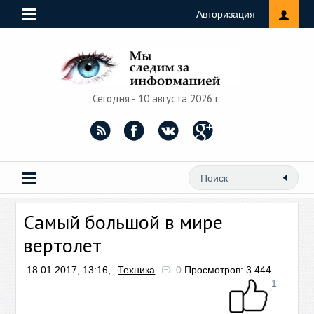
Авторизация
Сегодня - 10 августа 2026 г
Самый большой в мире
вертолет
18.01.2017, 13:16,
Техника
0
Просмотров: 3 444
1