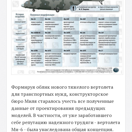
Формируя облик нового тяжелого вертолета
для транспортных нужд, конструкторское
бюро Миля старалось учесть все полученные
данные от проектирования предыдущих
моделей. В частности, от уже заработавшего
себе репутацию надежного трудяги - вертолета
Ми-6 - была унаследована общая концепция.