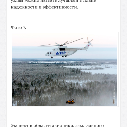
узлам можно назвать лучшими в плане
надежности и эффективности.
Фото 7.
Эксперт в области авионики, зам.главного