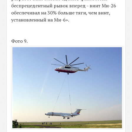
беспрецедентный рывок вперед - винт Ми-26
обеспечивал на 30% больше тяги, чем винт,
установленный на Ми-6».
Фото 9.