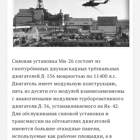
Силовая установка Ми-26 состоит из
газотурбинных двухкаскадных трёхвальных
двигателей Д-136 мощностью по 11400 л.с.
Двигатель имеет модульную конструкцию,
пять из десяти его модулей взаимозаменяемы
с аналогичными модулями турбореактивного
двигателя Д-36, устанавливаемого на Як-42.
Для обслуживания силовой установки и
трансмиссии на обтекателях двигателей
имеются большие откидные панели,
используемые как рабочие площадки, а в