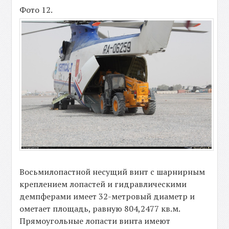
Фото 12.
Восьмилопастной несущий винт с шарнирным
креплением лопастей и гидравлическими
демпферами имеет 32-метровый диаметр и
ометает площадь, равную 804,2477 кв.м.
Прямоугольные лопасти винта имеют