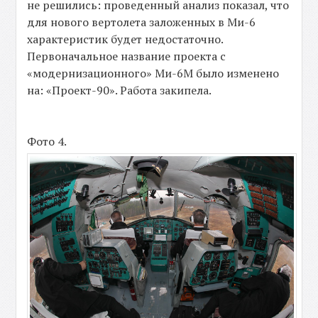
не решились: проведенный анализ показал, что
для нового вертолета заложенных в Ми-6
характеристик будет недостаточно.
Первоначальное название проекта с
«модернизационного» Ми-6М было изменено
на: «Проект-90». Работа закипела.
Фото 4.