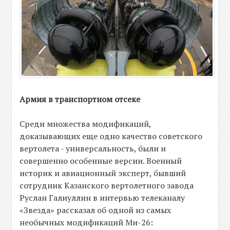
Армия в транспортном отсеке
Среди множества модификаций,
доказывающих еще одно качество советского
вертолета - универсальность, были и
совершенно особенные версии. Военный
историк и авиационный эксперт, бывший
сотрудник Казанского вертолетного завода
Руслан Галиуллин в интервью телеканалу
«Звезда» рассказал об одной из самых
необычных модификаций Ми-26: