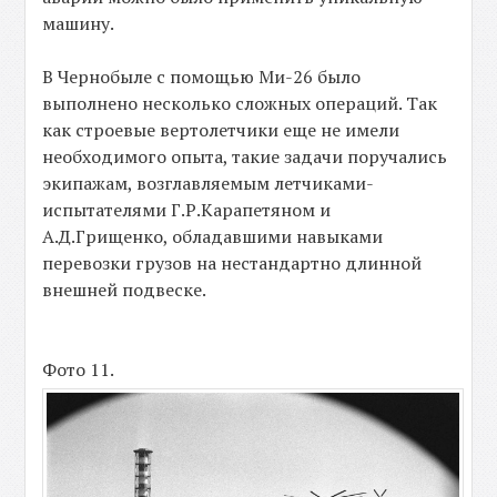
машину.
В Чернобыле с помощью Ми-26 было
выполнено несколько сложных операций. Так
как строевые вертолетчики еще не имели
необходимого опыта, такие задачи поручались
экипажам, возглавляемым летчиками-
испытателями Г.Р.Карапетяном и
А.Д.Грищенко, обладавшими навыками
перевозки грузов на нестандартно длинной
внешней подвеске.
Фото 11.