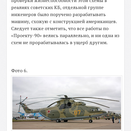
проверки жизнеспособности этой схемы в
реалиях советских КБ, отдельной группе
инженеров было поручено разрабатывать
машину, схожую с конструкцией американцев.
Следует также отметить, что все работы по
«Проекту-90» велись параллельно, и ни одна из
схем не прорабатывалась в ущерб другим.
Фото 6.