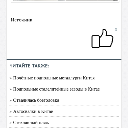
Источник
0
ЧИТАЙТЕ ТАКЖЕ:
» Почётные подпольные металлурги Китая
» Подпольные сталелитейные заводы в Китае
» Отвалилась боеголовка
» Автосвалки в Китае
» Стеклянный пляж