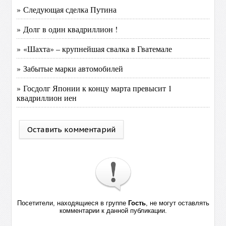
» Следующая сделка Путина
» Долг в один квадриллион !
» «Шахта» – крупнейшая свалка в Гватемале
» Забытые марки автомобилей
» Госдолг Японии к концу марта превысит 1
квадриллион иен
Оставить комментарий
Посетители, находящиеся в группе
Гость
, не могут оставлять
комментарии к данной публикации.