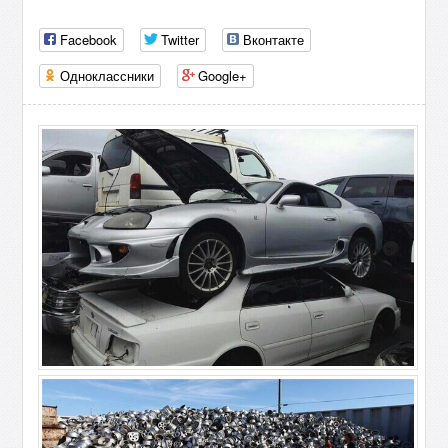
Facebook
Twitter
Вконтакте
Одноклассники
Google+