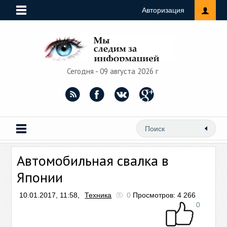
Авторизация
Сегодня - 09 августа 2026 г
Автомобильная свалка в
Японии
10.01.2017, 11:58,
Техника
0
Просмотров: 4 266
0