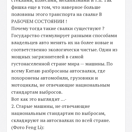
фишка еще в том, что наверное больше
половины этого транспорта на свалке В
РАБОЧЕМ СОСТОЯНИИ !
Почему тогда такие свалки существуют ?
Государство стимулирует разными способами
владельцев авто менять их на более новые и
соответственно экологически чистые. Один из
мощных загрязнителей в самой
густонаселенной стране мира — машины. По
всему Китаю разбросаны автосвалки, где
похоронены автомобили, грузовики и
мотоциклы, не отвечающие национальным
стандартам выбросов.
Вот как это выглядит …-
2. Старые машины, не отвечающие
национальным стандартам по выбросам,
складируют на автосвалках по всей стране.
(Фото Feng Li):