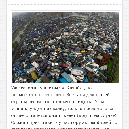
Уже сегодня у нас был «-Китай»-, но
посмотрите на это фото. Все таки для нашей
страны это так не привычно видеть ! У нас
машина уйдет на свалку, только после того как
от нее останется один скелет (в лучшем случае).
Сложно представить у нас гору автомобилей со
стеклами, колесами, механизмами и т.п. Так