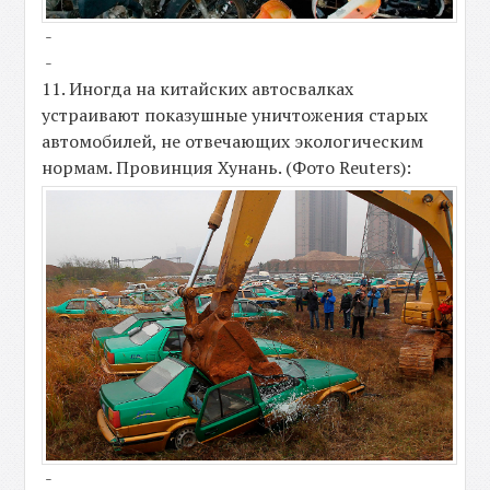
-
-
11. Иногда на китайских автосвалках
устраивают показушные уничтожения старых
автомобилей, не отвечающих экологическим
нормам. Провинция Хунань. (Фото Reuters):
-