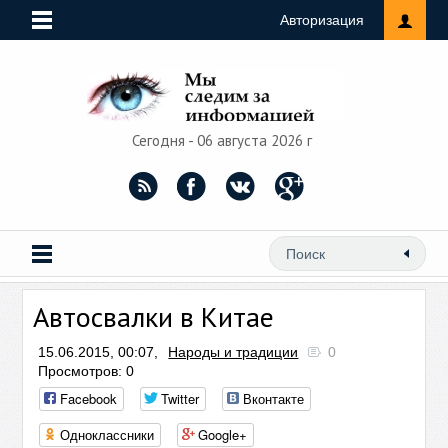
Авторизация
Сегодня - 06 августа 2026 г
Автосвалки в Китае
15.06.2015, 00:07,
Народы и традиции
0
Просмотров: 0
Facebook
Twitter
Вконтакте
Одноклассники
Google+