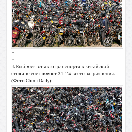
-
-
4. Выбросы от автотранспорта в китайской
столице составляют 31.1% всего загрязнения.
(Фото China Daily):