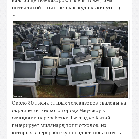
почти такой стоит, не знаю куда выкинуть :-)
-
Около 80 тысяч старых телевизоров свалены на
окраине китайского города Чжучжоу в
ожидании переработки. Ежегодно Китай
генерирует миллиард тонн отходов, из
которых в переработку попадает только пять