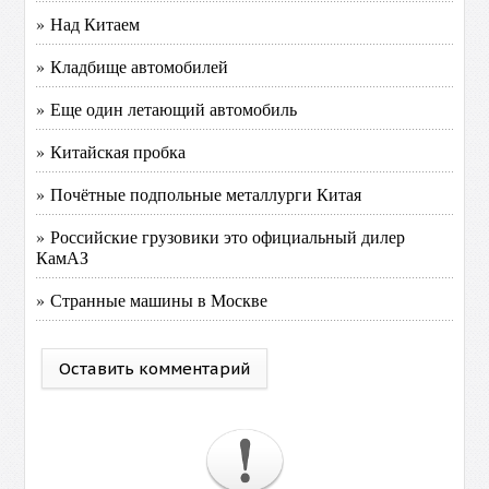
» Над Китаем
» Кладбище автомобилей
» Еще один летающий автомобиль
» Китайская пробка
» Почётные подпольные металлурги Китая
» Российские грузовики это официальный дилер
КамАЗ
» Странные машины в Москве
Оставить комментарий