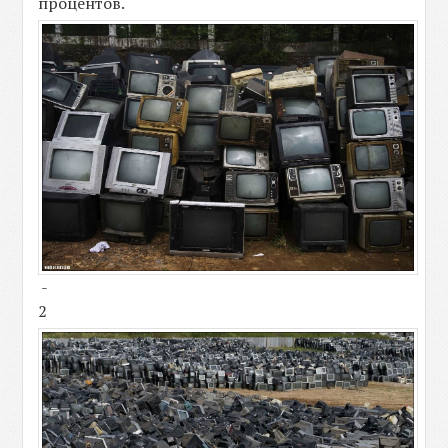
процентов.
-
2