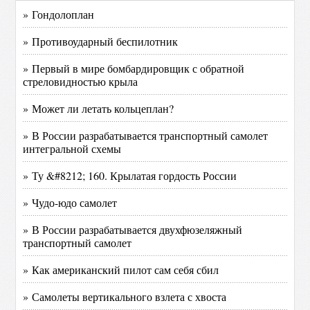
» Гондолоплан
» Противоударный беспилотник
» Первый в мире бомбардировщик с обратной
стреловидностью крыла
» Может ли летать кольцеплан?
» В России разрабатывается транспортный самолет
интегральной схемы
» Ту &#8212; 160. Крылатая гордость России
» Чудо-юдо самолет
» В России разрабатывается двухфюзеляжный
транспортный самолет
» Как американский пилот сам себя сбил
» Самолеты вертикального взлета с хвоста