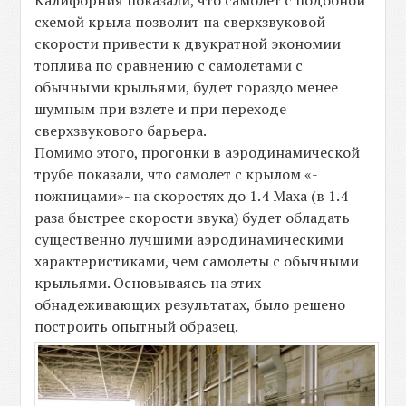
схемой крыла позволит на сверхзвуковой
скорости привести к двукратной экономии
топлива по сравнению с самолетами с
обычными крыльями, будет гораздо менее
шумным при взлете и при переходе
сверхзвукового барьера.
Помимо этого, прогонки в аэродинамической
трубе показали, что самолет с крылом «-
ножницами»- на скоростях до 1.4 Маха (в 1.4
раза быстрее скорости звука) будет обладать
существенно лучшими аэродинамическими
характеристиками, чем самолеты с обычными
крыльями. Основываясь на этих
обнадеживающих результатах, было решено
построить опытный образец.