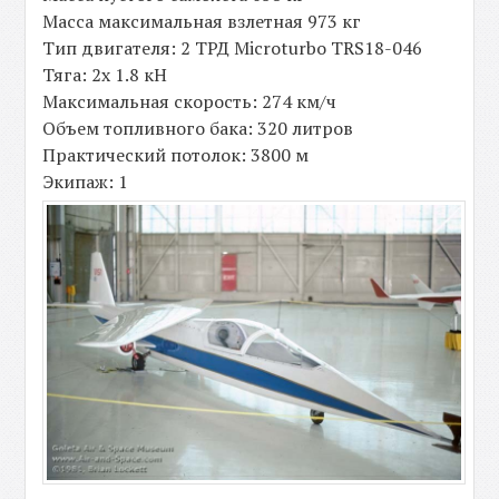
Масса максимальная взлетная 973 кг
Тип двигателя: 2 ТРД Microturbo TRS18-046
Тяга: 2х 1.8 кН
Максимальная скорость: 274 км/ч
Объем топливного бака: 320 литров
Практический потолок: 3800 м
Экипаж: 1
-