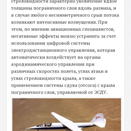
стреловидности характерно увеличение вдвое
толщины пограничного слоя вдоль размаха, и
в случае любого несимметричного срыв потока
возникают интенсивные возмущения. При
этом, по мнению авиационных специалистов,
негативные эффекты можно устранить за счет
использования цифровой системы
электродистанционного управления, которая
автоматически воздействует на органы
аэродинамического управления при
различных скоростях полета, углах атаки и
углах стреловидности крыла, а также
применением системы сдува (отсоса) с крыла
пограничного слоя, управляемой от ЭСДУ.