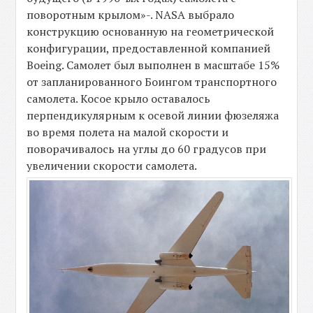
поворотным крылом»-. NASA выбрало
конструкцию основанную на геометрической
конфигурации, предоставленной компанией
Boeing. Самолет был выполнен в масштабе 15%
от запланированного Боингом транспортного
самолета. Косое крыло оставалось
перпендикулярным к осевой линии фюзеляжа
во время полета на малой скорости и
поворачивалось на углы до 60 градусов при
увеличении скорости самолета.