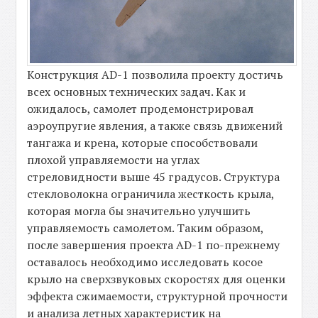
Конструкция AD-1 позволила проекту достичь
всех основных технических задач. Как и
ожидалось, самолет продемонстрировал
аэроупругие явления, а также связь движений
тангажа и крена, которые способствовали
плохой управляемости на углах
стреловидности выше 45 градусов. Структура
стекловолокна ограничила жесткость крыла,
которая могла бы значительно улучшить
управляемость самолетом. Таким образом,
после завершения проекта AD-1 по-прежнему
оставалось необходимо исследовать косое
крыло на сверхзвуковых скоростях для оценки
эффекта сжимаемости, структурной прочности
и анализа летных характеристик на