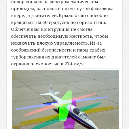
поворачивалось электромеханическим
приводом, расположенным внутри фюзеляжа
впереди двигателей. Крыло было способно
вращаться на 60 градусов по горизонтали.
Облегченная конструкция не смогла
обеспечить необходимую жесткость, чтобы
исключить плохую управляемость. Из-за
соображений безопасности и пары слабых
турбореактивных двигателей самолет был
ограничен скоростью в 274 км/ч.