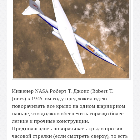
-
Инженер NASA Роберт Т. Джонс (Robert T.
Jones) в 1945-ом году предложил идею
поворачивать все крыло на одном шарнирном
пальце, что должно обеспечить гораздо более
легкие и прочные конструкции.
Предполагалось поворачивать крыло против
часовой стрелки (если смотреть сверху), то есть