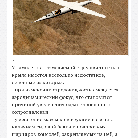
-
У самолетов с изменяемой стреловидностью
крыла имеется несколько недостатков,
основные из которых:
- при изменении стреловидности смещается
аэродинамический фокус, что становится
причиной увеличения балансировочного
сопротивления-
- увеличение массы конструкции в связи с
наличием силовой балки и поворотных
шарниров консолей, закрепляемых на ней, а