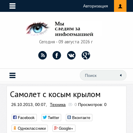
Авторизация
Сегодня - 09 августа 2026 г
Самолет с косым крылом
26.10.2013, 00:07,
Техника
0
Просмотров: 0
Facebook
Twitter
Вконтакте
Одноклассники
Google+