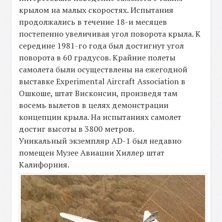
крылом на малых скоростях. Испытания
продолжались в течение 18-и месяцев
постепенно увеличивая угол поворота крыла. К
середине 1981-го года был достигнут угол
поворота в 60 градусов. Крайние полеты
самолета были осуществлены на ежегодной
выставке Experimental Aircraft Association в
Ошкоше, штат Висконсин, произведя там
восемь вылетов в целях демонстрации
концепции крыла. На испытаниях самолет
достиг высоты в 3800 метров.
Уникальный экземпляр AD-1 был недавно
помещен Музее Авиации Хиллер штат
Калифорния.