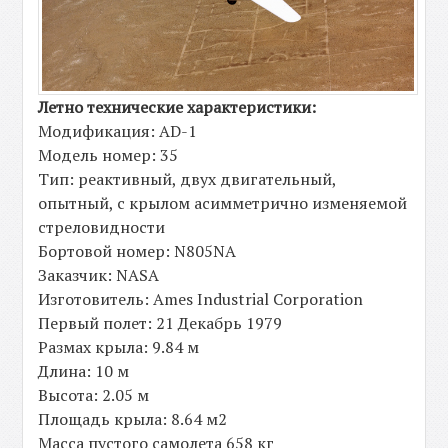
Летно технические характеристики:
Модификация: AD-1
Модель номер: 35
Тип: реактивный, двух двигательный,
опытный, с крылом асимметрично изменяемой
стреловидности
Бортовой номер: N805NA
Заказчик: NASA
Изготовитель: Ames Industrial Corporation
Первый полет: 21 Декабрь 1979
Размах крыла: 9.84 м
Длина: 10 м
Высота: 2.05 м
Площадь крыла: 8.64 м2
Масса пустого самолета 658 кг