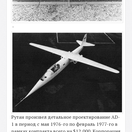
-
Рутан произвел детальное проектирование AD-
1 в период с мая 1976-го по февраль 1977-го в
рамках контракта всего на $12,000. Корпорация