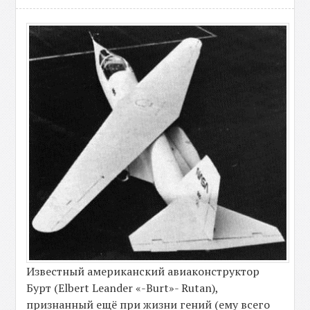
Известный американский авиаконструктор
Бурт (Elbert Leander «-Burt»- Rutan),
признанный ещё при жизни гений (ему всего