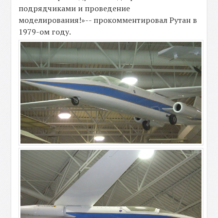
подрядчиками и проведение
моделирования!»-- прокомментировал Рутан в
1979-ом году.