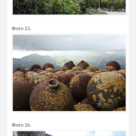
Фото 25.
Фото 26.