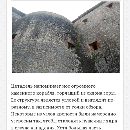
Цитадель напоминает нос огромного
каменного корабля, торчащий из склона горы.
Ее структура является угловой и выглядит по-
разному, в зависимости от точки обзора.
Некоторые из углов крепости были намеренно
устроены так, чтобы отклонять пушечные ядра
в случае нападения. Хотя большая часть