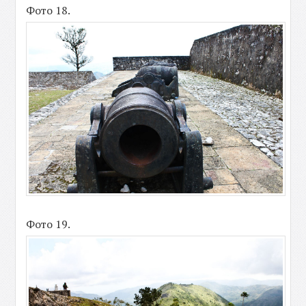
Фото 18.
Фото 19.