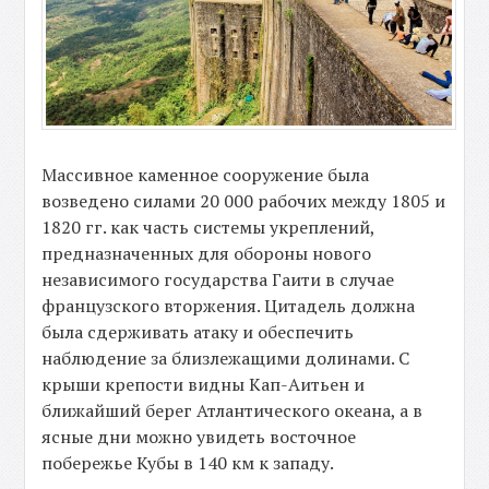
Массивное каменное сооружение была
возведено силами 20 000 рабочих между 1805 и
1820 гг. как часть системы укреплений,
предназначенных для обороны нового
независимого государства Гаити в случае
французского вторжения. Цитадель должна
была сдерживать атаку и обеспечить
наблюдение за близлежащими долинами. С
крыши крепости видны Кап-Аитьен и
ближайший берег Атлантического океана, а в
ясные дни можно увидеть восточное
побережье Кубы в 140 км к западу.