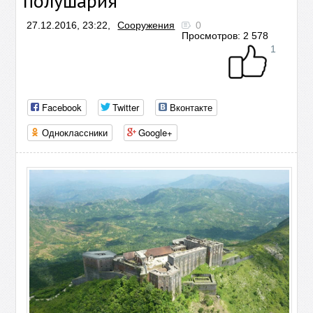
полушария
27.12.2016, 23:22,
Сооружения
0
Просмотров: 2 578
1
Facebook
Twitter
Вконтакте
Одноклассники
Google+