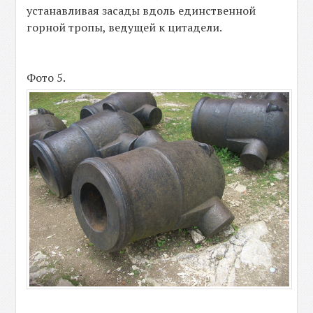
устанавливая засады вдоль единственной
горной тропы, ведущей к цитадели.
Фото 5.