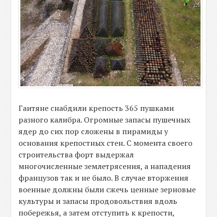
Гаитяне снабдили крепость 365 пушками
разного калибра. Огромные запасы пушечных
ядер до сих пор сложены в пирамиды у
основания крепостных стен. С момента своего
строительства форт выдержал
многочисленные землетрясения, а нападения
французов так и не было. В случае вторжения
военные должны были сжечь ценные зерновые
культуры и запасы продовольствия вдоль
побережья, а затем отступить к крепости,