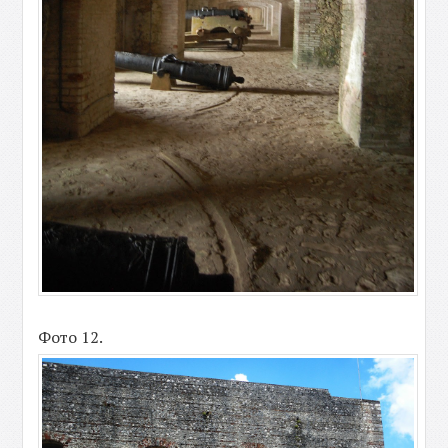
Фото 12.