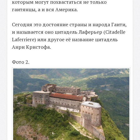
которым могут похвастаться не только
гаитянцы, а и вся Америка.
Сегодня это достояние страны и народа Гаити,
и называется оно цитадель Лаферьер (Citadelle
Laferriere) или другое её название цитадель
Анри Кристофа.
Фото 2.