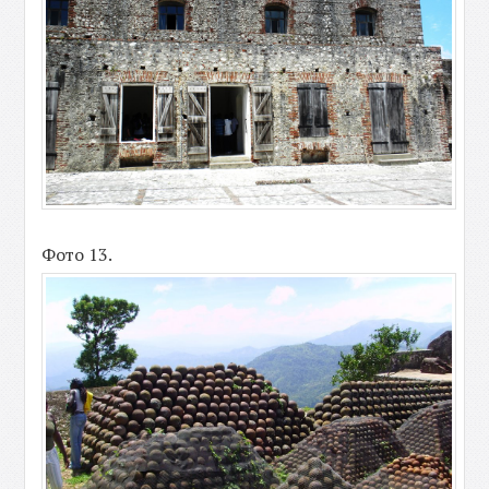
Фото 13.