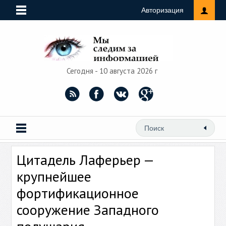
Авторизация
Сегодня - 10 августа 2026 г
Цитадель Лаферьер —
крупнейшее
фортификационное
сооружение Западного