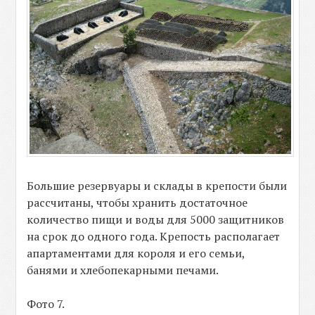
Большие резервуары и склады в крепости были
рассчитаны, чтобы хранить достаточное
количество пищи и воды для 5000 защитников
на срок до одного года. Крепость располагает
апартаментами для короля и его семьи,
банями и хлебопекарными печами.
Фото 7.