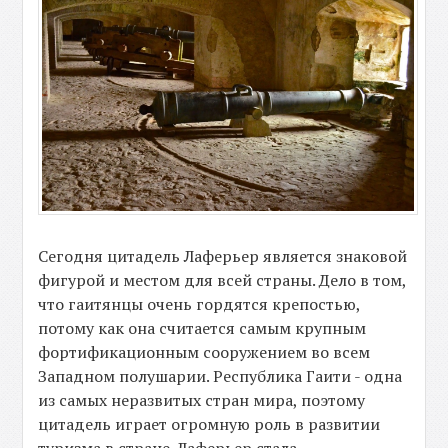
Сегодня цитадель Лаферьер является знаковой
фигурой и местом для всей страны. Дело в том,
что гаитянцы очень гордятся крепостью,
потому как она считается самым крупным
фортификационным сооружением во всем
Западном полушарии. Республика Гаити - одна
из самых неразвитых стран мира, поэтому
цитадель играет огромную роль в развитии