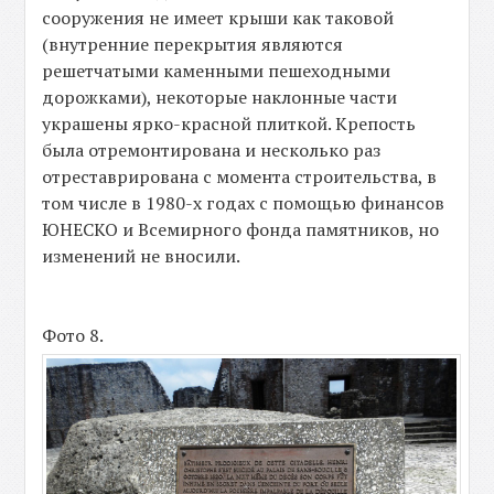
сооружения не имеет крыши как таковой
(внутренние перекрытия являются
решетчатыми каменными пешеходными
дорожками), некоторые наклонные части
украшены ярко-красной плиткой. Крепость
была отремонтирована и несколько раз
отреставрирована с момента строительства, в
том числе в 1980-х годах с помощью финансов
ЮНЕСКО и Всемирного фонда памятников, но
изменений не вносили.
Фото 8.