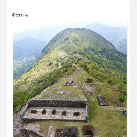
Фото 4.