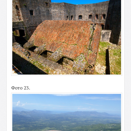
Фото 23.