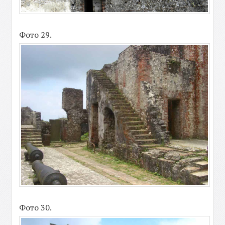
Фото 29.
Фото 30.