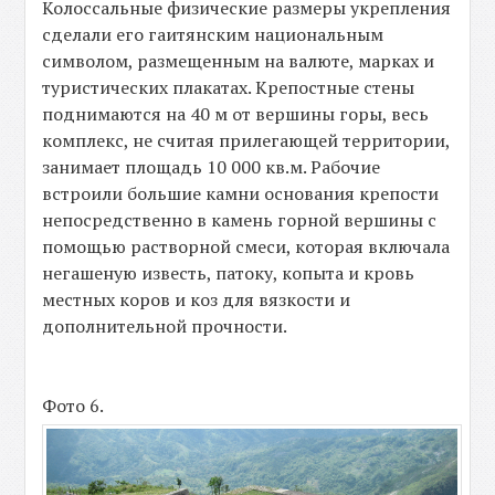
Колоссальные физические размеры укрепления
сделали его гаитянским национальным
символом, размещенным на валюте, марках и
туристических плакатах. Крепостные стены
поднимаются на 40 м от вершины горы, весь
комплекс, не считая прилегающей территории,
занимает площадь 10 000 кв.м. Рабочие
встроили большие камни основания крепости
непосредственно в камень горной вершины с
помощью растворной смеси, которая включала
негашеную известь, патоку, копыта и кровь
местных коров и коз для вязкости и
дополнительной прочности.
Фото 6.