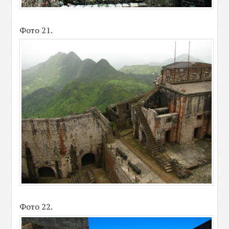
Фото 21.
Фото 22.