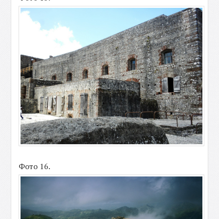
Фото 16.