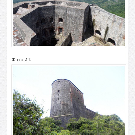
Фото 24.