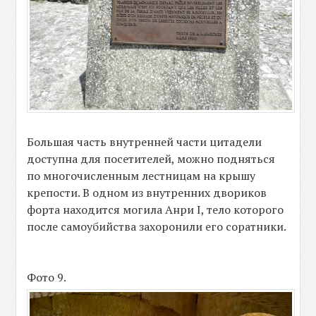
Большая часть внутренней части цитадели
доступна для посетителей, можно подняться
по многочисленным лестницам на крышу
крепости. В одном из внутренних двориков
форта находится могила Анри І, тело которого
после самоубийства захоронили его соратники.
Фото 9.