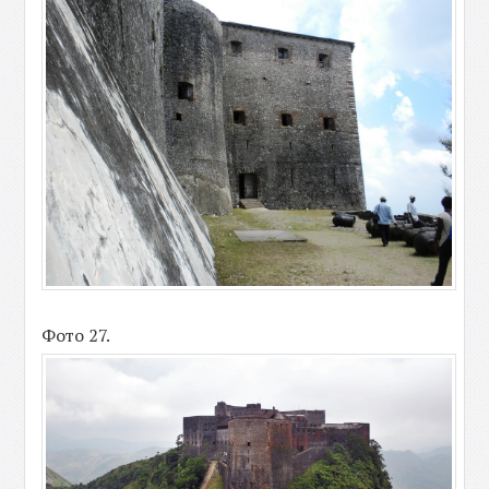
Фото 27.