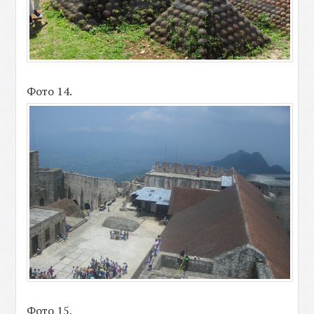
Фото 14.
Фото 15.