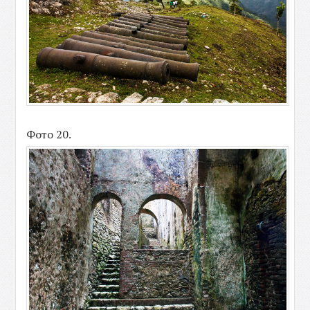
Фото 20.