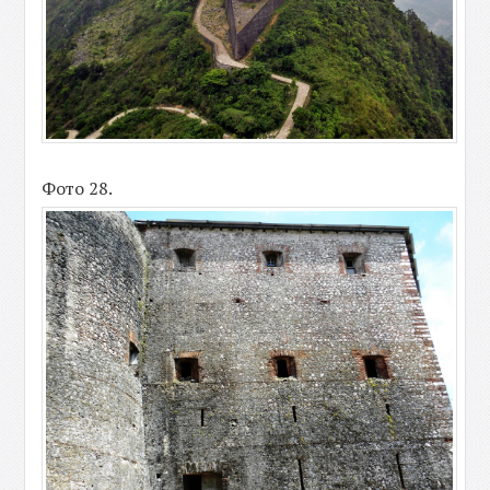
Фото 28.