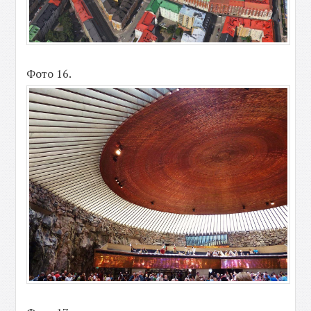
Фото 16.