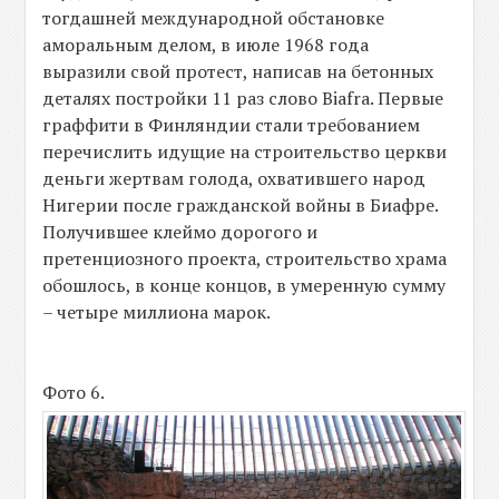
тогдашней международной обстановке
аморальным делом, в июле 1968 года
выразили свой протест, написав на бетонных
деталях постройки 11 раз слово Biafra. Первые
граффити в Финляндии стали требованием
перечислить идущие на строительство церкви
деньги жертвам голода, охватившего народ
Нигерии после гражданской войны в Биафре.
Получившее клеймо дорогого и
претенциозного проекта, строительство храма
обошлось, в конце концов, в умеренную сумму
– четыре миллиона марок.
Фото 6.