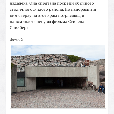
издалека. Она спрятана посреди обычного
столичного жилого района. Но панорамный
вид сверху на этот храм потрясающ и
напоминает сцену из фильма Стивена
Спилберга.
Фото 2.