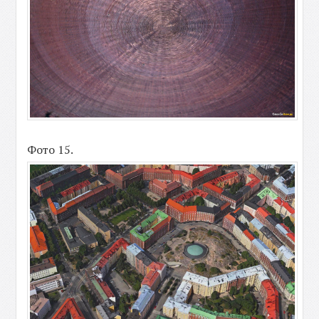
Фото 15.