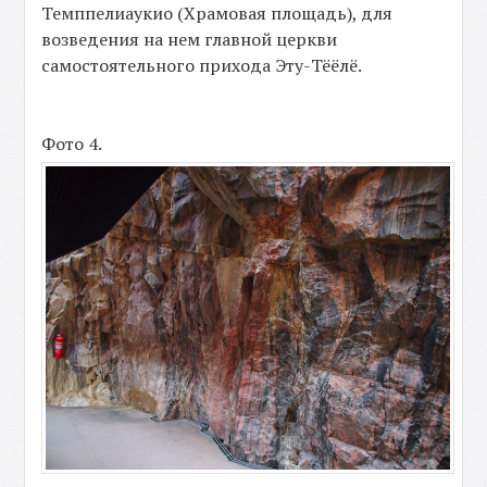
Темппелиаукио (Храмовая площадь), для
возведения на нем главной церкви
самостоятельного прихода Эту-Тёёлё.
Фото 4.