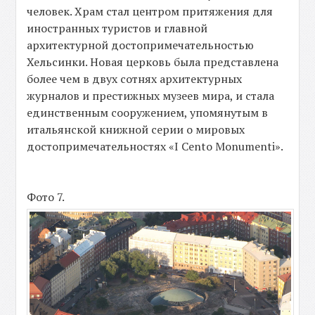
человек. Храм стал центром притяжения для
иностранных туристов и главной
архитектурной достопримечательностью
Хельсинки. Новая церковь была представлена
более чем в двух сотнях архитектурных
журналов и престижных музеев мира, и стала
единственным сооружением, упомянутым в
итальянской книжной серии о мировых
достопримечательностях «I Cento Monumenti».
Фото 7.