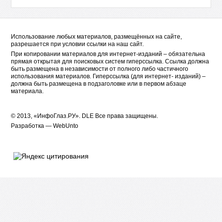
Использование любых материалов, размещённых на сайте,
разрешается при условии ссылки на наш сайт.
При копировании материалов для интернет-изданий – обязательна
прямая открытая для поисковых систем гиперссылка. Ссылка должна
быть размещена в независимости от полного либо частичного
использования материалов. Гиперссылка (для интернет- изданий) –
должна быть размещена в подзаголовке или в первом абзаце
материала.
© 2013, «ИнфоГлаз.РУ».
DLE
Все права защищены.
Разработка —
WebUnto