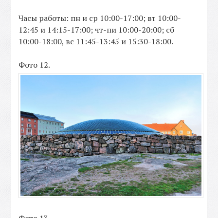
Часы работы: пн и ср 10:00-17:00; вт 10:00-
12:45 и 14:15-17:00; чт-пи 10:00-20:00; сб
10:00-18:00, вс 11:45-13:45 и 15:30-18:00.
Фото 12.
Фото 13.