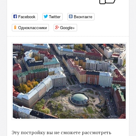
Facebook
Twitter
Вконтакте
Одноклассники
Google+
Эту постройку вы не сможете рассмотреть