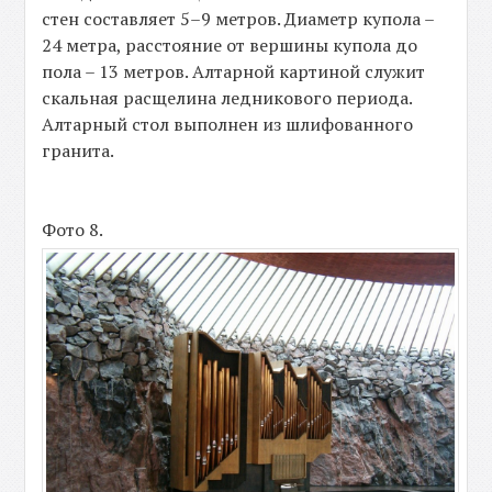
стен составляет 5–9 метров. Диаметр купола –
24 метра, расстояние от вершины купола до
пола – 13 метров. Алтарной картиной служит
скальная расщелина ледникового периода.
Алтарный стол выполнен из шлифованного
гранита.
Фото 8.