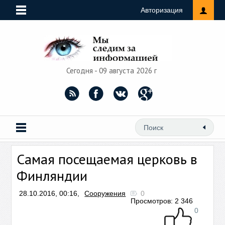
Авторизация
Сегодня - 09 августа 2026 г
Самая посещаемая церковь в
Финляндии
28.10.2016, 00:16,
Сооружения
0
Просмотров: 2 346
0