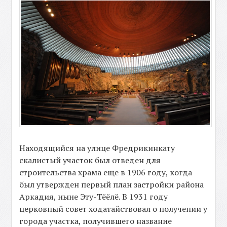
Находящийся на улице Фредрикинкату
скалистый участок был отведен для
строительства храма еще в 1906 году, когда
был утвержден первый план застройки района
Аркадия, ныне Эту-Тёёлё. В 1931 году
церковный совет ходатайствовал о получении у
города участка, получившего название