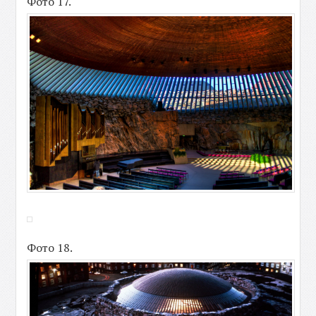
Фото 17.
Фото 18.