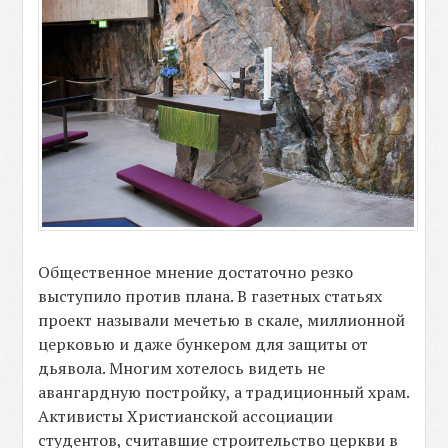
Общественное мнение достаточно резко
выступило против плана. В газетных статьях
проект называли мечетью в скале, миллионной
церковью и даже бункером для защиты от
дьявола. Многим хотелось видеть не
авангардную постройку, а традиционный храм.
Активисты Христианской ассоциации
студентов, считавшие строительство церкви в