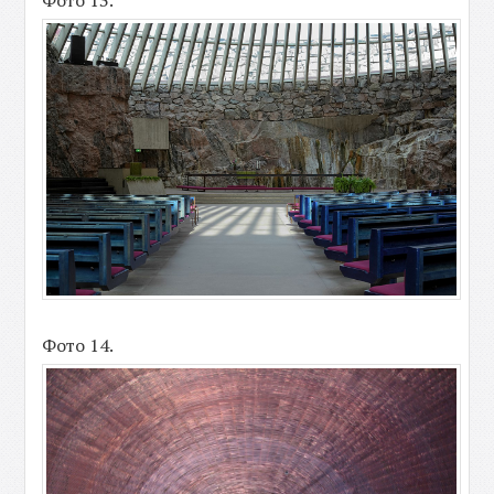
Фото 14.