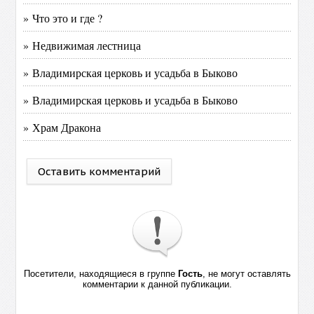
» Что это и где ?
» Недвижимая лестница
» Владимирская церковь и усадьба в Быково
» Владимирская церковь и усадьба в Быково
» Храм Дракона
Оставить комментарий
Посетители, находящиеся в группе
Гость
, не могут оставлять
комментарии к данной публикации.