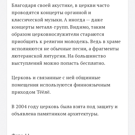
Благодаря своей акустике, в церкви часто
проводятся концерты органной и
классической музыки. А иногда — даже
концерты металл-групп. Видимо, таким
образом церковнослужители стараются
приобщить к религии молодежь. Ведь в храме
исполняются не обычные песни, а фрагменты
лютеранской литургии. На большинство
выступлений можно попасть бесплатно.
Церковь и связанные с ней общинные
помещения используются финноязычным
приходом Тёёлё.
В 2004 году церковь была взята под защиту и
объявлена памятником архитектуры.