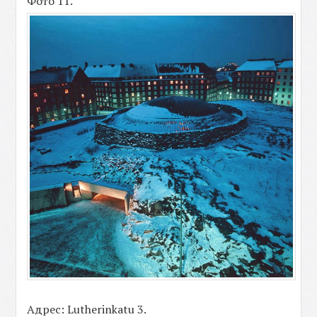
Фото 11.
Адрес: Lutherinkatu 3.