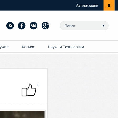
Авторизация
ужие
Космос
Наука и Технологии
0