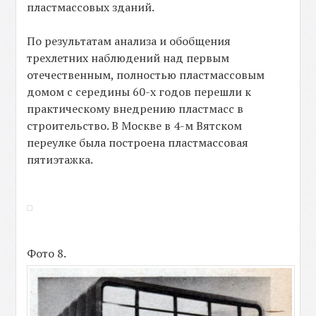
пластмассовых зданий.
По результатам анализа и обобщения
трехлетних наблюдений над первым
отечественным, полностью пластмассовым
домом с середины 60-х годов перешли к
практическому внедрению пластмасс в
строительство. В Москве в 4-м Вятском
переулке была построена пластмассовая
пятиэтажка.
Фото 8.