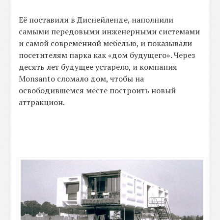
Её поставили в Диснейленде, наполнили
самыми передовыми инженерными системами
и самой современной мебелью, и показывали
посетителям парка как «дом будущего». Через
десять лет будущее устарело, и компания
Monsanto сломало дом, чтобы на
освободившемся месте построить новый
аттракцион.