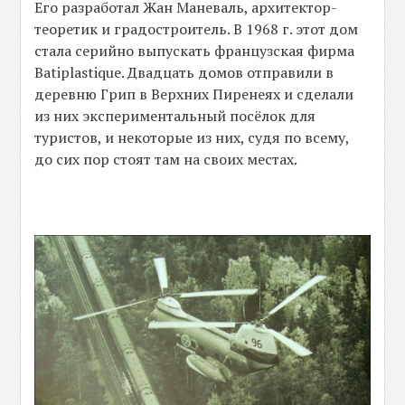
Его разработал Жан Маневаль, архитектор-
теоретик и градостроитель. В 1968 г. этот дом
стала серийно выпускать французская фирма
Batiplastique. Двадцать домов отправили в
деревню Грип в Верхних Пиренеях и сделали
из них экспериментальный посёлок для
туристов, и некоторые из них, судя по всему,
до сих пор стоят там на своих местах.