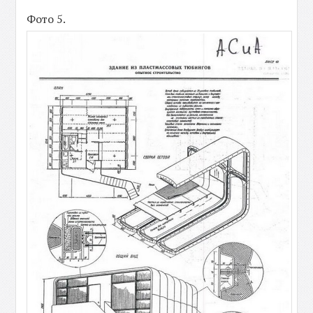
Фото 5.