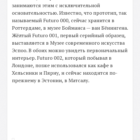
занимаются этим с исключительной
основательностью. Известно, что прототип, так
называемый Futuro 000, сейчас хранится в
Роттердаме, в музее Бойманса — ван Бёнингена.
Жёлтый Futuro 001, первый серийный образец,
выставляется в Музее современного искусства
Эспоо. В обоих можно увидеть первоначальный
интерьер. Futuro 002, который побывал в
Лондоне, позже использовался как кафе в
Хельсинки и Пярну, и сейчас находится по-
прежнему в Эстонии, в Матсалу.