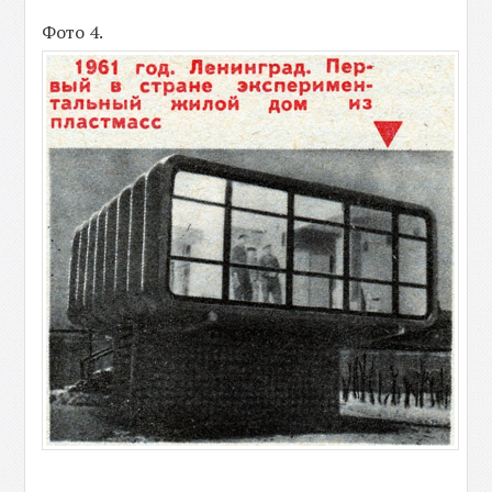
Фото 4.