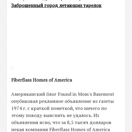
Заброшенный город летающих тарелок
Fiberflass Homes of America
Американский блог Found in Mom's Basement
опубиковал рекламное объявление из газеты
1974 г. с краткой пометкой, что ничего по
этому поводу выяснить не удалось. Из
объявления ясно, что за 8,5 тысяч долларов
некая компания Fiberflass Homes of America