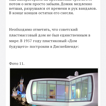
потом о нем просто забыли. Домик медленно
ветшал, разрушался от времени и рук вандалов.
В конце концов остатки его снесли.
Необходимо отметить, что советский
пластмассовый дом не был единственным в
мире. В 1957 году пластиковый «Дом
будущего» построили в Диснейленде:
Фото 11.