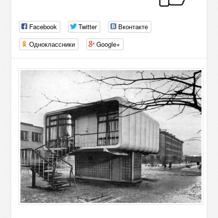
Facebook
Twitter
Вконтакте
Одноклассники
Google+