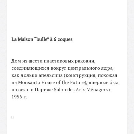
La Maison “bulle” à 6 coques
Дом из шести пластиковых раковин,
соединяющихся вокруг центрального ядра,
как дольки апельсина (конструкция, похожая
на Monsanto House of the Future), впервые был
показан в Париже Salon des Arts Ménagers в
1956 г.