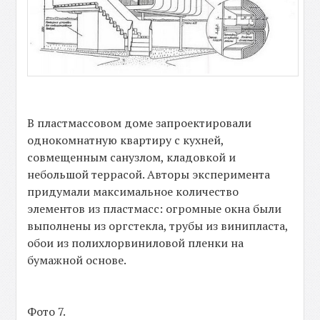
В пластмассовом доме запроектировали
однокомнатную квартиру с кухней,
совмещенным санузлом, кладовкой и
небольшой террасой. Авторы эксперимента
придумали максимальное количество
элементов из пластмасс: огромные окна были
выполнены из оргстекла, трубы из винипласта,
обои из полихлорвиниловой пленки на
бумажной основе.
Фото 7.