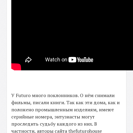
У Futuro много поклонников. О нём снимали
фильмы, писали книги. Так как эти дома, как и
положено промышленным изделиям, имеют
серийные номера, энтузиасты могут
проследить судьбу каждого из них. В
частности, авторы сайта thefuturohouse