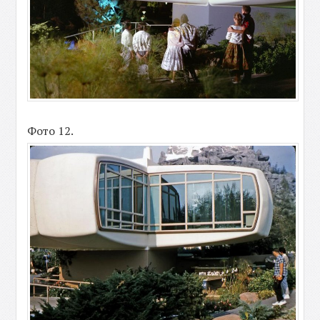
Фото 12.