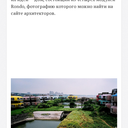
Rondo, фотографию которого можно найти на
сайте архитекторов.