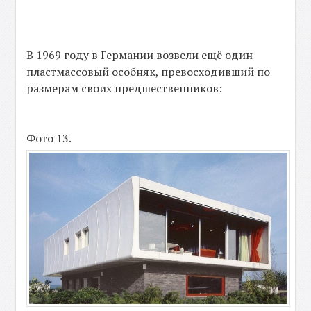
В 1969 году в Германии возвели ещё один
пластмассовый особняк, превосходивший по
размерам своих предшественников:
Фото 13.