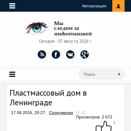
Авторизация
Сегодня - 07 августа 2026 г
Пластмассовый дом в
Ленинграде
17.06.2016, 20:27,
Сооружения
0
Просмотров: 2 672
1