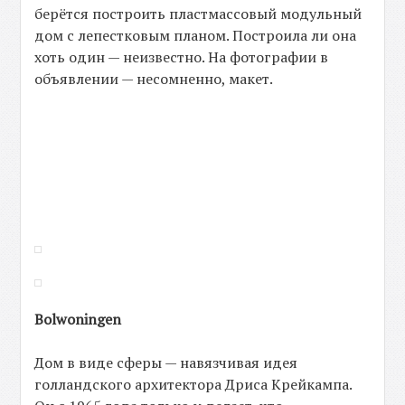
берётся построить пластмассовый модульный
дом с лепестковым планом. Построила ли она
хоть один — неизвестно. На фотографии в
объявлении — несомненно, макет.
Bolwoningen
Дом в виде сферы — навязчивая идея
голландского архитектора Дриса Крейкампа.