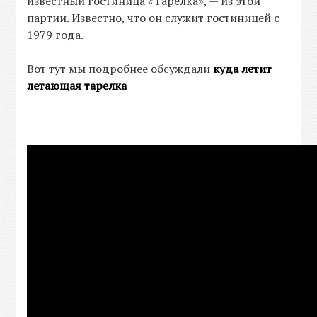
известный гостиница «Тарелка», — из этой
партии. Известно, что он служит гостиницей с
1979 года.
Вот тут мы подробнее обсуждали
куда летит
летающая тарелка