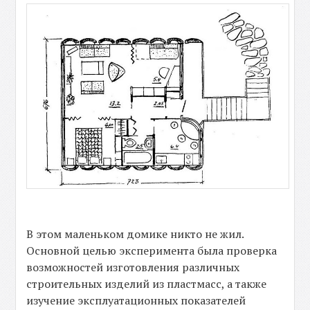
В этом маленьком домике никто не жил.
Основной целью эксперимента была проверка
возможностей изготовления различных
строительных изделий из пластмасс, а также
изучение эксплуатационных показателей