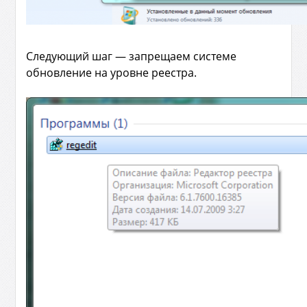
Следующий шаг — запрещаем системе
обновление на уровне реестра.