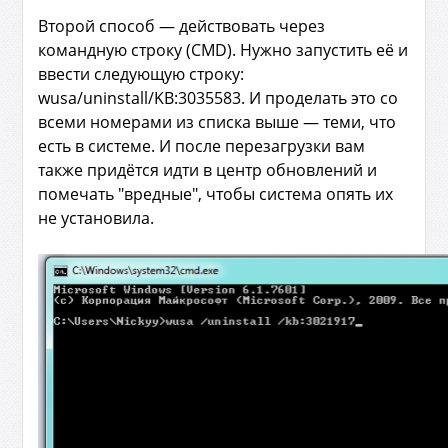
Второй способ — действовать через
командную строку (CMD). Нужно запустить её и
ввести следующую строку:
wusa/uninstall/KB:3035583. И проделать это со
всеми номерами из списка выше — теми, что
есть в системе. И после перезагрузки вам
также придётся идти в центр обновлений и
помечать "вредные", чтобы система опять их
не установила.