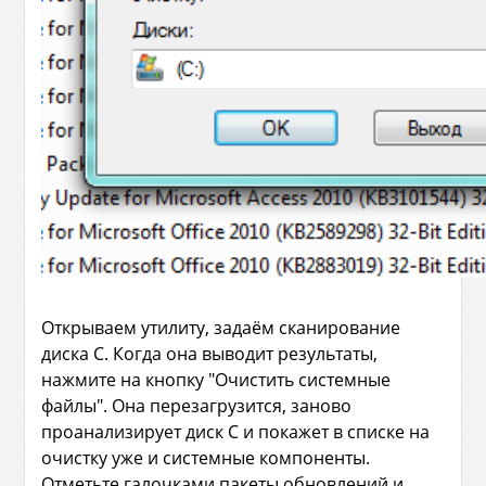
Открываем утилиту, задаём сканирование
диска С. Когда она выводит результаты,
нажмите на кнопку "Очистить системные
файлы". Она перезагрузится, заново
проанализирует диск С и покажет в списке на
очистку уже и системные компоненты.
Отметьте галочками пакеты обновлений и