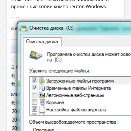
временные копии компонентов Windows.