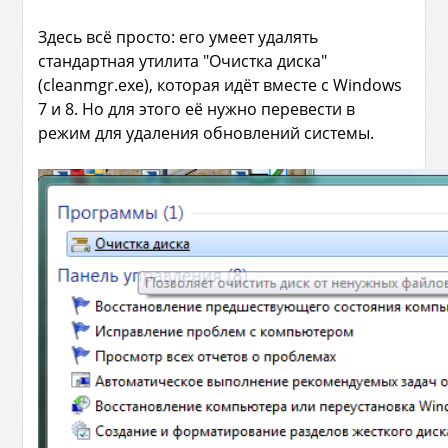
Здесь всё просто: его умеет удалять
стандартная утилита "Очистка диска"
(cleanmgr.exe), которая идёт вместе с Windows
7 и 8. Но для этого её нужно перевести в
режим для удаления обновлений системы.