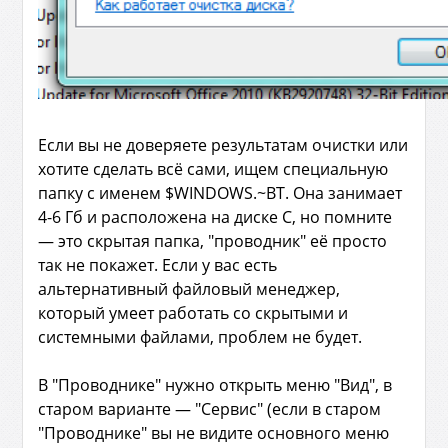
Если вы не доверяете результатам очистки или
хотите сделать всё сами, ищем специальную
папку с именем $WINDOWS.~BT. Она занимает
4-6 Гб и расположена на диске С, но помните
— это скрытая папка, "проводник" её просто
так не покажет. Если у вас есть
альтернативный файловый менеджер,
который умеет работать со скрытыми и
системными файлами, проблем не будет.
В "Проводнике" нужно открыть меню "Вид", в
старом варианте — "Сервис" (если в старом
"Проводнике" вы не видите основного меню