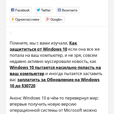
Facebook
Twitter
Вконтакте
Одноклассники
Google+
Помните, мы с вами изучали,
Как
защититься от Windows 10
если она все же
попала на ваш компьютер, и не зря, совсем
недавно активно муссировали новость, как
Windows 10 пытается насильно попасть на
ваш компьютер
и иногда пытается заставить
вас
заплатить за Обновление на Windows
10 до $30720
Анонс Windows 10 в чём-то перевернул мир:
впервые получить новую версию
операционной системы от Microsoft можно