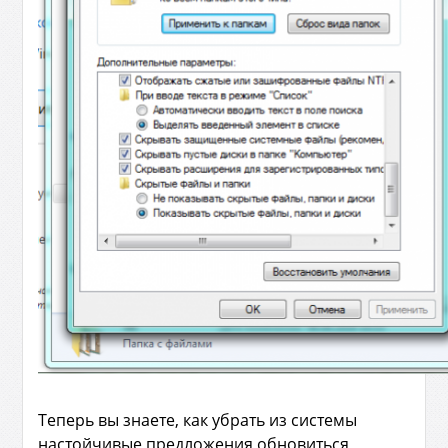
Теперь вы знаете, как убрать из системы
настойчивые предложения обновиться,