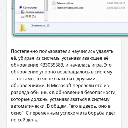
Постепенно пользователи научились удалять
её, убирая из системы устанавливающее её
обновление KB3035583, и началась игра. Это
обновление упорно возвращалось в систему
— то само, то через пакеты с другими
обновлениями. В Microsoft перевели его из
разряда обычных в обновления безопасности,
которые должны устанавливаться в систему
автоматически. В общем, "его в дверь, оно в
окно". С переменным успехом эта борьба идёт
по сей день.