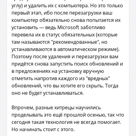
углу) и удалить их с компьютера. Но это только
первый этап, ибо после перезагрузки ваш
компьютер обязательно снова попытается их
установить — ведь Microsoft заботливо
перевела их в статус обязательных (которые
там называются "рекомендованные", но
устанавливаются в автоматическом режиме).
Поэтому после удаления и перезагрузки вам
придётся снова запустить поиск обновлений и
в предложениях на установку вручную
отметить напротив каждого из "вредных"
обновлений, что вы хотите его скрыть. Тогда
оно не будет устанавливаться.
Впрочем, разные хитрецы научились
проделывать это ещё прошлой осенью, так что
сегодня такая технология не всегда помогает.
Но начинать стоит с этого.