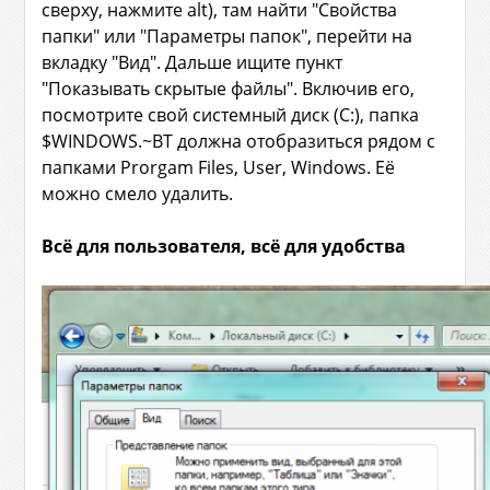
сверху, нажмите alt), там найти "Свойства
папки" или "Параметры папок", перейти на
вкладку "Вид". Дальше ищите пункт
"Показывать скрытые файлы". Включив его,
посмотрите свой системный диск (С:), папка
$WINDOWS.~BT должна отобразиться рядом с
папками Prorgam Files, User, Windows. Её
можно смело удалить.
Всё для пользователя, всё для удобства