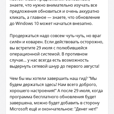
знаете, что нужно внимательно изучать все
предложения обновиться и очень аккуратно
кликать, а главное — знаете, что обновление
до Windows 10 может начаться внезапно.
Продержаться надо совсем чуть-чуть, но враг
силён и коварен. Если действовать осторожно,
вы встретите 29 июля с полюбившейся
операционной системой. В противном
случае… у нас всегда есть возможность
выдернуть сетевой шнур до первого августа!
Чем бы мы хотели завершить наш гид? "Мы
будем держаться здесь! Нам всего доброго,
хорошего настроения!" А после 29 июля, когда
программа бесплатного обновления будет
завершена, можно будет добавить в сторону
Microsoft ещё и окончательное: "Денег нет!"