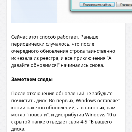
Сейчас этот способ работает. Раньше
периодически случалось, что после
очередного обновления строка таинственно
исчезала из реестра, и все приключения "А
давайте обновимся!" начинались снова.
Заметаем следы
После отключения обновлений не забудьте
почистить диск. Во-первых, Windows оставляет
копии пакетов обновлений, а во-вторых, вам
могло "повезти", и дистрибутив Windows 10 в
скрытой папке отъедает свои 4-5 ГБ вашего
диска.