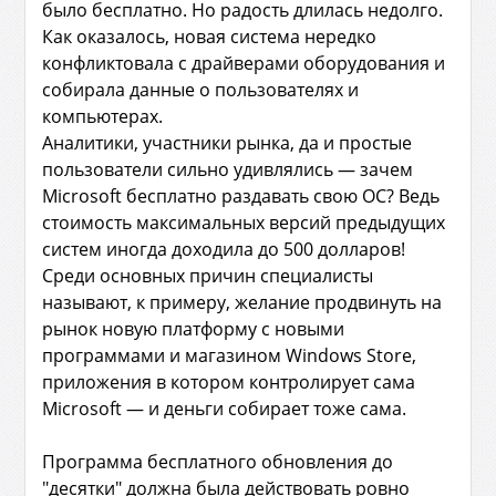
было бесплатно. Но радость длилась недолго.
Как оказалось, новая система нередко
конфликтовала с драйверами оборудования и
собирала данные о пользователях и
компьютерах.
Аналитики, участники рынка, да и простые
пользователи сильно удивлялись — зачем
Microsoft бесплатно раздавать свою ОС? Ведь
стоимость максимальных версий предыдущих
систем иногда доходила до 500 долларов!
Среди основных причин специалисты
называют, к примеру, желание продвинуть на
рынок новую платформу с новыми
программами и магазином Windows Store,
приложения в котором контролирует сама
Microsoft — и деньги собирает тоже сама.
Программа бесплатного обновления до
"десятки" должна была действовать ровно