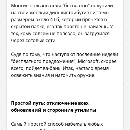
Многие пользователи "бесплатно" получили
на свой жёсткий диск дистрибутив системы
размером около 4 Гб, который прячется в
скрытой папке, его так просто не найдёшь. У
тех, кому совсем не повезло, он загрузился
через сотовые сети.
Судя по тому, что наступают последние недели
"бесплатного предложения", Microsoft, скорее
всего, пойдёт ва-банк. Итак, настало время
освежить знания и наточить оружие.
Простой путь: отключение всех
обновлений и сторонние утилиты
Самый простой способ избежать любых