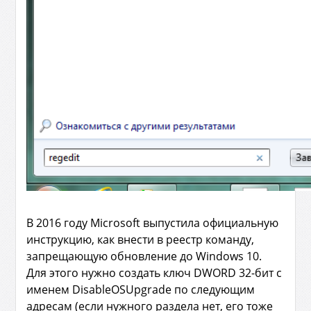
В 2016 году Microsoft выпустила официальную
инструкцию, как внести в реестр команду,
запрещающую обновление до Windows 10.
Для этого нужно создать ключ DWORD 32-бит с
именем DisableOSUpgrade по следующим
адресам (если нужного раздела нет, его тоже