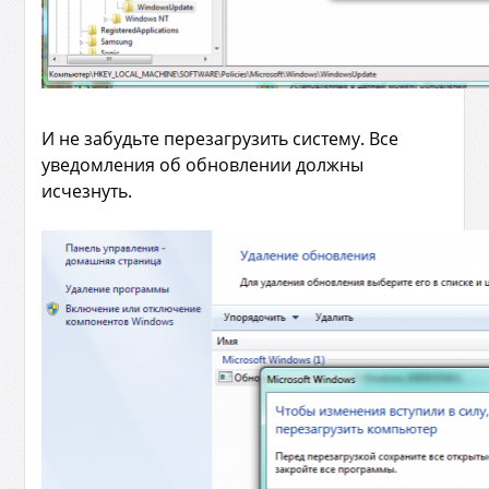
И не забудьте перезагрузить систему. Все
уведомления об обновлении должны
исчезнуть.