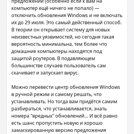
предложений (особенно если к вам на
компьютер ещё ничего не попало) —
отключить обновления Windows и не включать
их до 29 июля. Это самый действенный способ.
В теории он открывает систему для новых
неизвестных уязвимостей, но сегодня такая
вероятность минимальна, тем более что
домашние компьютеры находятся под
защитой роутеров. В подавляющем
большинстве случаев пользователь сам
скачивает и запускает вирус.
Можно перевести центр обновления Windows
в ручной режим и самому решать, что
устанавливать. Но тогда вам придётся самим
разбираться, что устанавливается, знать
номера "вредных" обновлений… И всё равно
есть шанс пропустить новую и хорошо
замаскированную версию предложения