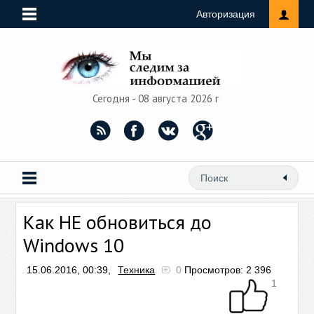
Авторизация
Сегодня - 08 августа 2026 г
Как НЕ обновиться до
Windows 10
15.06.2016, 00:39,
Техника
0
Просмотров: 2 396
1