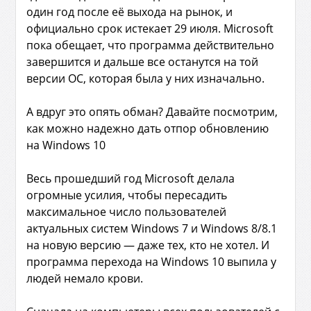
один год после её выхода на рынок, и
официально срок истекает 29 июля. Microsoft
пока обещает, что программа действительно
завершится и дальше все останутся на той
версии ОС, которая была у них изначально.
А вдруг это опять обман? Давайте посмотрим,
как можно надежно дать отпор обновлению
на
Windows 10
Весь прошедший год Microsoft делала
огромные усилия, чтобы пересадить
максимальное число пользователей
актуальных систем Windows 7 и Windows 8/8.1
на новую версию — даже тех, кто не хотел. И
программа перехода на Windows 10 выпила у
людей немало крови.