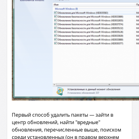
Первый способ удалить пакеты — зайти в
центр обновлений, найти "вредные"
обновления, перечисленные выше, поиском
среди установленных (он в правом верхнем