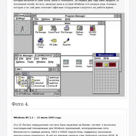
Фото 4.