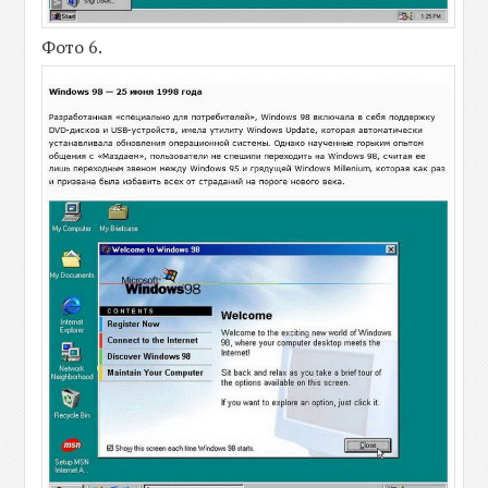
Фото 6.