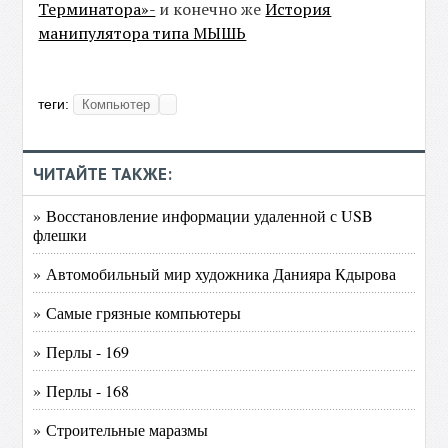
Терминатора»-
и конечно же
История
манипулятора типа МЫШЬ
теги:
Компьютер
ЧИТАЙТЕ ТАКЖЕ:
» Восстановление информации удаленной с USB
флешки
» Автомобильный мир художника Данияра Кдырова
» Самые грязные компьютеры
» Перлы - 169
» Перлы - 168
» Строительные маразмы