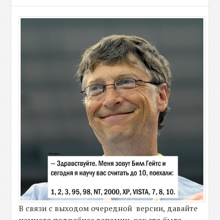
В связи с выходом очередной версии, давайте
немного подробнее вспомни, как это было