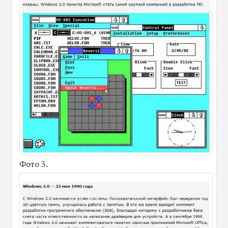
Фото 3.