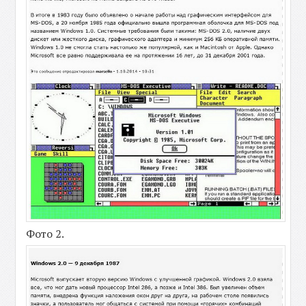
Фото 2.