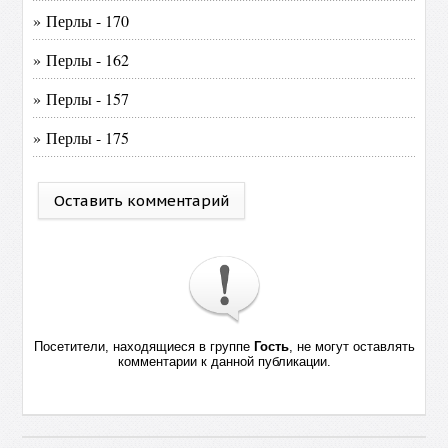
» Перлы - 170
» Перлы - 162
» Перлы - 157
» Перлы - 175
Оставить комментарий
Посетители, находящиеся в группе
Гость
, не могут оставлять
комментарии к данной публикации.