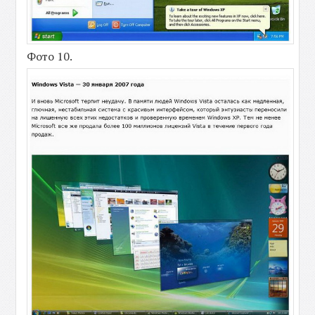
Фото 10.