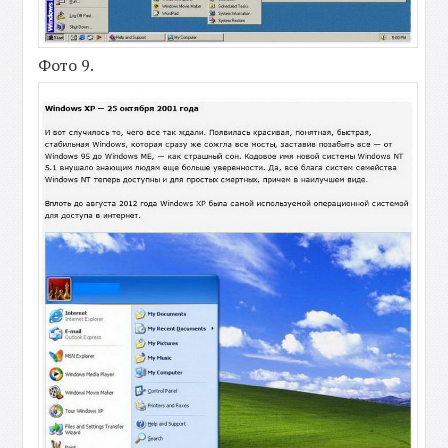
Фото 9.