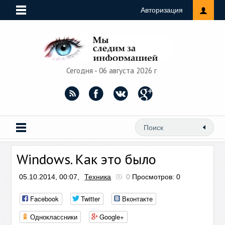
Авторизация
Сегодня - 06 августа 2026 г
Windows. Как это было
05.10.2014, 00:07,
Техника
0
Просмотров: 0
Facebook
Twitter
Вконтакте
Одноклассники
Google+