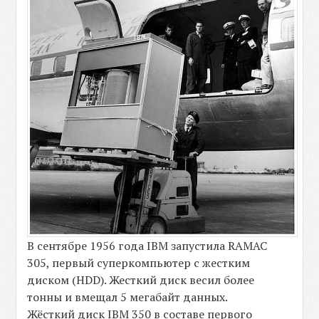
В сентябре 1956 года IBM запустила RAMAC
305, первый суперкомпьютер с жестким
диском (HDD). Жесткий диск весил более
тонны и вмещал 5 мегабайт данных.
Жёсткий диск IBM 350 в составе первого