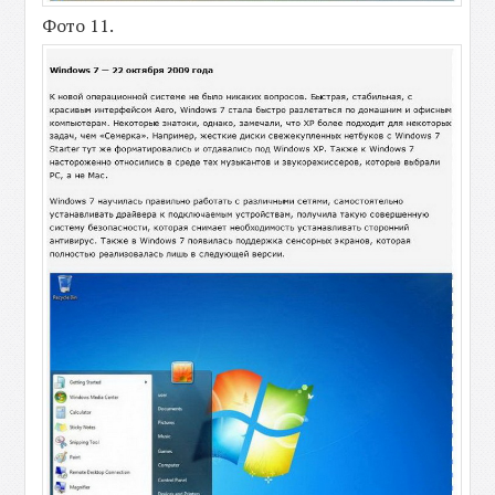
Фото 11.