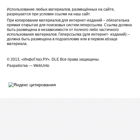
Использование любых материалов, размещённых на сайте,
разрешается при условии ссылки на наш сайт.
При копировании материалов для интернет-изданий – обязательна
прямая открытая для поисковых систем гиперссылка. Ссылка должна
быть размещена в независимости от полного либо частичного
использования материалов. Гиперссылка (для интернет- изданий) –
должна быть размещена в подзаголовке или в первом абзаце
материала.
© 2013, «ИнфоГлаз.РУ».
DLE
Все права защищены.
Разработка —
WebUnto