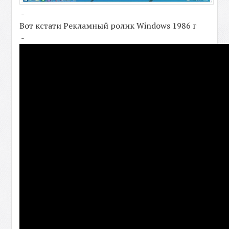
-
Вот кстати Рекламный ролик Windows 1986 г
-