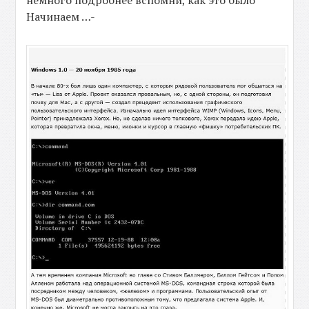
Начинаем …-