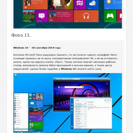
Фото 13.