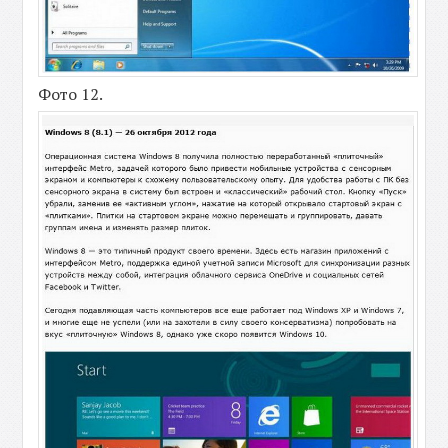
Фото 12.