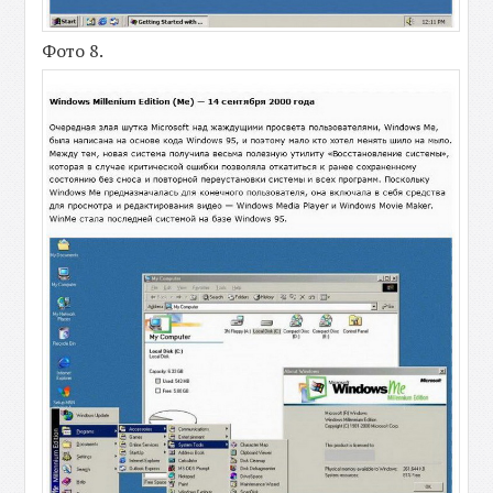
Фото 8.