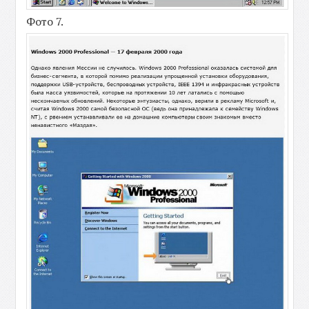
Фото 7.