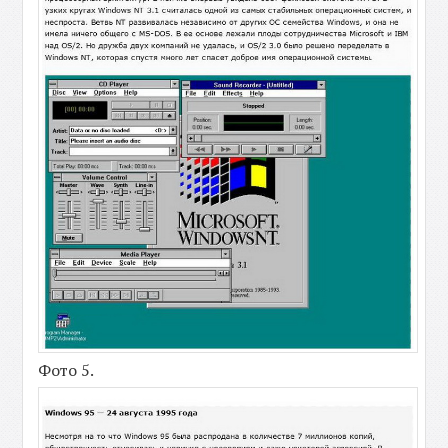
Фото 5.