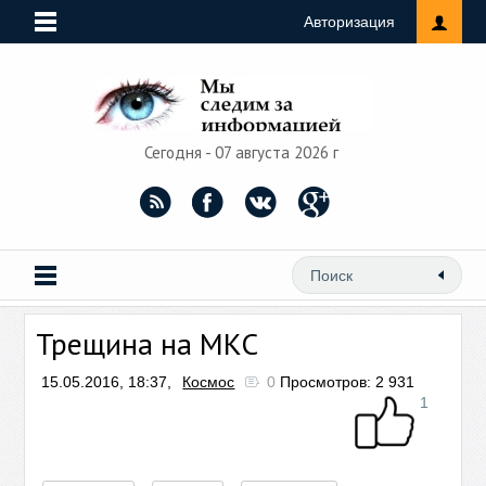
Авторизация
Сегодня - 07 августа 2026 г
Трещина на МКС
15.05.2016, 18:37,
Космос
0
Просмотров: 2 931
1