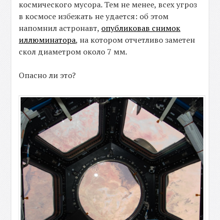
космического мусора. Тем не менее, всех угроз
в космосе избежать не удается: об этом
напомнил астронавт,
опубликовав снимок
иллюминатора
, на котором отчетливо заметен
скол диаметром около 7 мм.
Опасно ли это?