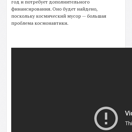
год и потребует дополнительного
финансирования. Оно будет найдено,
поскольку космический мусор — большая
проблема космонавтики.