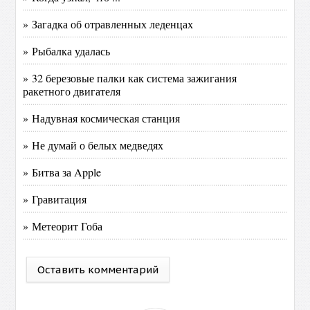
» Загадка об отравленных леденцах
» Рыбалка удалась
» 32 березовые палки как система зажигания
ракетного двигателя
» Надувная космическая станция
» Не думай о белых медведях
» Битва за Apple
» Гравитация
» Метеорит Гоба
Оставить комментарий