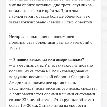
них на орбите остались две трети спутников,
остальные сошли с орбиты. При этом
наблюдается гораздо больше объектов, чем
закаталогизировано (свыше 17 тыс. объектов).
История заполнения околоземного
пространства объектами разных категорий с
1957 г.
— В наших каталогах или американских?
— В американских. У них закаталогизировано
больше. Их система NORAD (командование
воздушно-космической обороны Северной
Америки) за последнее время очень
расширилась, появилось много новых средств.
А сопровождается обеими нашими системами
свыше 23 тыс. объектов. Это крупные объекты
более 10–20 см. Однако из-за их скорости