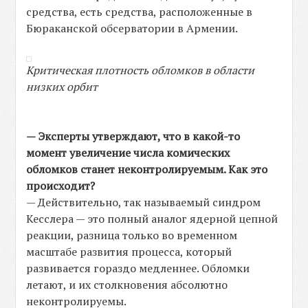
средства, есть средства, расположенные в
Бюраканской обсерватории в Армении.
Критическая плотность обломков в области
низких орбит
— Эксперты утверждают, что в какой-то
момент увеличение числа комических
обломков станет неконтролируемым. Как это
происходит?
— Действительно, так называемый синдром
Кесслера — это полный аналог ядерной цепной
реакции, разница только во временном
масштабе развития процесса, который
развивается гораздо медленнее. Обломки
летают, и их столкновения абсолютно
неконтролируемы.