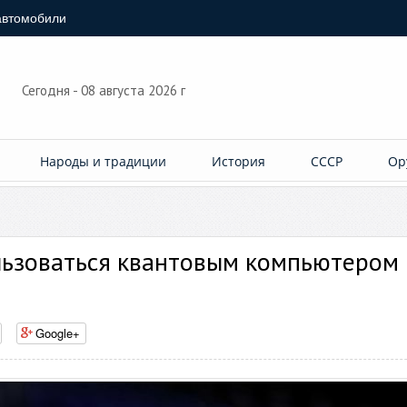
автомобили
Сегодня - 08 августа 2026 г
Народы и традиции
История
СССР
Ор
ьзоваться квантовым компьютером
Google+