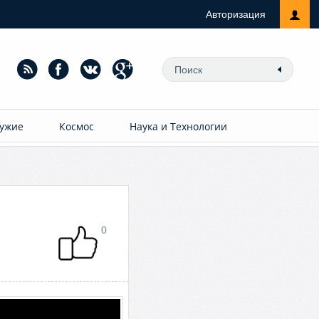
Авторизация
ужие
Космос
Наука и Технологии
0