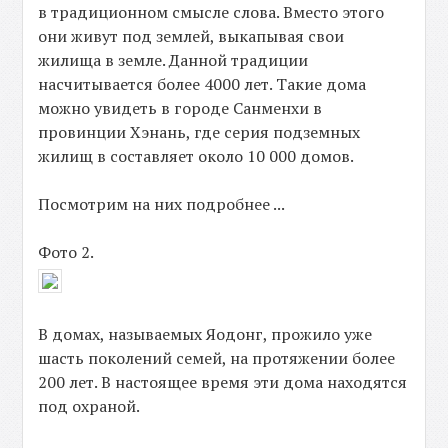
в традиционном смысле слова. Вместо этого
они живут под землей, выкапывая свои
жилища в земле. Данной традиции
насчитывается более 4000 лет. Такие дома
можно увидеть в городе Санменхи в
провинции Хэнань, где серия подземных
жилищ в составляет около 10 000 домов.
Посмотрим на них подробнее ...
Фото 2.
В домах, называемых Яодонг, прожило уже
шасть поколений семей, на протяжении более
200 лет. В настоящее время эти дома находятся
под охраной.