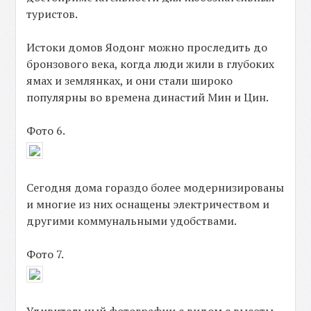
туристов.
Истоки домов Яодонг можно проследить до
бронзового века, когда люди жили в глубоких
ямах и землянках, и они стали широко
популярны во времена династий Мин и Цин.
Фото 6.
Сегодня дома гораздо более модернизированы
и многие из них оснащены электричеством и
другими коммунальными удобствами.
Фото 7.