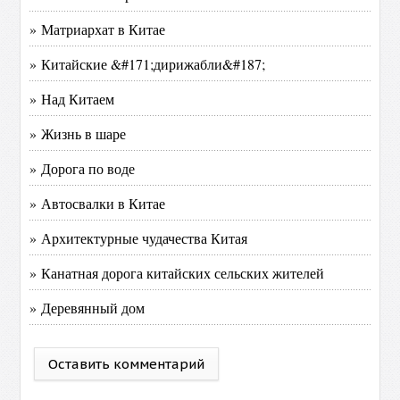
» Матриархат в Китае
» Китайские &#171;дирижабли&#187;
» Над Китаем
» Жизнь в шаре
» Дорога по воде
» Автосвалки в Китае
» Архитектурные чудачества Китая
» Канатная дорога китайских сельских жителей
» Деревянный дом
Оставить комментарий