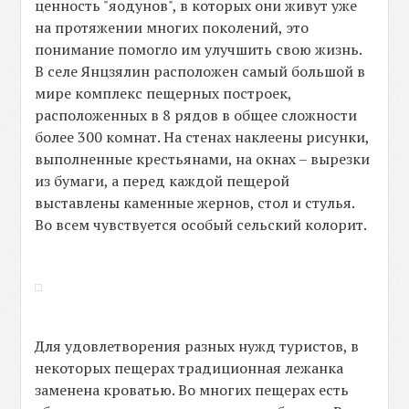
ценность "яодунов", в которых они живут уже
на протяжении многих поколений, это
понимание помогло им улучшить свою жизнь.
В селе Янцзялин расположен самый большой в
мире комплекс пещерных построек,
расположенных в 8 рядов в общее сложности
более 300 комнат. На стенах наклеены рисунки,
выполненные крестьянами, на окнах – вырезки
из бумаги, а перед каждой пещерой
выставлены каменные жернов, стол и стулья.
Во всем чувствуется особый сельский колорит.
Для удовлетворения разных нужд туристов, в
некоторых пещерах традиционная лежанка
заменена кроватью. Во многих пещерах есть