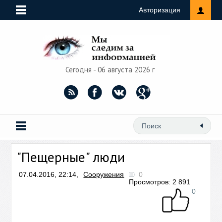
Авторизация
Сегодня - 06 августа 2026 г
"Пещерные" люди
07.04.2016, 22:14,
Сооружения
0
Просмотров: 2 891
0