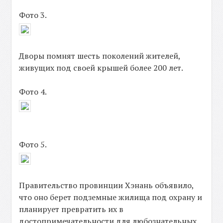
Фото 3.
Дворы помнят шесть поколений жителей,
живущих под своей крышей более 200 лет.
Фото 4.
Фото 5.
Правительство провинции Хэнань объявило,
что оно берет подземные жилища под охрану и
планирует превратить их в
достопримечательности для любознательных