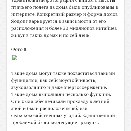
Удивительный фотографии с видом с высоты
птичьего полета на дома были опубликованы в
интернете. Конкретный размер и форма домов
Яодонг варьируется в зависимости от его
расположения и более 30 миллионов китайцев
живут в таких домах и по сей день.
Фото 8.
Такие дома могут также похвастаться такими
функциями, как сейсмоустойчивость,
звукоизоляцию и даже энергосбережение.
Такие дома выполняли несколько функций.
Они были обеспечивали прохладу в летний
зной и были расположены вблизи
сельскохозяйственных угодий. Единственной
проблемой были вездесущие грызуны.