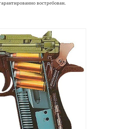
гарантированно востребован.