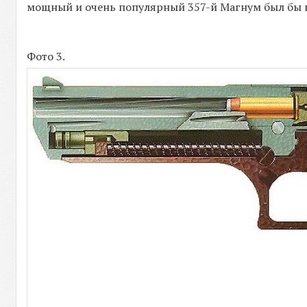
мощный и очень популярный 357-й Магнум был бы 
Фото 3.