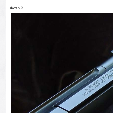
Фото 2.