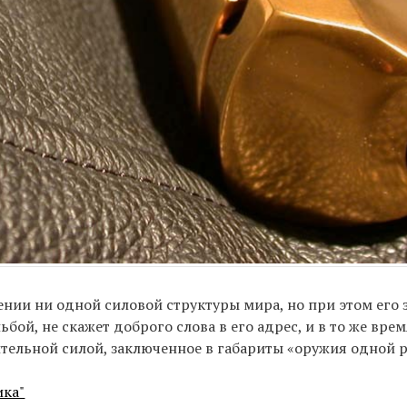
нии ни одной силовой структуры мира, но при этом его 
ой, не скажет доброго слова в его адрес, и в то же врем
ельной силой, заключенное в габариты «оружия одной р
ика"