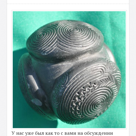
У нас уже был как то с вами на обсуждении