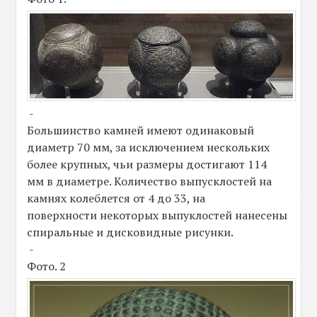
-
Большинство камней имеют одинаковый
диаметр 70 мм, за исключением нескольких
более крупных, чьи размеры достигают 114
мм в диаметре. Количество выпусклостей на
камнях колеблется от 4 до 33, на
поверхности некоторых выпуклостей нанесены
спиральные и дисковидные рисунки.
-
Фото. 2