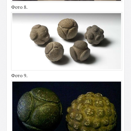
Фото 8.
Фото 9.