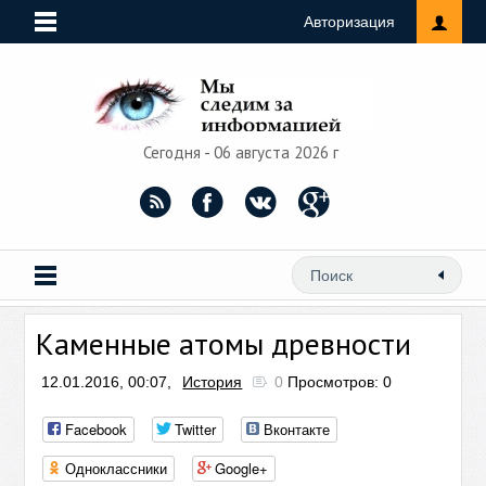
Авторизация
Сегодня - 06 августа 2026 г
Каменные атомы древности
12.01.2016, 00:07,
История
0
Просмотров: 0
Facebook
Twitter
Вконтакте
Одноклассники
Google+