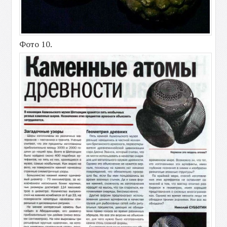
Фото 10.