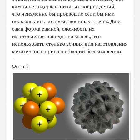
камни не содержат никаких повреждений,
что неизменно бы произошло если бы ими
пользовались во время военных стычек. Да и
сама форма камней, сложность их
изготовления наводят на мысль, что
использовать столько усилия для изготовления
метательных приспособлений бессмысленно.
-
Фото 5.