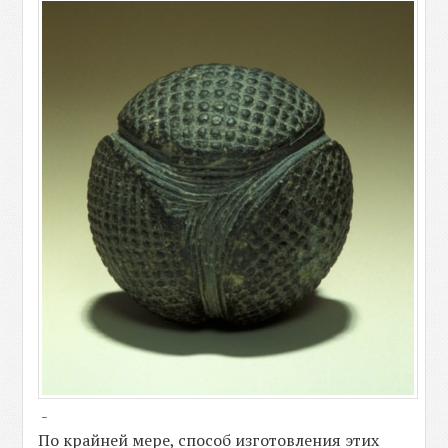
-
По крайней мере, способ изготовления этих