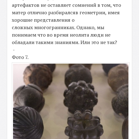
артефактов не оставляет сомнений в том, что
матер отлично разбиралсяв геометрии, имея
хорошие представления о
сложных многогранниках. Однако, мы
понимаем что во время неолита люди не
обладали такими знаниями. Или это не так?
-
Фото 7.