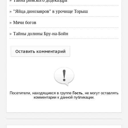
» "Яйца динозавров" в урочище Торыш
» Мячи богов
» Тайны долины Бру-на-Бойн
Оставить комментарий
Посетители, находящиеся в группе
Гость
, не могут оставлять
комментарии к данной публикации.