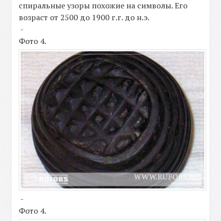
спиральные узоры похожие на символы. Его
возраст от 2500 до 1900 г.г. до н.э.
-
Фото 4.
-
Фото 4.