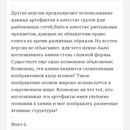
-
Другие версии предполагают использование
данных артефактов в качестве грузов для
рыболовных сетей.Либо в качестве ритуальных
предметов, дающих их обладателю право
голоса во время различных обрядов. Но всеэти
версии не объясняют, для чего нужно было
изготавливать камни столь сложной формы.
Существует еще одно возможное объяснение.
Возможно, эти камни являются схематичным
изображением ядер атомов? Такое
изображение атомов широко используется в
современном мире. Возможно ли что тот, кто
изготавливал эти артефакты имел глубокие
познания в химии и мог изображать различные
атомные структуры?
-
Фото 6.