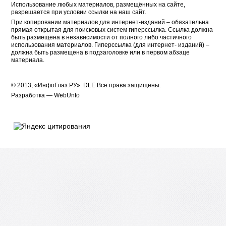
Использование любых материалов, размещённых на сайте,
разрешается при условии ссылки на наш сайт.
При копировании материалов для интернет-изданий – обязательна
прямая открытая для поисковых систем гиперссылка. Ссылка должна
быть размещена в независимости от полного либо частичного
использования материалов. Гиперссылка (для интернет- изданий) –
должна быть размещена в подзаголовке или в первом абзаце
материала.
© 2013, «ИнфоГлаз.РУ».
DLE
Все права защищены.
Разработка —
WebUnto