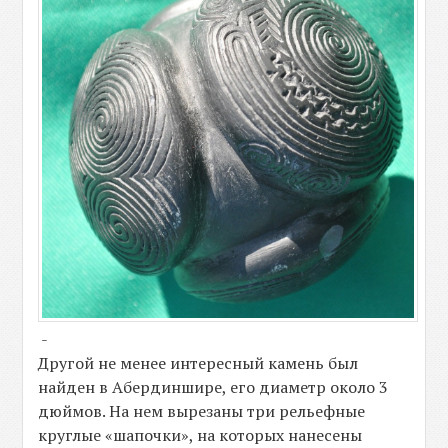
-
Другой не менее интересный камень был
найден в Абердиншире, его диаметр около 3
дюймов. На нем вырезаны три рельефные
круглые «шапочки», на которых нанесены