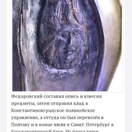
Федоровский составил опись и взвесил
предметы, затем отправил клад в
Константиновградское полицейское
управление, а оттуда он был перевезён в
Полтаву и в конце июля в Санкт-Петербург в
Государственный банк. Из банка вещи