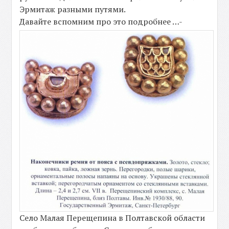
Эрмитаж разными путями.
Давайте вспомним про это подробнее …-
Село Малая Перещепина в Полтавской области