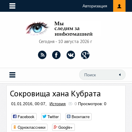
Авторизация
Сегодня - 10 августа 2026 г
Сокровища хана Кубрата
01.01.2016, 00:07,
История
0
Просмотров: 0
Facebook
Twitter
Вконтакте
Одноклассники
Google+