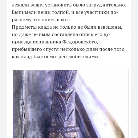
лежали веши, установить было затруднительно.
Вынимали вещи толпой, и все участники по-
разному это описывают».
Предметы клада не только не были взвешены,
но даже не была составлена опись его до
приезда исправника Федоровского,
прибывшего спустя несколько дней после того,
как клад был осмотрен любителями.
-