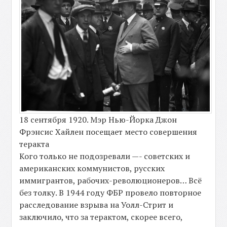
18 сентября 1920. Мэр Нью-Йорка Джон
Фрэнсис Хайлен посещает место совершения
теракта
Кого только не подозревали —- советских и
американских коммунистов, русских
иммигрантов, рабочих-революционеров… Всё
без толку. В 1944 году ФБР провело повторное
расследование взрыва на Уолл-Стрит и
заключило, что за терактом, скорее всего,