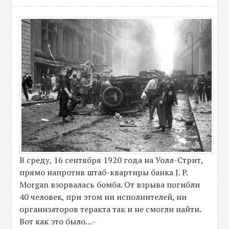
В среду, 16 сентября 1920 года на Уолл-Стрит,
прямо напротив штаб-квартиры банка J. P.
Morgan взорвалась бомба. От взрыва погибли
40 человек, при этом ни исполнителей, ни
организаторов теракта так и не смогли найти.
Вот как это было…-