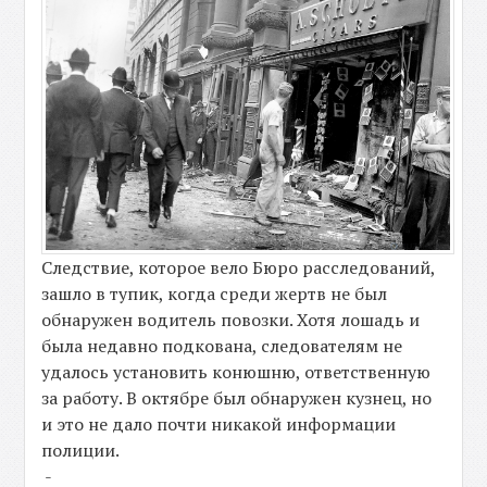
Следствие, которое вело Бюро расследований,
зашло в тупик, когда среди жертв не был
обнаружен водитель повозки. Хотя лошадь и
была недавно подкована, следователям не
удалось установить конюшню, ответственную
за работу. В октябре был обнаружен кузнец, но
и это не дало почти никакой информации
полиции.
-