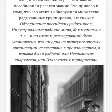
возобновили расследование. Это привело к
тому, что его агенты обнаружили множество
радикальных группировок,
«таких как
Объединение российских работников,
Индустриальные рабочие мира, Коммунисты и
т.д… и по итогам расследований было
установлено, что ни одна из вышеупомянутых
организаций не замешана в произошедшем, а
взрывы были работой или Итальянских
анархистов, или Итальянских террористов».