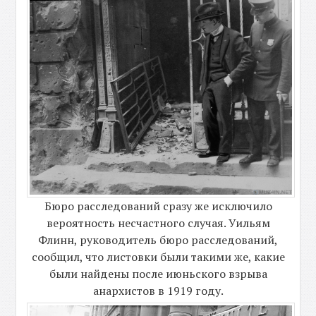
Бюро расследований сразу же исключило
вероятность несчастного случая. Уильям
Флинн, руководитель бюро расследований,
сообщил, что листовки были такими же, какие
были найдены после июньского взрыва
анархистов в 1919 году.