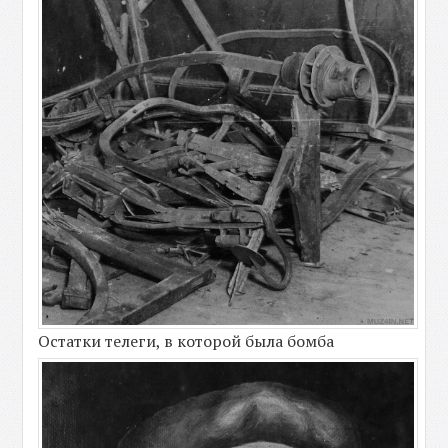
Остатки телеги, в которой была бомба