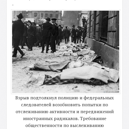
-
Взрыв подтолкнул полицию и федеральных
следователей возобновить попытки по
отслеживанию активности и передвижений
иностранных радикалов. Требование
общественности по выслеживанию