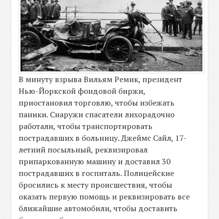
В минуту взрыва Вильям Ремик, президент
Нью-Йоркской фондовой биржи,
приостановил торговлю, чтобы избежать
паники. Снаружи спасатели лихорадочно
работали, чтобы транспортировать
пострадавших в больницу. Джеймс Сайл, 17-
летний посыльный, реквизировал
припаркованную машину и доставил 30
пострадавших в госпиталь. Полицейские
бросились к месту происшествия, чтобы
оказать первую помощь и реквизировать все
ближайшие автомобили, чтобы доставить