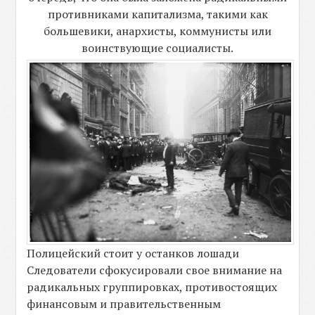
противниками капитализма, такими как
большевики, анархисты, коммунисты или
воинствующие социалисты.
Полицейский стоит у останков лошади
Следователи сфокусировали свое внимание на
радикальных группировках, противостоящих
финансовым и правительственным