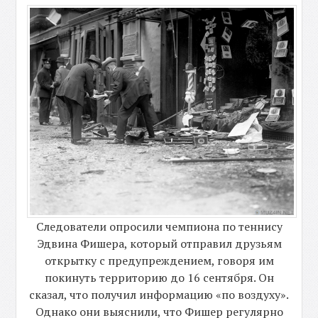
Следователи опросили чемпиона по теннису
Эдвина Фишера, который отправил друзьям
открытку с предупреждением, говоря им
покинуть территорию до 16 сентября. Он
сказал, что получил информацию «по воздуху».
Однако они выяснили, что Фишер регулярно