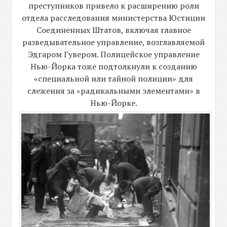
преступников привело к расширению роли
отдела расследования министерства Юстиции
Соединенных Штатов, включая главное
разведывательное управление, возглавляемой
Эдгаром Гувером. Полицейское управление
Нью-Йорка тоже подтолкнули к созданию
«специальной или тайной полиции» для
слежения за «радикальными элементами» в
Нью-Йорке.