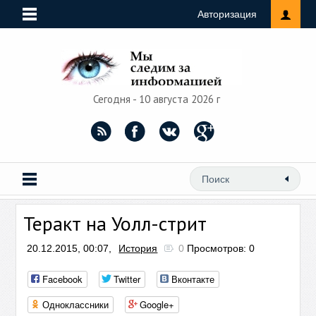
Авторизация
Сегодня - 10 августа 2026 г
Теракт на Уолл-стрит
20.12.2015, 00:07,
История
0
Просмотров: 0
Facebook
Twitter
Вконтакте
Одноклассники
Google+