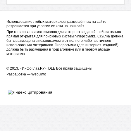
Использование любых материалов, размещённых на сайте,
разрешается при условии ссылки на наш сайт.
При копировании материалов для интернет-изданий – обязательна
прямая открытая для поисковых систем гиперссылка. Ссылка должна
быть размещена в независимости от полного либо частичного
использования материалов. Гиперссылка (для интернет- изданий) –
должна быть размещена в подзаголовке или в первом абзаце
материала.
© 2013, «ИнфоГлаз.РУ».
DLE
Все права защищены.
Разработка —
WebUnto