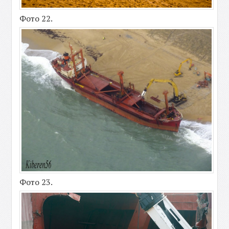
Фото 22.
Фото 23.