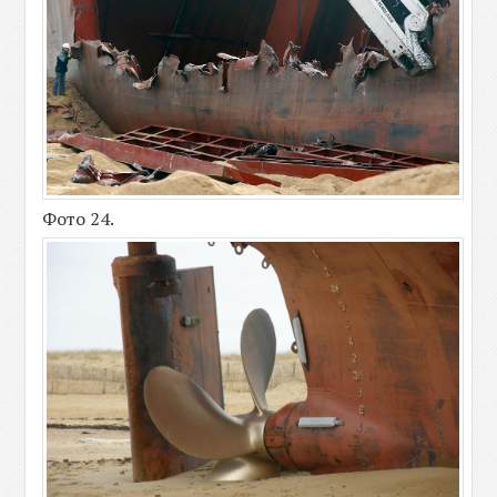
Фото 24.