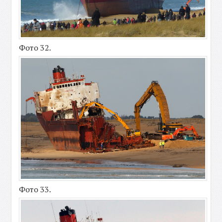
Фото 32.
Фото 33.