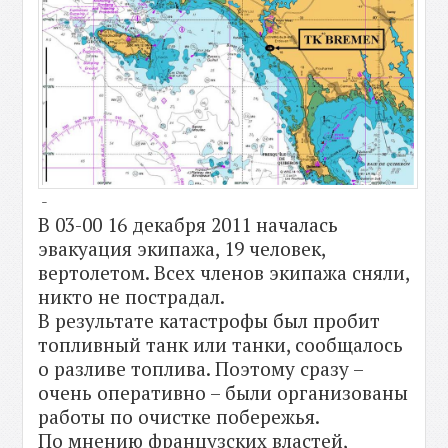
-
В 03-00 16 декабря 2011 началась
эвакуация экипажа, 19 человек,
вертолетом. Всех членов экипажа сняли,
никто не пострадал.
В результате катастрофы был пробит
топливный танк или танки, сообщалось
о разливе топлива. Поэтому сразу –
очень оперативно – были организованы
работы по очистке побережья.
По мнению французских властей,