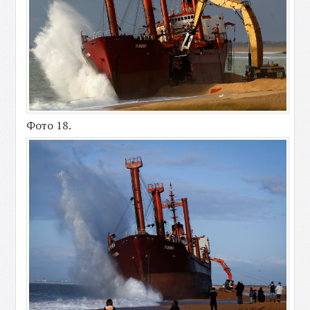
Фото 18.