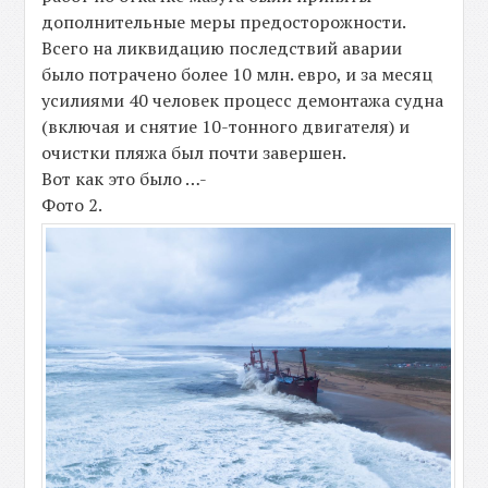
дополнительные меры предосторожности.
Всего на ликвидацию последствий аварии
было потрачено более 10 млн. евро, и за месяц
усилиями 40 человек процесс демонтажа судна
(включая и снятие 10-тонного двигателя) и
очистки пляжа был почти завершен.
Вот как это было …-
Фото 2.