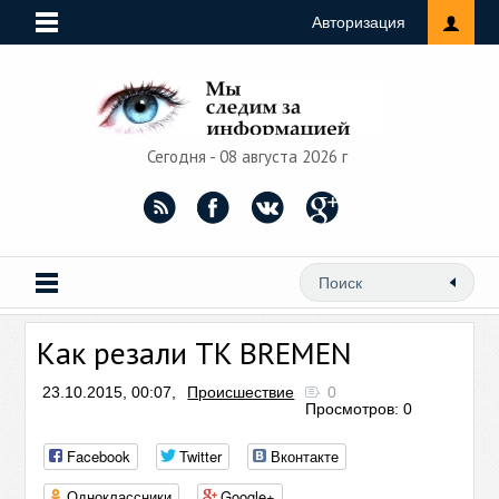
Авторизация
Сегодня - 08 августа 2026 г
Как резали TK BREMEN
23.10.2015, 00:07,
Происшествие
0
Просмотров: 0
Facebook
Twitter
Вконтакте
Одноклассники
Google+