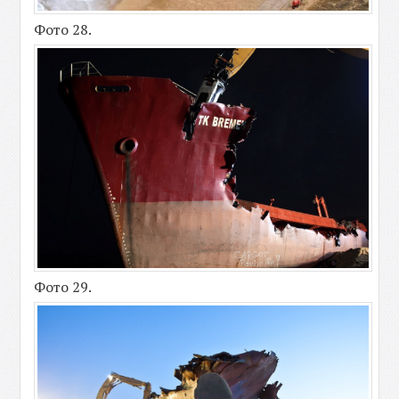
Фото 28.
Фото 29.