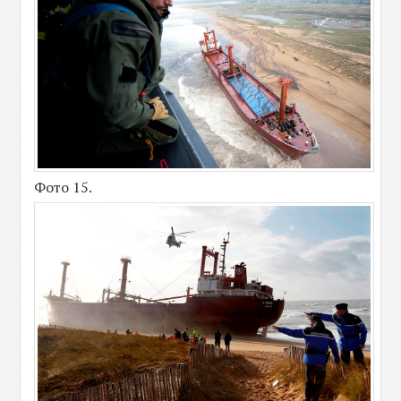
Фото 15.