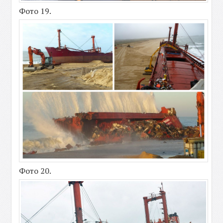
Фото 19.
Фото 20.