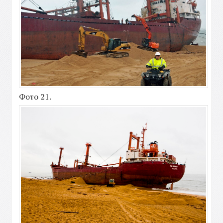
Фото 21.