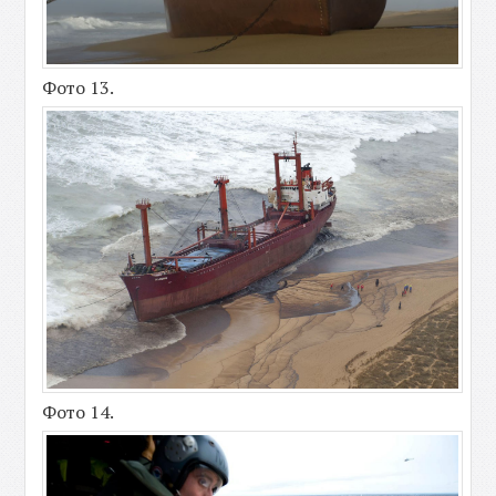
Фото 13.
Фото 14.