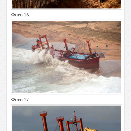
Фото 16.
Фото 17.