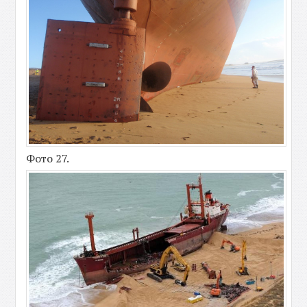
Фото 27.