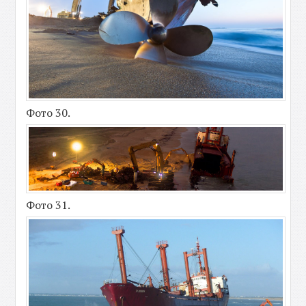
Фото 30.
Фото 31.