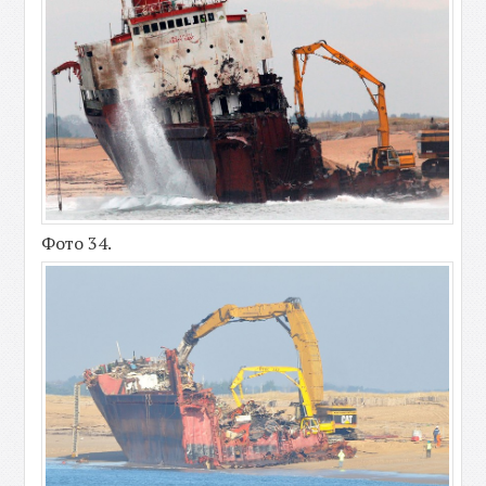
Фото 34.