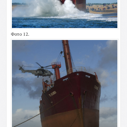
Фото 12.