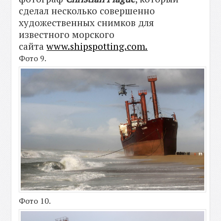
сделал несколько совершенно
художественных снимков для
известного морского
сайта
www.shipspotting.com.
Фото 9.
Фото 10.