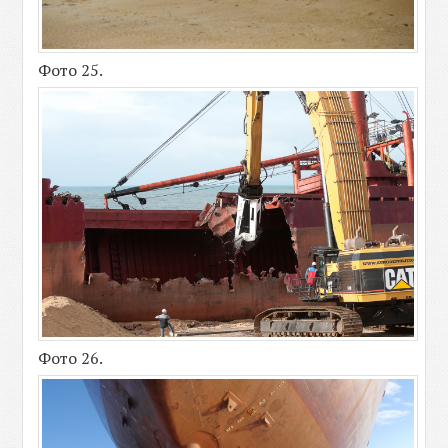
Фото 25.
Фото 26.