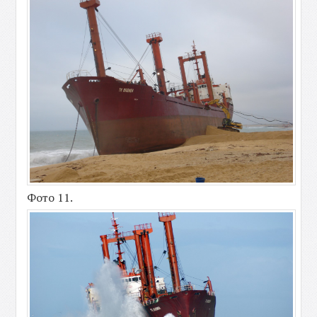
Фото 11.