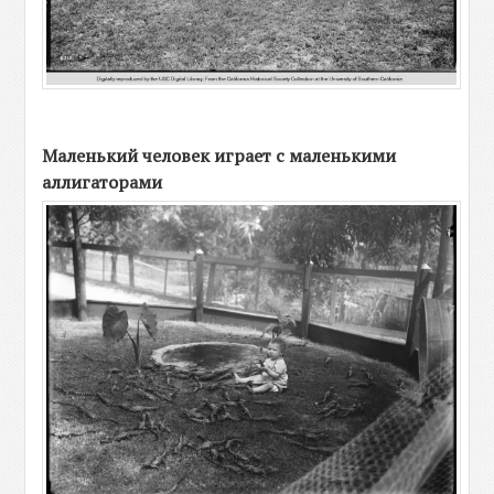
Маленький человек играет с маленькими
аллигаторами