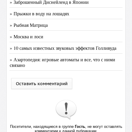
» Заброшенный Диснейленд в Японии
» Прыжки в воду на лошадях
» Рыбная Матрица
» Москва и лоси
» 10 самых известных звуковых эффектов Голливуда
» Азартопедия: игровые автоматы и все, что с ними
связано
Оставить комментарий
Посетители, находящиеся в группе
Гость
, не могут оставлять
комментарии к данной публикации.