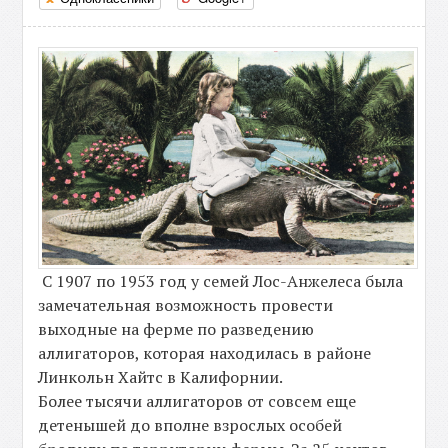
С 1907 по 1953 год у семей Лос-Анжелеса была
замечательная возможность провести
выходные на ферме по разведению
аллигаторов, которая находилась в районе
Линкольн Хайтс в Калифорнии.
Более тысячи аллигаторов от совсем еще
детенышей до вполне взрослых особей