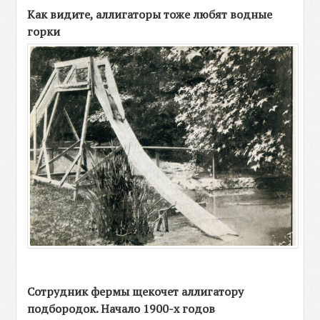
Как видите, аллигаторы тоже любят водные
горки
Сотрудник фермы щекочет аллигатору
подбородок. Начало 1900-х годов