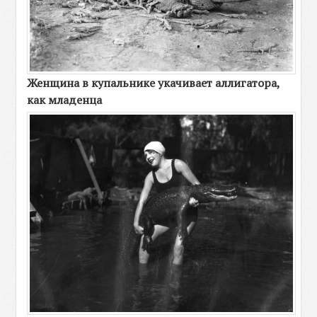
Женщина в купальнике укачивает аллигатора,
как младенца