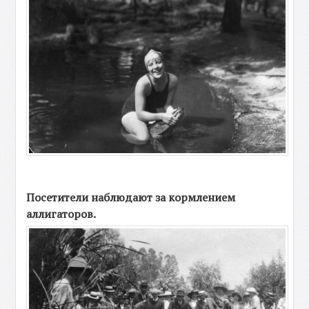
Посетители наблюдают за кормлением
аллигаторов.