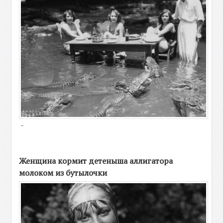
-
Женщина кормит детеныша аллигатора
молоком из бутылочки