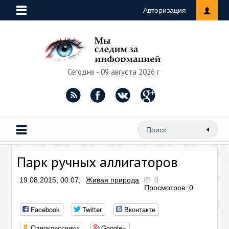
Авторизация
Сегодня - 09 августа 2026 г
Парк ручных аллигаторов
19.08.2015, 00:07,
Живая природа
0
Просмотров: 0
Facebook
Twitter
Вконтакте
Одноклассники
Google+