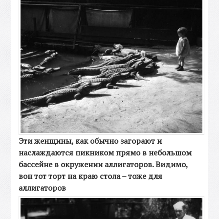
Эти женщины, как обычно загорают и
наслаждаются пикником прямо в небольшом
бассейне в окружении аллигаторов. Видимо,
вон тот торт на краю стола – тоже для
аллигаторов