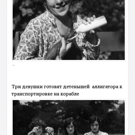
-
Три девушки готовят детенышей аллигатора к
транспортировке на корабле