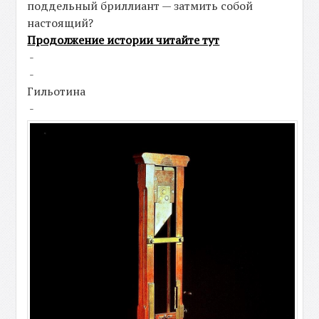
поддельный бриллиант — затмить собой
настоящий?
Продолжение истории читайте тут
-
-
Гильотина
-