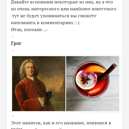
Давайте вспомним некоторые из них, ну а что
из очень интересного или наиболее известного
тут не будет упоминаться вы сможете
напомнить в комментариях :-)
Итак, поехали …-
-
Грог
-
-
Этот напиток, как и его название, появился в