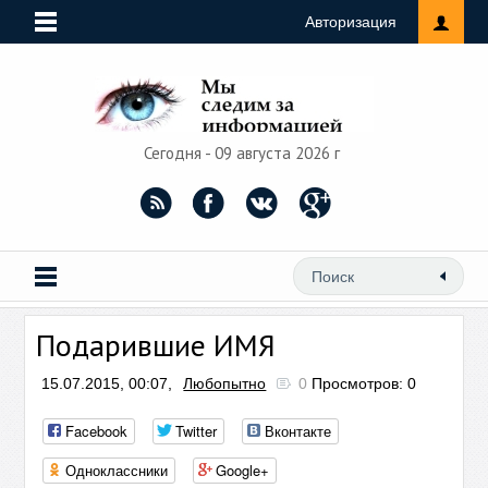
Авторизация
Сегодня - 09 августа 2026 г
Подарившие ИМЯ
15.07.2015, 00:07,
Любопытно
0
Просмотров: 0
Facebook
Twitter
Вконтакте
Одноклассники
Google+