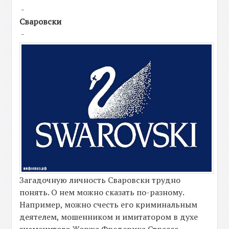
-
Сваровски
-
Загадочную личность Сваровски трудно
понять. О нем можно сказать по-разному.
Например, можно счесть его криминальным
деятелем, мошенником и имитатором в духе