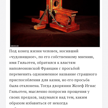
Под конец жизни человек, носивший
«чудовищное», по его собственному мнению,
имя Гильотен, обратился к властям
наполеоновской Франции с просьбой
переменить одноименное название страшного
приспособления для казни, но его просьба
была отклонена. Тогда дворянин Жозеф Игнас
Гильотен, мысленно попросив прощения у
своих предков, задумался над тем, каким
образом избавиться от некогда