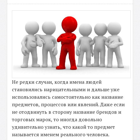
Не редки случаи, когда имена людей
становились нарицательными и дальше уже
использовались самостоятельно как название
предметов, процессов или явлений. Даже если
не отодвинуть в сторону название брендов и
торговых марок, то иногда довольно
удивительно узнать, что какой то предмет
называется именем реального человека.