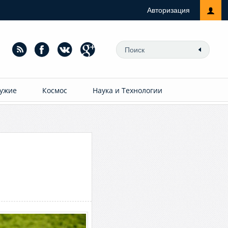
Авторизация
ужие
Космос
Наука и Технологии