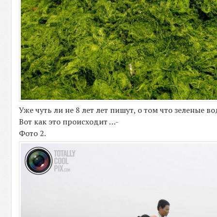
Уже чуть ли не 8 лет лет пишут, о том что зеленые 
Вот как это происходит …-
Фото 2.