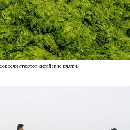
водоросли атакуют китайские пляжи.