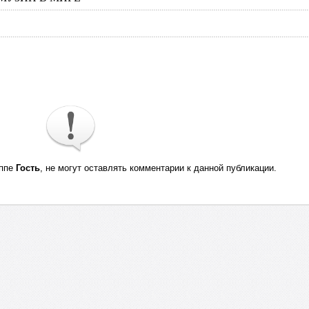
уппе
Гость
, не могут оставлять комментарии к данной публикации.