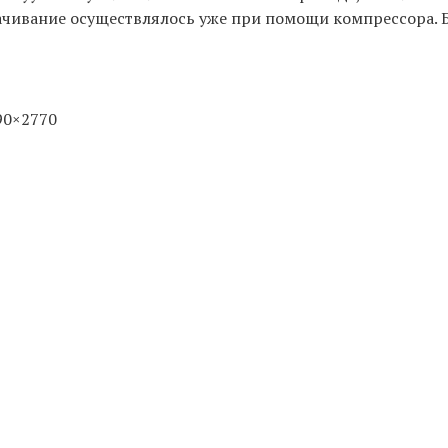
ачивание осуществлялось уже при помощи компрессора. 
90×2770