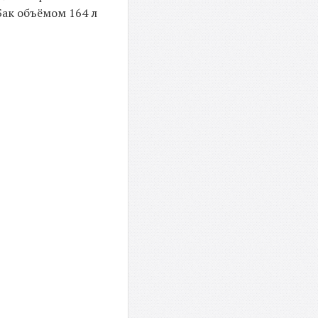
Бак объёмом 164 л