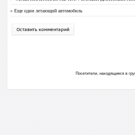
» Еще один летающий автомобиль
Оставить комментарий
Посетители, находящиеся в гр