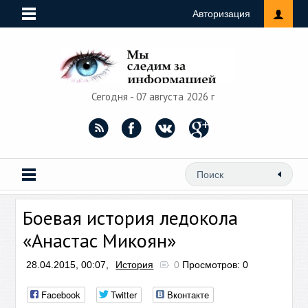
Авторизация
Сегодня - 07 августа 2026 г
Боевая история ледокола
«Анастас Микоян»
28.04.2015, 00:07,
История
0
Просмотров: 0
Facebook
Twitter
Вконтакте