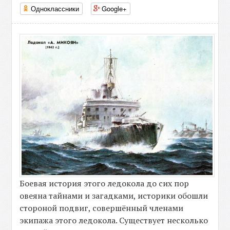
Одноклассники
Google+
Боевая история этого ледокола до сих пор
овеяна тайнами и загадками, историки обошли
стороной подвиг, совершённый членами
экипажа этого ледокола. Существует несколько