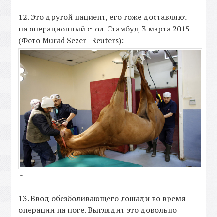
-
12. Это другой пациент, его тоже доставляют
на операционный стол. Стамбул, 3 марта 2015.
(Фото Murad Sezer | Reuters):
-
-
13. Ввод обезболивающего лошади во время
операции на ноге. Выглядит это довольно