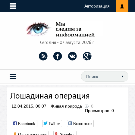
Авторизация
Сегодня - 07 августа 2026 г
Лошадиная операция
12.04.2015, 00:07,
Живая природа
0
Просмотров: 0
Facebook
Twitter
Вконтакте
Одноклассники
Google+