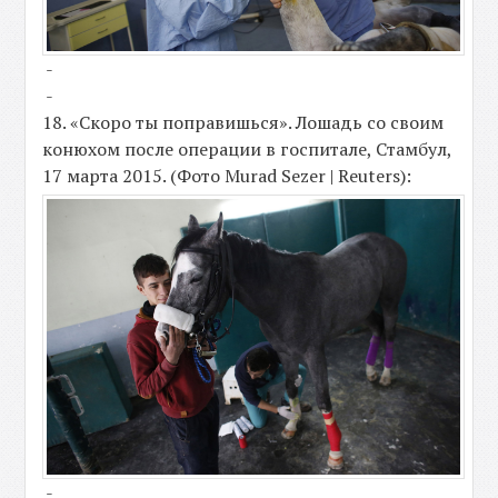
-
-
18. «Скоро ты поправишься». Лошадь со своим
конюхом после операции в госпитале, Стамбул,
17 марта 2015. (Фото Murad Sezer | Reuters):
-