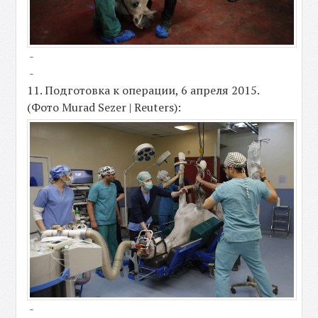
-
-
11. Подготовка к операции, 6 апреля 2015.
(Фото Murad Sezer | Reuters):
-