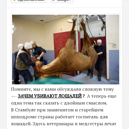
Помните, мы с вами обсуждали сложную тему
—-
ЗАЧЕМ УБИВАЮТ ЛОШАДЕЙ
?
А теперь еще
одна тема так сказать с двойным смыслом.
В Стамбуле при знаменитом и старейшем
ипподроме страны работает госпиталь для
лошадей. Здесь ветеринары и медсестры лечат