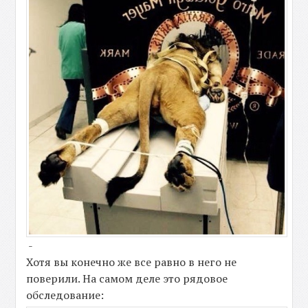
-
Хотя вы конечно же все равно в него не
поверили. На самом деле это рядовое
обследование: