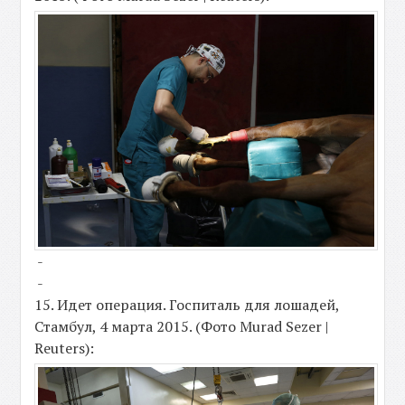
-
-
15. Идет операция. Госпиталь для лошадей,
Стамбул, 4 марта 2015. (Фото Murad Sezer |
Reuters):