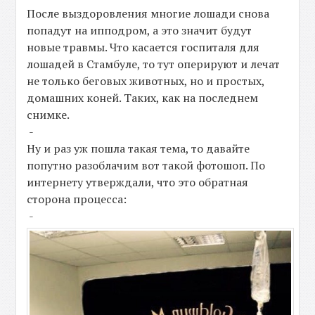
После выздоровления многие лошади снова
попадут на ипподром, а это значит будут
новые травмы. Что касается госпиталя для
лошадей в Стамбуле, то тут оперируют и лечат
не только беговых животных, но и простых,
домашних коней. Таких, как на последнем
снимке.
-
Ну и раз уж пошла такая тема, то давайте
попутно разоблачим вот такой фотошоп. По
интернету утверждали, что это обратная
сторона процесса:
-