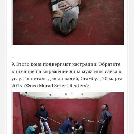
-
-
9. Этого коня подвергают кастрации. Обратите
внимание на выражение лица мужчины слева в
углу. Госпиталь для лошадей, Стамбул, 20 марта
2015. (Фото Murad Sezer | Reuters):