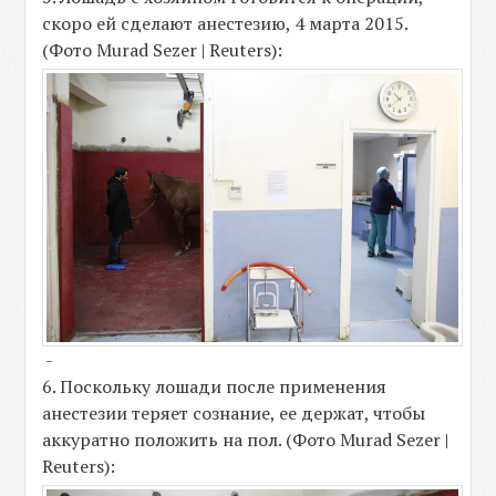
скоро ей сделают анестезию, 4 марта 2015.
(Фото Murad Sezer | Reuters):
-
6. Поскольку лошади после применения
анестезии теряет сознание, ее держат, чтобы
аккуратно положить на пол. (Фото Murad Sezer |
Reuters):