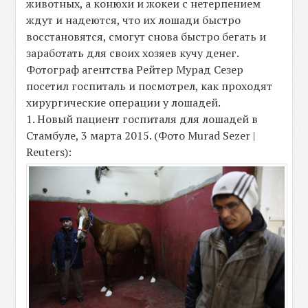
животных, а конюхи и жокеи с нетерпением
ждут и надеются, что их лошади быстро
восстановятся, смогут снова быстро бегать и
заработать для своих хозяев кучу денег.
Фотограф агентства Рейтер Мурад Сезер
посетил госпиталь и посмотрел, как проходят
хирургические операции у лошадей.
1. Новый пациент госпиталя для лошадей в
Стамбуле, 3 марта 2015. (Фото Murad Sezer |
Reuters):