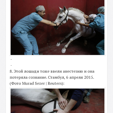
-
-
8. Этой лошади тоже ввели анестезию и она
потеряла сознание. Стамбул, 6 апреля 2015.
(Фото Murad Sezer | Reuters):