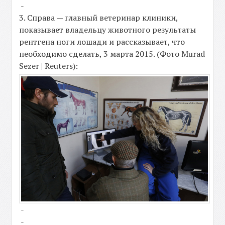
-
3. Справа — главный ветеринар клиники,
показывает владельцу животного результаты
рентгена ноги лошади и рассказывает, что
необходимо сделать, 3 марта 2015. (Фото Murad
Sezer | Reuters):
-
-