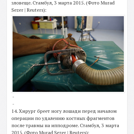
зловеще. Стамбул, 3 марта 2015. (Фото Murad
Sezer | Reuters):
-
-
14. Хирург бреет ногу лошади перед началом
операции по удалению костных фрагментов
после травмы на ипподроме. Стамбул, 3 марта
2015. (Фото Murad Sezer | Reuters):