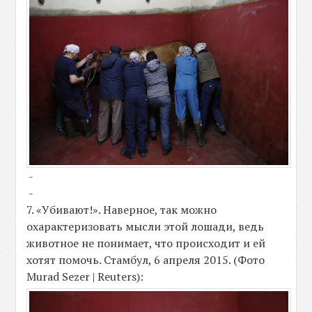
-
-
7. «Убивают!». Наверное, так можно
охарактеризовать мысли этой лошади, ведь
животное не понимает, что происходит и ей
хотят помочь. Стамбул, 6 апреля 2015. (Фото
Murad Sezer | Reuters):