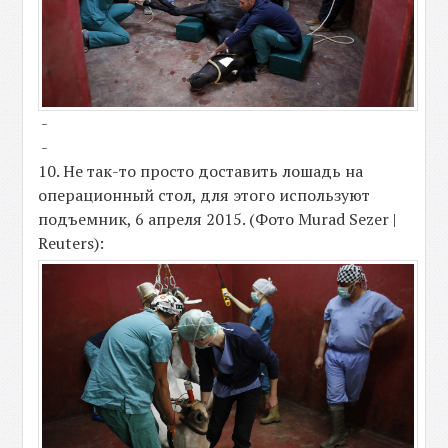
-
-
10. Не так-то просто доставить лошадь на
операционный стол, для этого используют
подъемник, 6 апреля 2015. (Фото Murad Sezer |
Reuters):