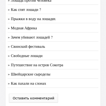
» Лошадь против человека
» Как спят лошади ?
» Прыжки в воду на лошадях
» Модная Африка
» Зачем убивают лошадей ?
» Свинский фестиваль
» Свободные лошади
» Путешествие на остров Сокотра
» Швейцарские сыроделы
» Как пахали на слонах
Оставить комментарий