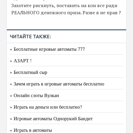
Захотите рискнуть, поставить на кон все ради
РЕАЛЬНОГО денежного приза. Разве я не прав ?
ЧИТАЙТЕ ТАКЖЕ:
» Бесплатные игровые автоматы 777
» АЗАРТ !
» Бесплатный сыр
» Зачем играть в игровые автоматы бесплатно
» Онлайн слоты Вулкан
» Играть на деньги или бесплатно?
» Игровые автоматы Однорукий Бандит
» Играть в автоматы