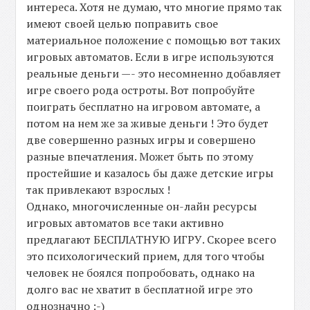
интереса. Хотя не думаю, что многие прямо так
имеют своей целью поправить свое
материальное положение с помощью вот таких
игровых автоматов. Если в игре используются
реальные деньги —- это несомненно добавляет
игре своего рода остроты. Вот попробуйте
поиграть бесплатно на игровом автомате, а
потом на нем же за живые деньги ! Это будет
две совершенно разных игры и совершено
разные впечатления. Может быть по этому
простейшие и казалось бы даже детские игры
так привлекают взрослых !
Однако, многочисленные он-лайн ресурсы
игровых автоматов все таки активно
предлагают БЕСПЛАТНУЮ ИГРУ. Скорее всего
это психологический прием, для того чтобы
человек не боялся попробовать, однако на
долго вас не хватит в бесплатной игре это
однозначно :-)