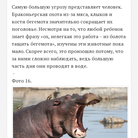
Самую большую угрозу представляет человек.
Браконьерская охота из-за мяса, клыков и
кости бегемота значительно сокращает их
поголовье. Несмотря на то, что любой ребенок
знает фразу «ох, нелегкая это работа – из болота
тащить бегемота», изучены эти животные пока
мало. Скорее всего, это произошло потому, что
за ними сложно наблюдать, ведь большую
часть дня они проводят в воде.
-
Фото 16.