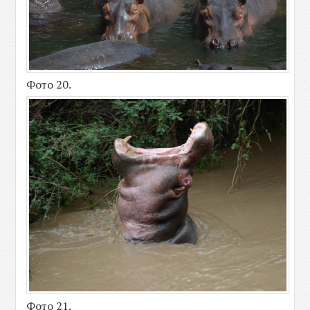
Фото 20.
Фото 21.