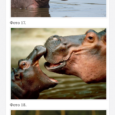
Фото 17.
Фото 18.