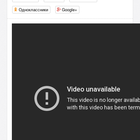
Одноклассники
Google+