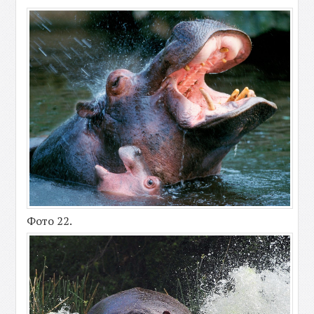
Фото 22.