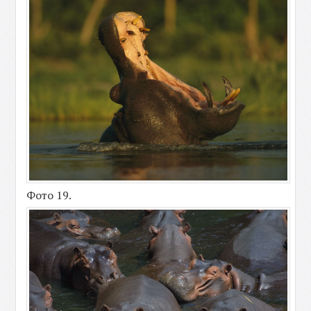
Фото 19.