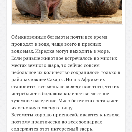
-
Обыкновенные бегемоты почти все время
проводят в воде, чаще всего в пресных
водоемах. Изредка могут выходить в море.
Если раньше животное встречалось во многих
местах земного шара, то сейчас совсем
небольшое их количество сохранилось только в
районах южнее Сахары. Но и в Африке их
становится все меньше вследствие того, что их
истребляет в большом количестве местное
туземное население. Мясо бегемота составляет
их основную мясную пищу.
Бегемоты хорошо приспосабливаются к неволе,
поэтому практически во всех зоопарках
содержится этот интересный зверь.