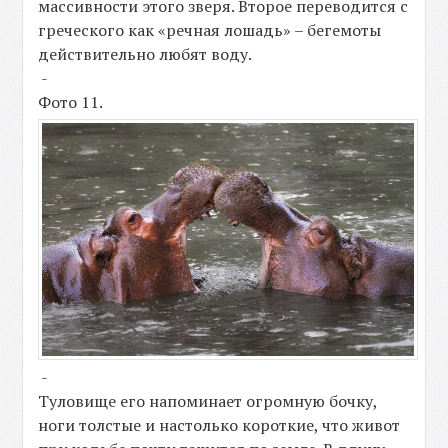
массивности этого зверя. Второе переводится с
греческого как «речная лошадь» – бегемоты
действительно любят воду.
-
Фото 11.
-
Туловище его напоминает огромную бочку,
ноги толстые и настолько короткие, что живот