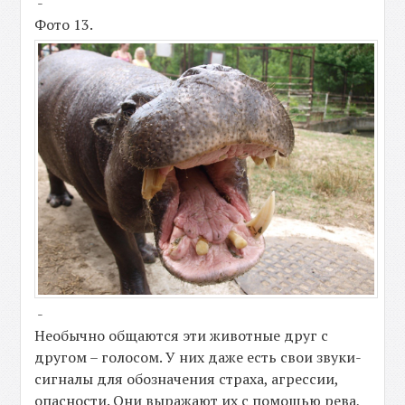
-
Фото 13.
-
Необычно общаются эти животные друг с
другом – голосом. У них даже есть свои звуки-
сигналы для обозначения страха, агрессии,
опасности. Они выражают их с помощью рева,