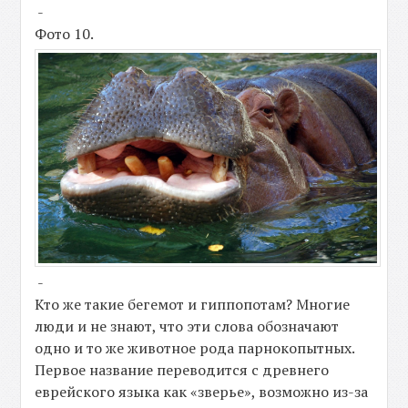
-
Фото 10.
-
Кто же такие бегемот и гиппопотам? Многие
люди и не знают, что эти слова обозначают
одно и то же животное рода парнокопытных.
Первое название переводится с древнего
еврейского языка как «зверье», возможно из-за