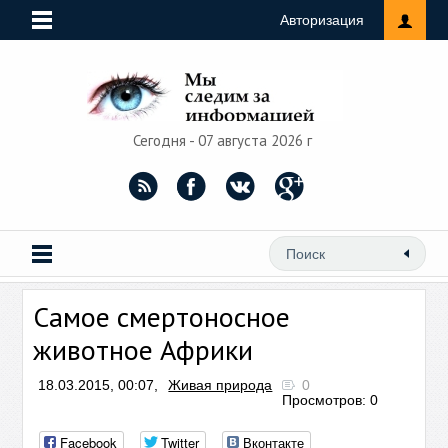
Авторизация
Сегодня - 07 августа 2026 г
Самое смертоносное
животное Африки
18.03.2015, 00:07,
Живая природа
0
Просмотров: 0
Facebook
Twitter
Вконтакте