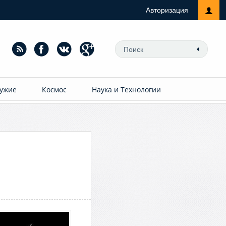
Авторизация
ужие
Космос
Наука и Технологии