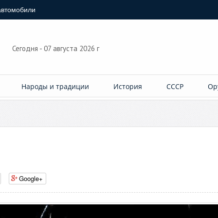
автомобили
Сегодня - 07 августа 2026 г
Народы и традиции
История
СССР
Ор
Google+