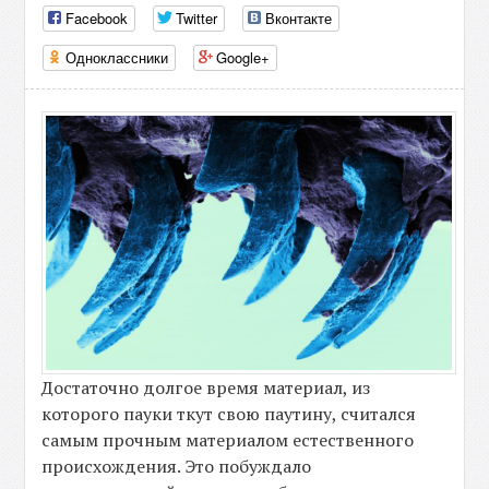
Facebook
Twitter
Вконтакте
Одноклассники
Google+
Достаточно долгое время материал, из
которого пауки ткут свою паутину, считался
самым прочным материалом естественного
происхождения. Это побуждало