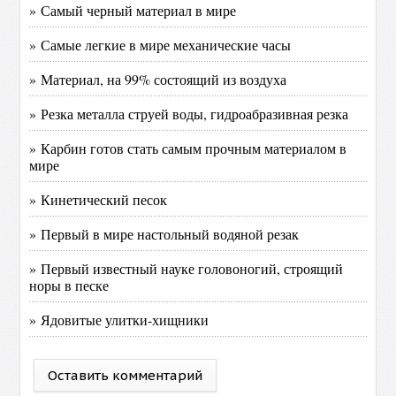
» Самый черный материал в мире
» Самые легкие в мире механические часы
» Материал, на 99% состоящий из воздуха
» Резка металла струей воды, гидроабразивная резка
» Карбин готов стать самым прочным материалом в
мире
» Кинетический песок
» Первый в мире настольный водяной резак
» Первый известный науке головоногий, строящий
норы в песке
» Ядовитые улитки-хищники
Оставить комментарий