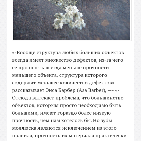
-
«-Вообще структура любых больших объектов
всегда имеет множество дефектов, из-за чего
ее прочность всегда меньше прочности
меньшего объекта, структура которого
содержит меньшее количество дефектов»- —-
рассказывает Эйса Барбер (Asa Barber), —- «-
Отсюда вытекает проблема, что большинство
объектов, которым просто необходимо быть
большими, имеют гораздо более низкую
прочность, чем нам хотелось бы. Но зубы
моллюска являются исключением из этого
правила, прочность их материала практически