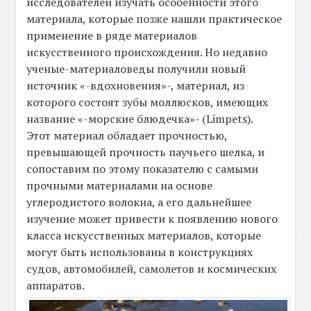
исследователей изучать особенности этого
материала, которые позже нашли практическое
применение в ряде материалов
искусственного происхождения. Но недавно
ученые-материаловеды получили новый
источник «-вдохновения»-, материал, из
которого состоят зубы моллюсков, имеющих
название «-морские блюдечка»- (Limpets).
Этот материал обладает прочностью,
превышающей прочность паучьего шелка, и
сопоставим по этому показателю с самыми
прочными материалами на основе
углеродистого волокна, а его дальнейшее
изучение может привести к появлению нового
класса искусственных материалов, которые
могут быть использованы в конструкциях
судов, автомобилей, самолетов и космических
аппаратов.