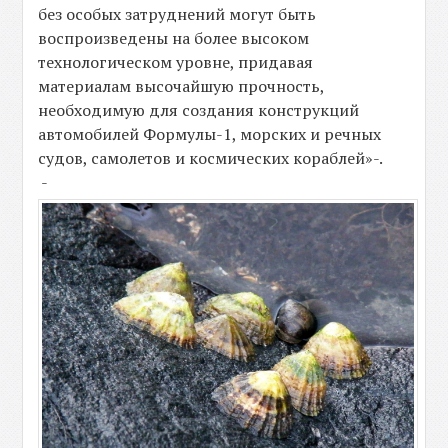
без особых затруднений могут быть
воспроизведены на более высоком
технологическом уровне, придавая
материалам высочайшую прочность,
необходимую для создания конструкций
автомобилей Формулы-1, морских и речных
судов, самолетов и космических кораблей»-.
-