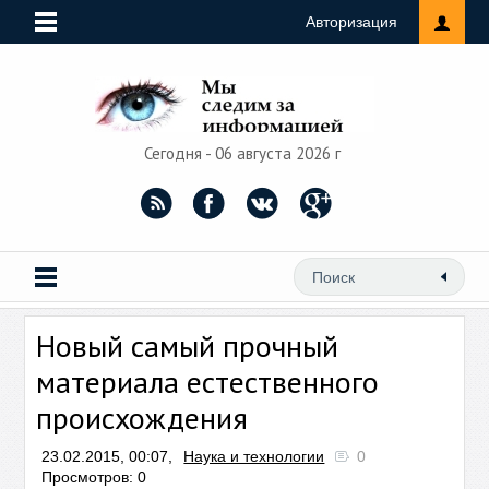
Авторизация
Сегодня - 06 августа 2026 г
Новый самый прочный
материала естественного
происхождения
23.02.2015, 00:07,
Наука и технологии
0
Просмотров: 0