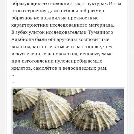
образующих его волокнистых структурах. Из-за
этого строения даже небольшой размер
образцов не повлиял на прочностные
характеристики исследованного материала.
В зубах улиток исследователями Туманного
Альбиона были обнаружены композитные
волокна, которые в тысячи раз тоньше, чем
искусственные нановолокна, используемые
при изготовлении пуленепробиваемых
жилетов, самолётов и велосипедных рам.
-
-