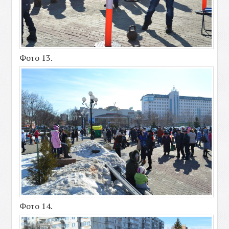
Фото 13.
Фото 14.