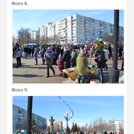
Фото 8.
Фото 9.