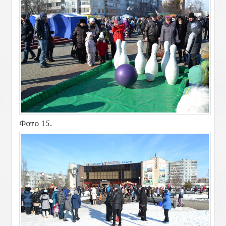
Фото 15.