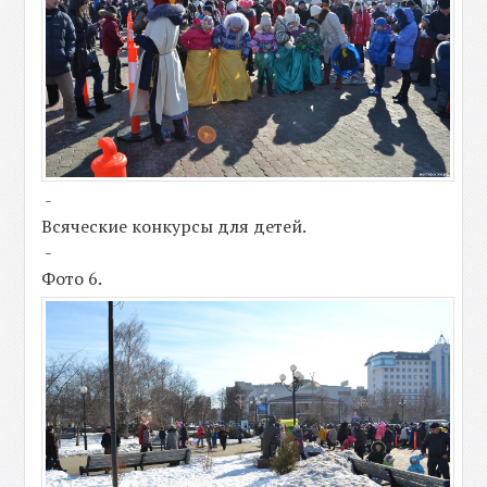
-
Всяческие конкурсы для детей.
-
Фото 6.