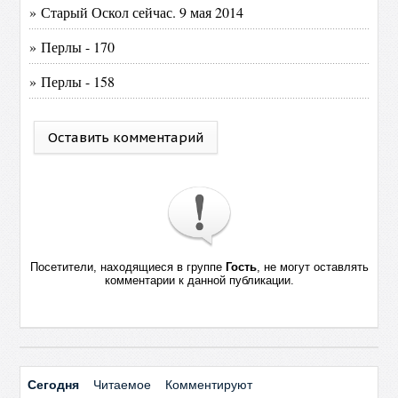
» Старый Оскол сейчас. 9 мая 2014
» Перлы - 170
» Перлы - 158
Оставить комментарий
Посетители, находящиеся в группе
Гость
, не могут оставлять
комментарии к данной публикации.
Сегодня
Читаемое
Комментируют