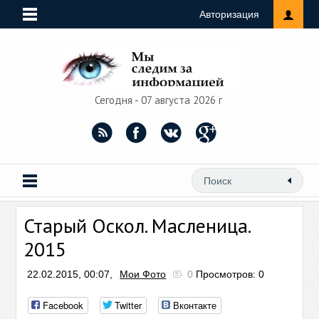
Авторизация
Сегодня - 07 августа 2026 г
Старый Оскол. Масленица.
2015
22.02.2015, 00:07,
Мои Фото
0
Просмотров: 0
Facebook
Twitter
Вконтакте