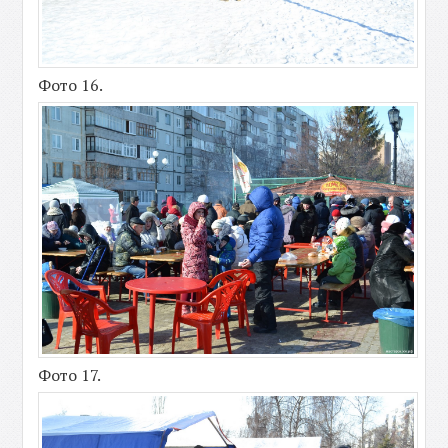
Фото 16.
Фото 17.