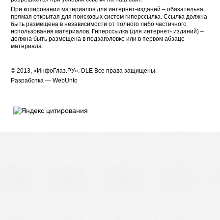
При копировании материалов для интернет-изданий – обязательна
прямая открытая для поисковых систем гиперссылка. Ссылка должна
быть размещена в независимости от полного либо частичного
использования материалов. Гиперссылка (для интернет- изданий) –
должна быть размещена в подзаголовке или в первом абзаце
материала.
© 2013, «ИнфоГлаз.РУ».
DLE
Все права защищены.
Разработка —
WebUnto