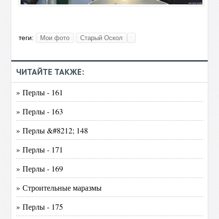
теги:
Мои фото
Старый Оскол
ЧИТАЙТЕ ТАКЖЕ:
» Перлы - 161
» Перлы - 163
» Перлы &#8212; 148
» Перлы - 171
» Перлы - 169
» Строительные маразмы
» Перлы - 175