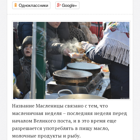
Одноклассники
Google+
Название Масленицы связано с тем, что
масленичная неделя – последняя неделя перед
началом Великого поста, и в это время еще
разрешается употреблять в пищу масло,
молочные продукты и рыбу.