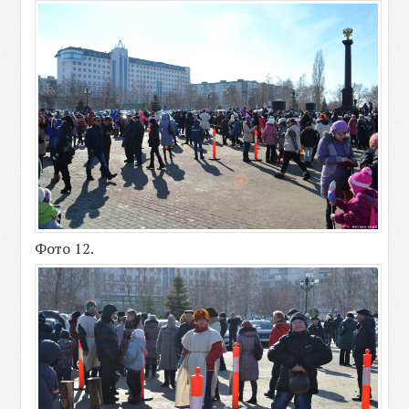
Фото 12.