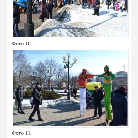
Фото 10.
Фото 11.