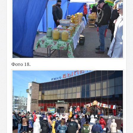
Фото 18.