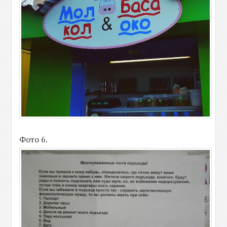
Фото 6.