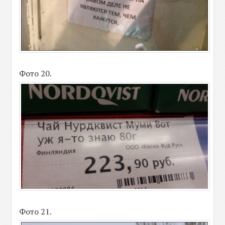
Фото 20.
Фото 21.