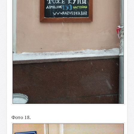
Фото 18.