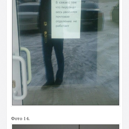
Фото 14.