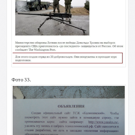
Фото 33.