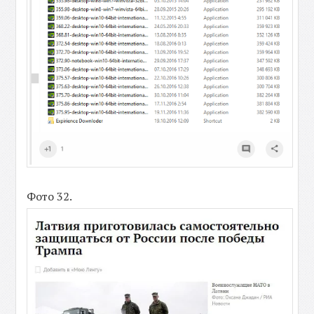
Фото 32.