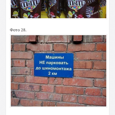
Фото 28.