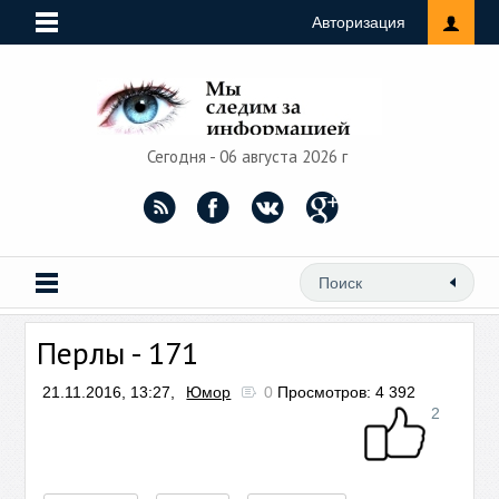
Авторизация
Сегодня - 06 августа 2026 г
Перлы - 171
21.11.2016, 13:27,
Юмор
0
Просмотров: 4 392
2