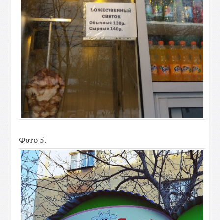
Фото 5.