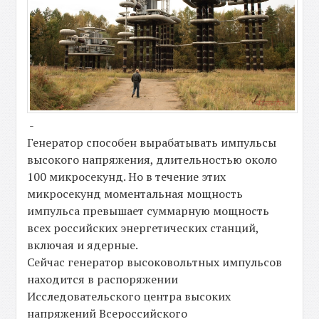
-
Генератор способен вырабатывать импульсы
высокого напряжения, длительностью около
100 микросекунд. Но в течение этих
микросекунд моментальная мощность
импульса превышает суммарную мощность
всех российских энергетических станций,
включая и ядерные.
Сейчас генератор высоковольтных импульсов
находится в распоряжении
Исследовательского центра высоких
напряжений Всероссийского