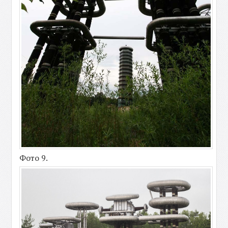
Фото 9.