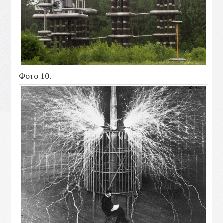
Фото 10.