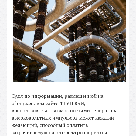
-
Судя по информации, размещенной на
официальном сайте ФГУП ВЭИ,
воспользоваться возможностями генератора
высоковольтных импульсов может каждый
желающий, способный оплатить
затрачиваемую на это электроэнергию и