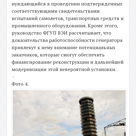
нуждающийся в проведении подтвержденных
соответствующими свидетельствами
испытаний самолетов, транспортных средств и
промышленного оборудования. Кроме этого,
руководство ФГУП ВЭИ рассчитывает, что
доказательства работоспособности генератора
привлекут к нему внимание потенциальных
заказчиков, которые смогут обеспечить
финансирование реконструкции и дальнейшей
модернизации этой невероятной установки.
-
Фото 4.