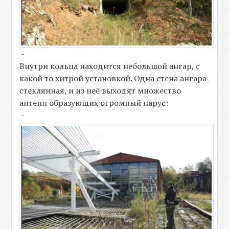
-
Внутри кольца находится небольшой ангар, с
какой то хитрой установкой. Одна стена ангара
стеклянная, и из неё выходят множество
антенн образующих огромный парус:
-