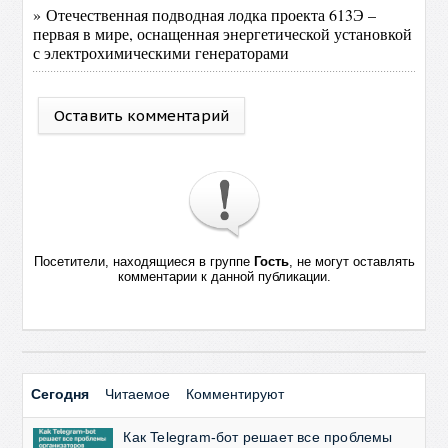
» Отечественная подводная лодка проекта 613Э –
первая в мире, оснащенная энергетической установкой
с электрохимическими генераторами
Оставить комментарий
Посетители, находящиеся в группе
Гость
, не могут оставлять
комментарии к данной публикации.
Сегодня
Читаемое
Комментируют
Как Telegram-бот решает все проблемы