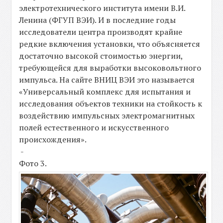
электротехнического института имени В.И.
Ленина (ФГУП ВЭИ). И в последние годы
исследователи центра производят крайне
редкие включения установки, что объясняется
достаточно высокой стоимостью энергии,
требующейся для выработки высоковольтного
импульса. На сайте ВНИЦ ВЭИ это называется
«Универсальный комплекс для испытания и
исследования объектов техники на стойкость к
воздействию импульсных электромагнитных
полей естественного и искусственного
происхождения».
-
Фото 3.