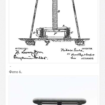
-
Фото 6.