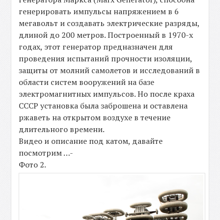
генерировать импульсы напряжением в 6
мегавольт и создавать электрические разряды,
длиной до 200 метров. Построенный в 1970-х
годах, этот генератор предназначен для
проведения испытаний прочности изоляции,
защиты от молний самолетов и исследований в
области систем вооружений на базе
электромагнитных импульсов. Но после краха
СССР установка была заброшена и оставлена
ржаветь на открытом воздухе в течение
длительного времени.
Видео и описание под катом, давайте
посмотрим …-
Фото 2.