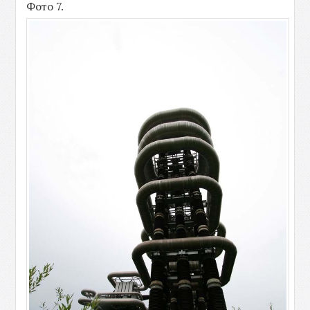
Фото 7.