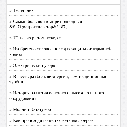
» Тесла танк
» Самый большой в мире подводный
&#171;ветрогенератор&#187;
» 3D на открытом воздухе
» Изобретено силовое поле для защиты от взрывной
волны
» Электрический угорь
» В шесть раз больше энергии, чем традиционные
турбины.
» История развития основного высоковольтного
оборудования
» Молнии Кататумбо
» Как происходит очистка металла лазером