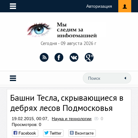
Авторизация
Сегодня - 09 августа 2026 г
Башни Тесла, скрывающиеся в
дебрях лесов Подмосковья
19.02.2015, 00:07,
Наука и технологии
0
Просмотров: 0
Facebook
Twitter
Вконтакте