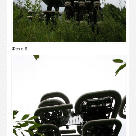
Фото 8.