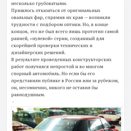
несколько грубоватыми.
Пришлось отказаться от оригинальных
овальных фар, спрямив их края — возникли
трудности с подбором оптики. Но, в конце
концов, это же был всего лишь прототип самой
ранней, «нулевой» серии, созданный для
скорейшей проверки технических и
дизайнерских решений.
В результате проведенных конструкторских
работ получился непростой и во многом
спорный автомобиль. Но если бы его
представили публике в России или за рубежом,
он, несомненно, никого не оставил бы
равнодушным.
-