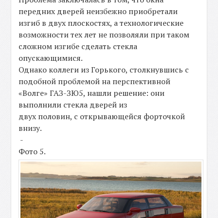
передних дверей неизбежно приобретали
изгиб в двух плоскостях, а технологические
возможности тех лет не позволяли при таком
сложном изгибе сделать стекла
опускающимися.
Однако коллеги из Горького, столкнувшись с
подобной проблемой на перспективной
«Волге» ГАЗ-ЗЮ5, нашли решение: они
выполнили стекла дверей из
двух половин, с открывающейся форточкой
внизу.
-
Фото 5.