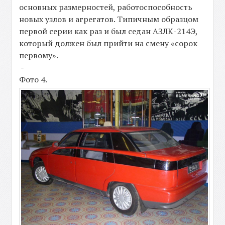
основных размерностей, работоспособность
новых узлов и агрегатов. Типичным образцом
первой серии как раз и был седан АЗЛК-214Э,
который должен был прийти на смену «сорок
первому».
-
Фото 4.