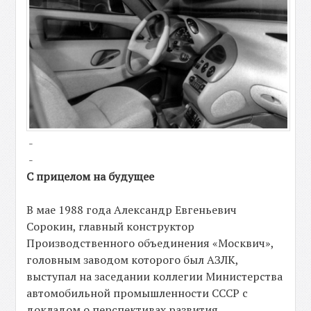
-
-
С прицелом на будущее
В мае 1988 года Александр Евгеньевич
Сорокин, главный конструктор
Производственного объединения «Москвич»,
головным заводом которого был АЗЛК,
выступал на заседании коллегии Министерства
автомобильной промышленности СССР с
докладом о перспективах развития