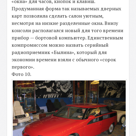
«окна» для часов, кнопок и клавиш.
Продуманная форма так называемых дверных
карт позволила сделать салон уютным,
несмотря на низкие разделенные окна. Внизу
консоли располагался новый для того времени
прибор — бортовой компьютер. Единственным
компромиссом можно назвать серийный
радиоприемник «Былина», который для
экономии времени взяли с обычного «сорок
первого».
Фото 10.