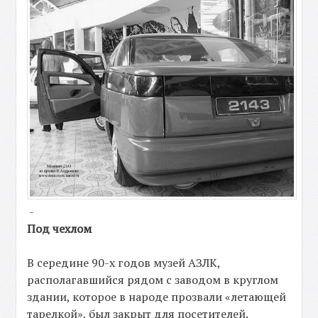
-
Под чехлом
В середине 90-х годов музей АЗЛК,
располагавшийся рядом с заводом в круглом
здании, которое в народе прозвали «летающей
тарелкой», был закрыт для посетителей.