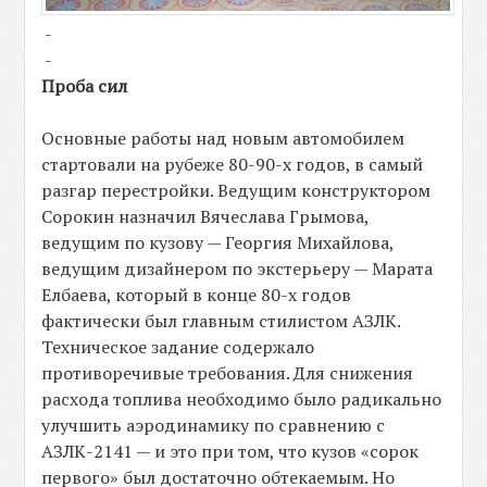
-
-
Проба сил
Основные работы над новым автомобилем
стартовали на рубеже 80-90-х годов, в самый
разгар перестройки. Ведущим конструктором
Сорокин назначил Вячеслава Грымова,
ведущим по кузову — Георгия Михайлова,
ведущим дизайнером по экстерьеру — Марата
Елбаева, который в конце 80-х годов
фактически был главным стилистом АЗЛК.
Техническое задание содержало
противоречивые требования. Для снижения
расхода топлива необходимо было радикально
улучшить аэродинамику по сравнению с
АЗЛК-2141 — и это при том, что кузов «сорок
первого» был достаточно обтекаемым. Но