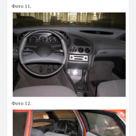
Фото 11.
Фото 12.