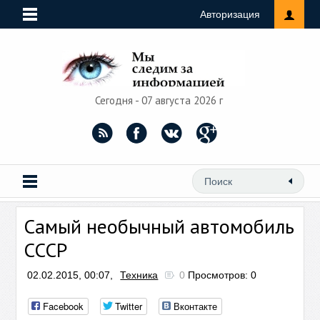
Авторизация
Сегодня - 07 августа 2026 г
Самый необычный автомобиль
СССР
02.02.2015, 00:07,
Техника
0
Просмотров: 0
Facebook
Twitter
Вконтакте