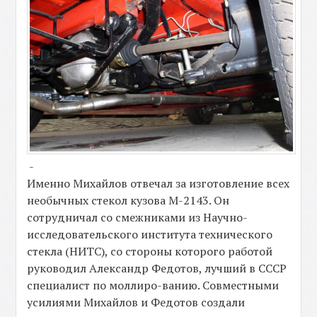
-
Именно Михайлов отвечал за изготовление всех
необычных стекол кузова М-2143. Он
сотрудничал со смежниками из Научно-
исследовательского института технического
стекла (НИТС), со стороны которого работой
руководил Александр Федотов, лучший в СССР
специалист по моллиро-ванию. Совместными
усилиями Михайлов и Федотов создали