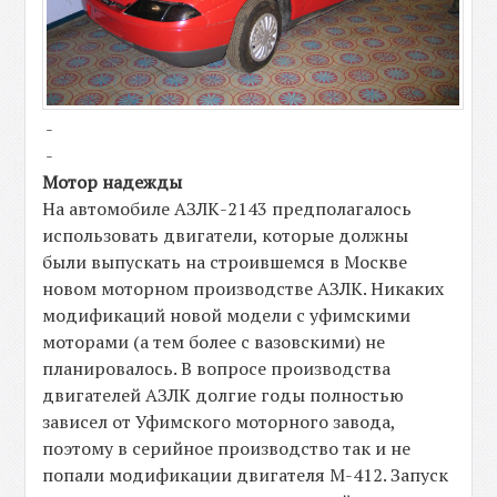
-
-
Мотор надежды
На автомобиле АЗЛК-2143 предполагалось
использовать двигатели, которые должны
были выпускать на строившемся в Москве
новом моторном производстве АЗЛК. Никаких
модификаций новой модели с уфимскими
моторами (а тем более с вазовскими) не
планировалось. В вопросе производства
двигателей АЗЛК долгие годы полностью
зависел от Уфимского моторного завода,
поэтому в серийное производство так и не
попали модификации двигателя М-412. Запуск