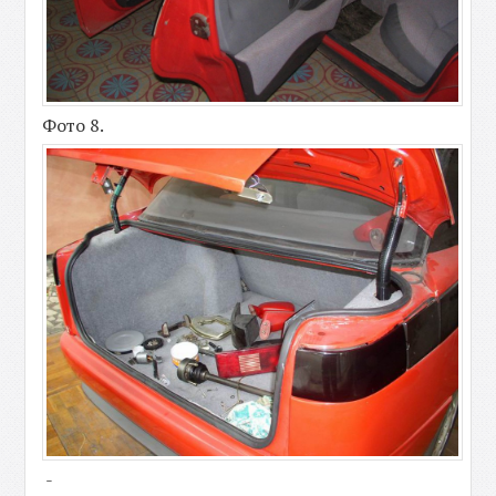
Фото 8.
-