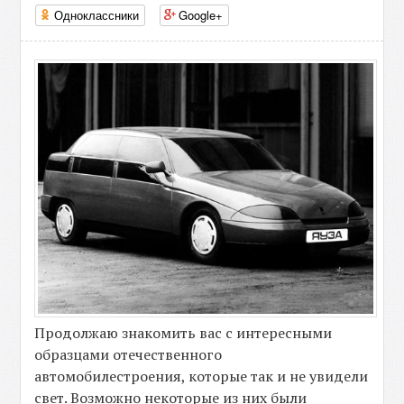
Одноклассники
Google+
Продолжаю знакомить вас с интересными
образцами отечественного
автомобилестроения, которые так и не увидели
свет. Возможно некоторые из них были