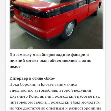
По замыслу дизайнеров задние фонари и
нижний «зтаж» окон объединялись в одно
целое
-
Интерьер в стиле «био»
Пока Сорокин и Елбаев занимались
внешностью автомобиля, второй ведущий
дизайнер Константин Громадзкий работал над
интерьером салона. Громадзкий был молодым,
но уже достаточно опытным и разносторонним