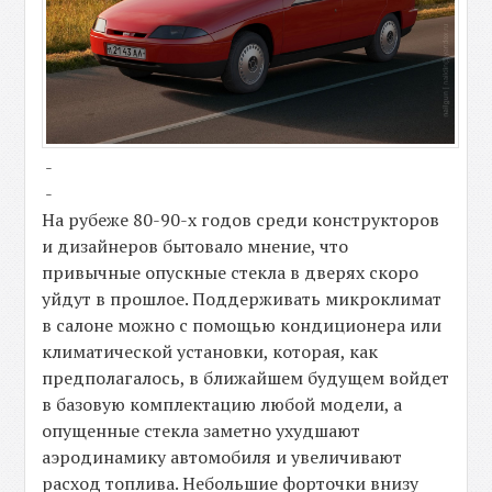
-
-
На рубеже 80-90-х годов среди конструкторов
и дизайнеров бытовало мнение, что
привычные опускные стекла в дверях скоро
уйдут в прошлое. Поддерживать микроклимат
в салоне можно с помощью кондиционера или
климатической установки, которая, как
предполагалось, в ближайшем будущем войдет
в базовую комплектацию любой модели, а
опущенные стекла заметно ухудшают
аэродинамику автомобиля и увеличивают
расход топлива. Небольшие форточки внизу