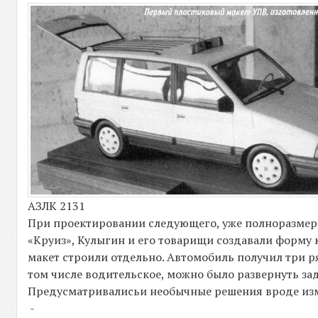
АЗЛК 2131
При проектировании следующего, уже полноразмер
«Круиз», Кулыгин и его товарищи создавали форму к
макет строили отдельно. Автомобиль получил три р
том числе водительское, можно было развернуть за
Предусматривалисьи необычные решения вроде из
-