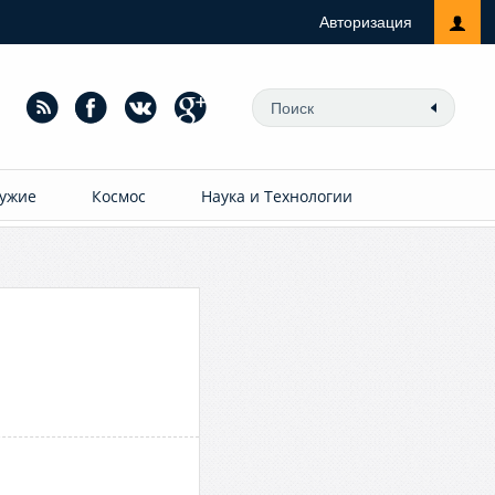
Авторизация
ужие
Космос
Наука и Технологии