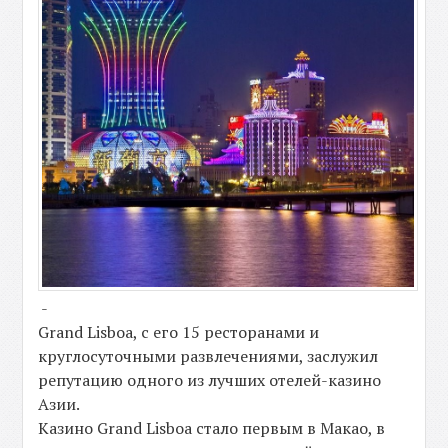
-
Grand Lisboa, с его 15 ресторанами и
круглосуточными развлечениями, заслужил
репутацию одного из лучших отелей-казино
Азии.
Казино Grand Lisboa стало первым в Макао, в