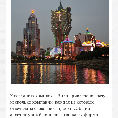
-
К созданию комплекса было привлечено сразу
несколько компаний, каждая из которых
отвечала за свою часть проекта. Общий
архитектурный концепт создавался фирмой