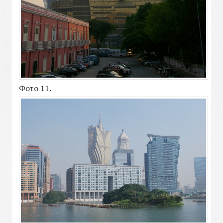
Фото 11.