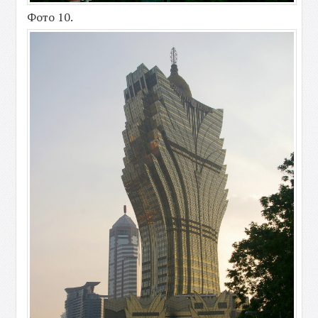
Фото 10.