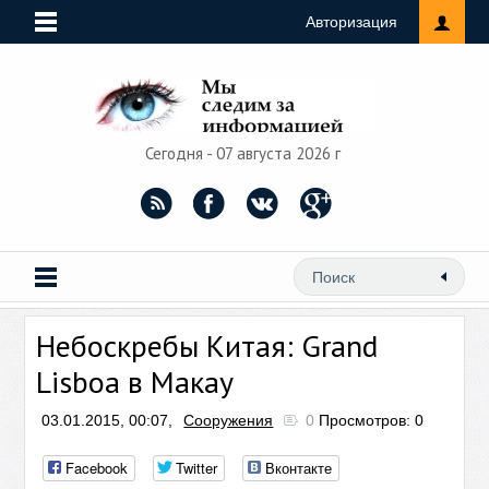
Авторизация
Сегодня - 07 августа 2026 г
Небоскребы Китая: Grand
Lisboa в Макау
03.01.2015, 00:07,
Сооружения
0
Просмотров: 0
Facebook
Twitter
Вконтакте