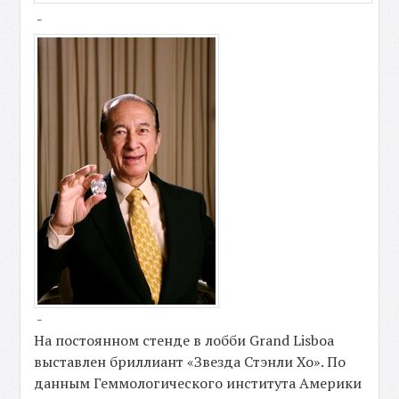
-
-
На постоянном стенде в лобби Grand Lisboa
выставлен бриллиант «Звезда Стэнли Хо». По
данным Геммологического института Америки