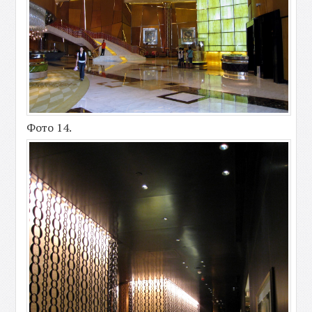
Фото 14.