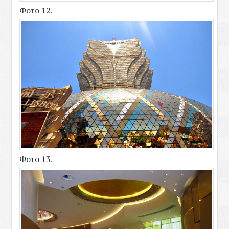
Фото 12.
Фото 13.