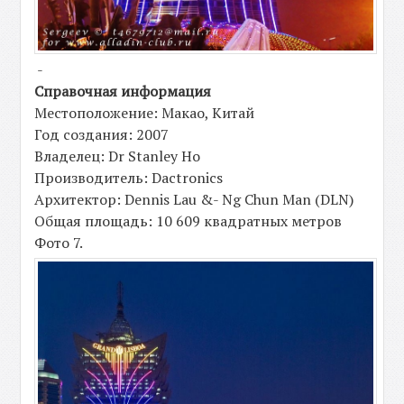
-
Справочная информация
Местоположение: Макао, Китай
Год создания: 2007
Владелец: Dr Stanley Ho
Производитель: Dactronics
Архитектор: Dennis Lau &- Ng Chun Man (DLN)
Общая площадь: 10 609 квадратных метров
Фото 7.