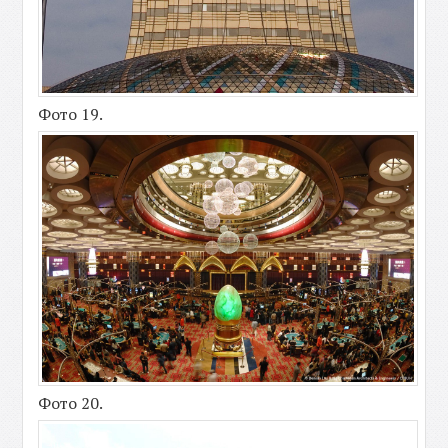
Фото 19.
Фото 20.