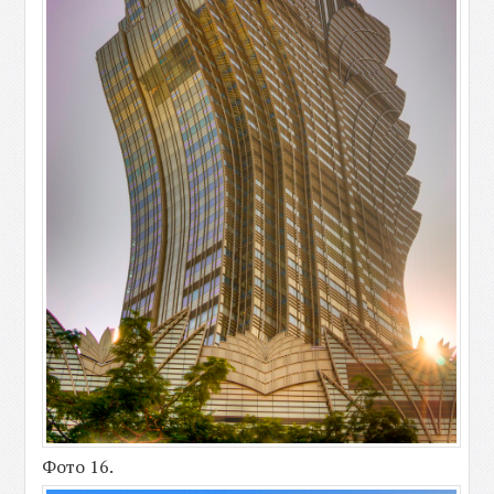
Фото 16.