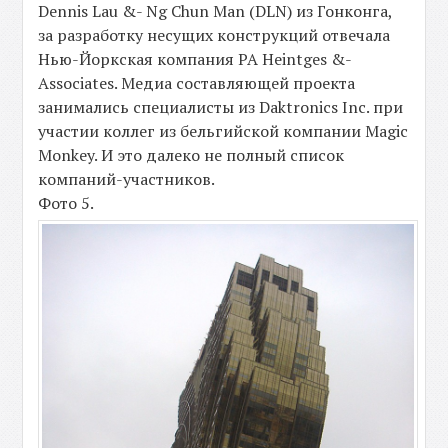
Dennis Lau &- Ng Chun Man (DLN) из Гонконга,
за разработку несущих конструкций отвечала
Нью-Йоркская компания РА Heintges &-
Associates. Медиа составляющей проекта
занимались специалисты из Daktronics Inc. при
участии коллег из бельгийской компании Magic
Monkey. И это далеко не полный список
компаний-участников.
Фото 5.