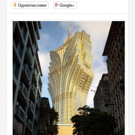
Одноклассники
Google+