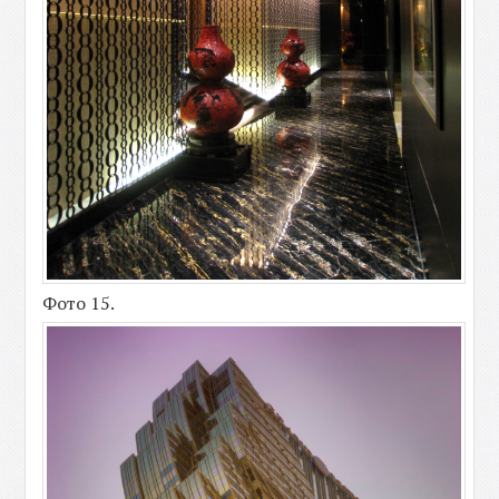
Фото 15.