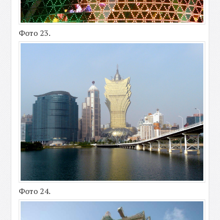
Фото 23.
Фото 24.