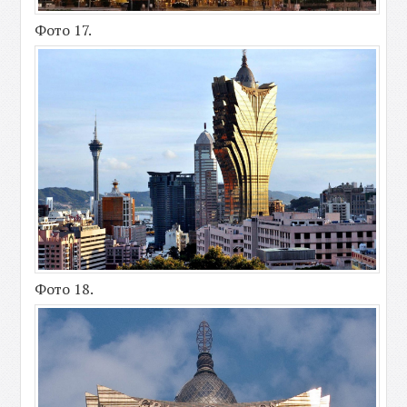
Фото 17.
Фото 18.