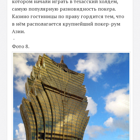
котором начали играть в техасский холдем,
самую популярную разновидность покера.
Казино гостиницы по праву гордится тем, что
в нём располагается крупнейший покер-рум
Азии.
-
Фото 8.