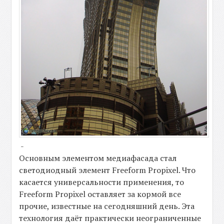
-
Основным элементом медиафасада стал
светодиодный элемент Freeform Propixel. Что
касается универсальности применения, то
Freeform Propixel оставляет за кормой все
прочие, известные на сегодняшний день. Эта
технология даёт практически неограниченные