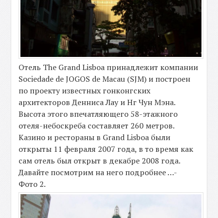
Отель The Grand Lisboa принадлежит компании
Sociedade de JOGOS de Macau (SJM) и построен
по проекту известных гонконгских
архитекторов Денниса Лау и Нг Чун Мэна.
Высота этого впечатляющего 58-этажного
отеля-небоскреба составляет 260 метров.
Казино и рестораны в Grand Lisboa были
открыты 11 февраля 2007 года, в то время как
сам отель был открыт в декабре 2008 года.
Давайте посмотрим на него подробнее …-
Фото 2.