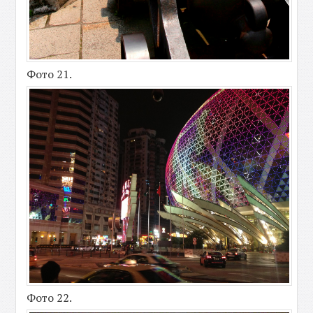
Фото 21.
Фото 22.