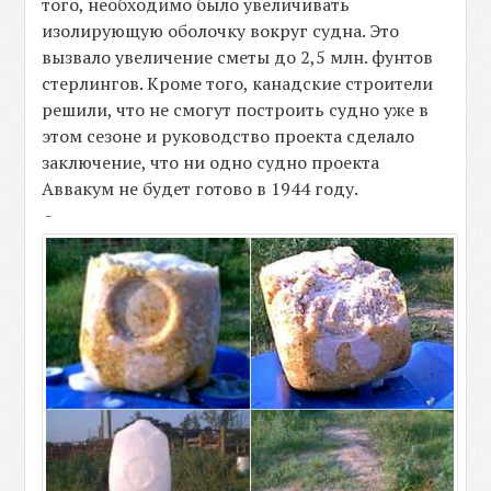
того, необходимо было увеличивать
изолирующую оболочку вокруг судна. Это
вызвало увеличение сметы до 2,5 млн. фунтов
стерлингов. Кроме того, канадские строители
решили, что не смогут построить судно уже в
этом сезоне и руководство проекта сделало
заключение, что ни одно судно проекта
Аввакум не будет готово в 1944 году.
-