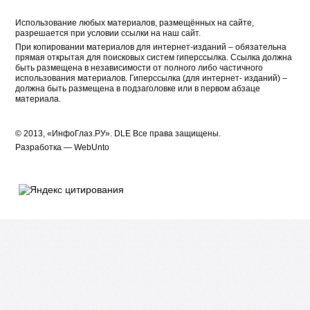
Использование любых материалов, размещённых на сайте,
разрешается при условии ссылки на наш сайт.
При копировании материалов для интернет-изданий – обязательна
прямая открытая для поисковых систем гиперссылка. Ссылка должна
быть размещена в независимости от полного либо частичного
использования материалов. Гиперссылка (для интернет- изданий) –
должна быть размещена в подзаголовке или в первом абзаце
материала.
© 2013, «ИнфоГлаз.РУ».
DLE
Все права защищены.
Разработка —
WebUnto