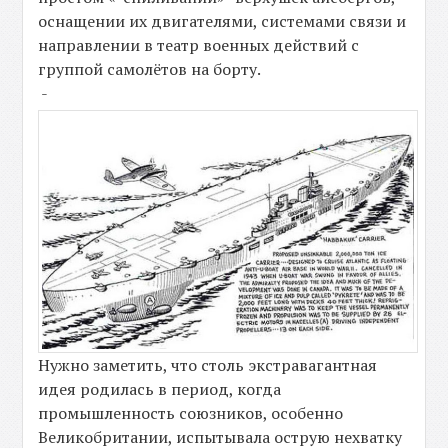
оснащении их двигателями, системами связи и
направлении в театр военных действий с
группой самолётов на борту.
-
Нужно заметить, что столь экстравагантная
идея родилась в период, когда
промышленность союзников, особенно
Великобритании, испытывала острую нехватку