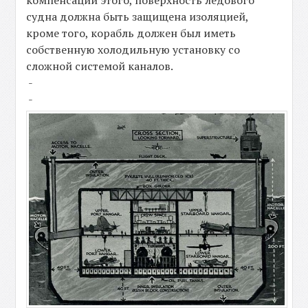
судна должна быть защищена изоляцией,
кроме того, корабль должен был иметь
собственную холодильную установку со
сложной системой каналов.
-
-