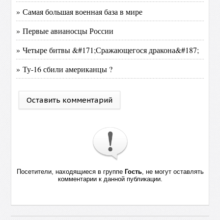
» Самая большая военная база в мире
» Первые авианосцы России
» Четыре битвы &#171;Сражающегося дракона&#187;
» Ту-16 сбили американцы ?
Оставить комментарий
Посетители, находящиеся в группе
Гость
, не могут оставлять
комментарии к данной публикации.