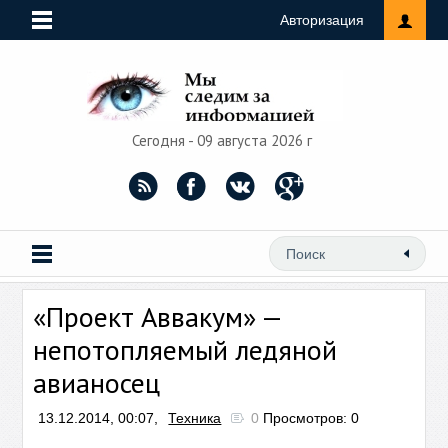
Авторизация
Сегодня - 09 августа 2026 г
«Проект Аввакум» —
непотопляемый ледяной
авианосец
13.12.2014, 00:07,
Техника
0
Просмотров: 0